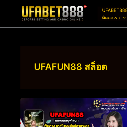
Skip
UFABET88
to
ติดต่อเรา
content
UFAFUN88 สล็อต