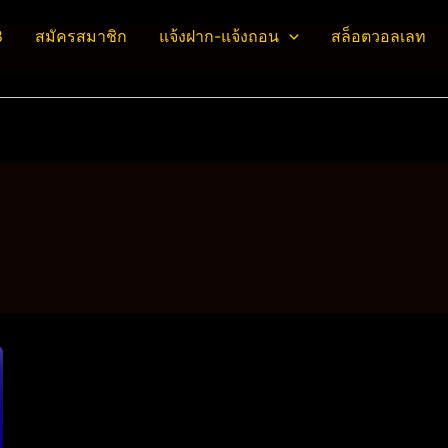
8
สมัครสมาชิก
แจ้งฝาก-แจ้งถอน
สล็อตวอลเลท