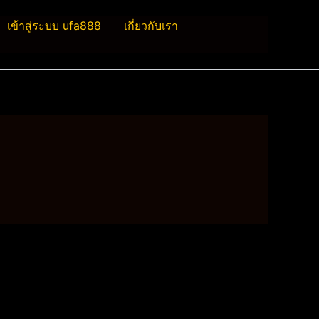
เข้าสู่ระบบ ufa888
เกี่ยวกับเรา