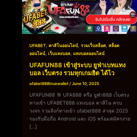
,
,
,
UFABET
คาสิโนออนไลน์
รวมเว็บสล็อต
สล็อต
,
,
ออนไลน์
เว็บแทงบอล
แทงบอลออนไลน์
UFAFUN88 เข้าสู่ระบบ ยูฟ่าเบทแทง
บอล เว็บตรง รวมทุกเกมฮิต ได้ไว
ufabet888truewallet
/
June 10, 2025
UFAFUN88 🎯 UFA888 หรือ ยูฟ่า888 เว็บตรง
ทางเข้า UFABET888 แทงบอล คาสิโน ครบ
วงจร รวมลิงก์ทางเข้า ufabet888 ล่าสุด 2025
รองรับมือถือ Android และ iOS พร้อมสมัครง่าย
[…]