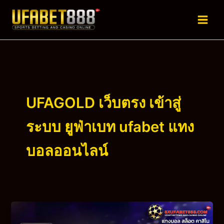
Skip
to
content
UFAGOLD เว็บตรง เข้าสู่
ระบบ ยูฟ่าเบท ufabet แทง
บอลออนไลน์