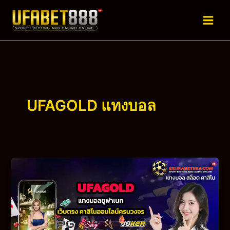
Skip
to
content
UFAGOLD แทงบอล