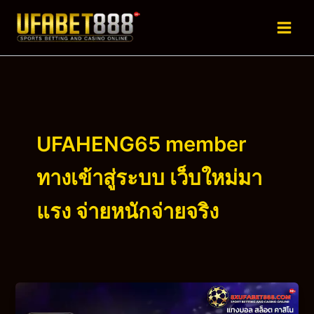
Skip
to
content
UFAHENG65 member
ทางเข้าสู่ระบบ เว็บใหม่มา
แรง จ่ายหนักจ่ายจริง