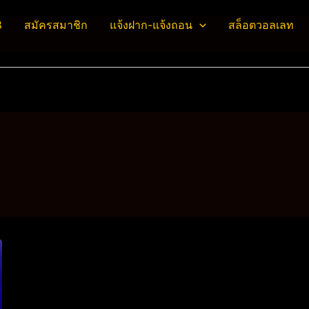
8
สมัครสมาชิก
แจ้งฝาก-แจ้งถอน
สล็อตวอลเลท