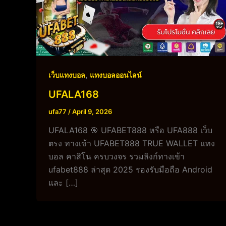
,
เว็บแทงบอล
แทงบอลออนไลน์
UFALA168
ufa77
/
April 9, 2026
UFALA168 🎯 UFABET888 หรือ UFA888 เว็บ
ตรง ทางเข้า UFABET888 TRUE WALLET แทง
บอล คาสิโน ครบวงจร รวมลิงก์ทางเข้า
ufabet888 ล่าสุด 2025 รองรับมือถือ Android
และ […]