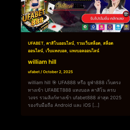
,
,
,
UFABET
คาสิโนออนไลน์
รวมเว็บสล็อต
สล็อต
,
,
ออนไลน์
เว็บแทงบอล
แทงบอลออนไลน์
william hill
ufabet
/
October 2, 2025
william hill 🎯 UFA888 หรือ ยูฟ่า888 เว็บตรง
ทางเข้า UFABET888 แทงบอล คาสิโน ครบ
วงจร รวมลิงก์ทางเข้า ufabet888 ล่าสุด 2025
รองรับมือถือ Android และ iOS […]