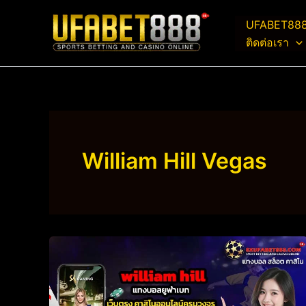
Skip
UFABET88
to
ติดต่อเรา
content
William Hill Vegas