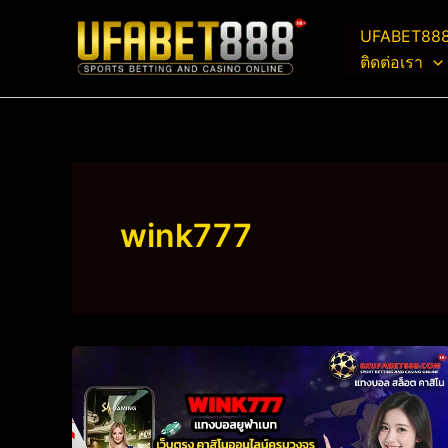
Skip
UFABET88
to
ติดต่อเรา
content
wink777