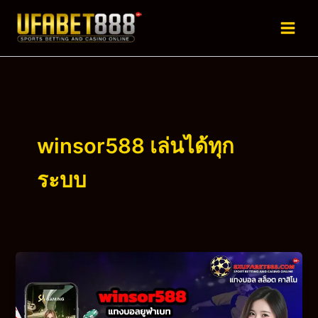
Skip
to
content
winsor588 เล่นได้ทุก
ระบบ