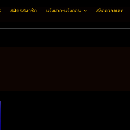
8
สมัครสมาชิก
แจ้งฝาก-แจ้งถอน
สล็อตวอลเลท