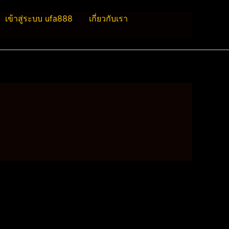
เข้าสู่ระบบ ufa888
เกี่ยวกับเรา