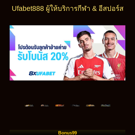
Ufabet888 ผู้ให้บริการกีฬา & อีสปอร์ส
Bonus99