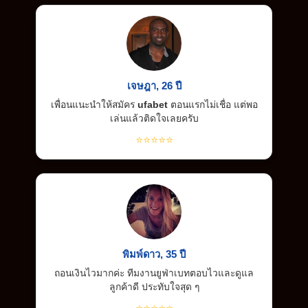
เจษฎา, 26 ปี
เพื่อนแนะนำให้สมัคร
ufabet
ตอนแรกไม่เชื่อ แต่พอ
เล่นแล้วติดใจเลยครับ
⭐⭐⭐⭐⭐
พิมพ์ดาว, 35 ปี
ถอนเงินไวมากค่ะ ทีมงานยูฟ่าเบทตอบไวและดูแล
ลูกค้าดี ประทับใจสุด ๆ