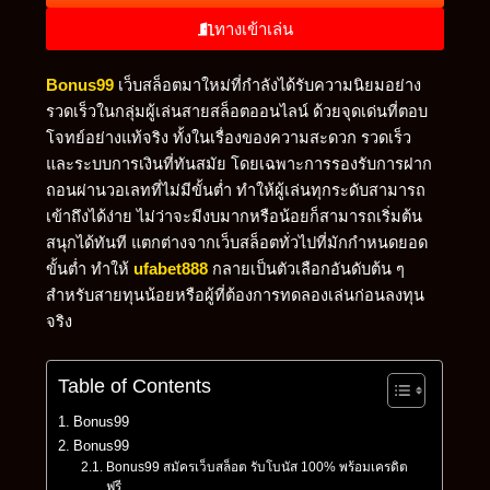
ทางเข้าเล่น
Bonus99
เว็บสล็อตมาใหม่ที่กำลังได้รับความนิยมอย่าง
รวดเร็วในกลุ่มผู้เล่นสายสล็อตออนไลน์ ด้วยจุดเด่นที่ตอบ
โจทย์อย่างแท้จริง ทั้งในเรื่องของความสะดวก รวดเร็ว
และระบบการเงินที่ทันสมัย โดยเฉพาะการรองรับการฝาก
ถอนผ่านวอเลทที่ไม่มีขั้นต่ำ ทำให้ผู้เล่นทุกระดับสามารถ
เข้าถึงได้ง่าย ไม่ว่าจะมีงบมากหรือน้อยก็สามารถเริ่มต้น
สนุกได้ทันที แตกต่างจากเว็บสล็อตทั่วไปที่มักกำหนดยอด
ขั้นต่ำ ทำให้
ufabet888
กลายเป็นตัวเลือกอันดับต้น ๆ
สำหรับสายทุนน้อยหรือผู้ที่ต้องการทดลองเล่นก่อนลงทุน
จริง
Table of Contents
Bonus99
Bonus99
Bonus99 สมัครเว็บสล็อต รับโบนัส 100% พร้อมเครดิต
ฟรี