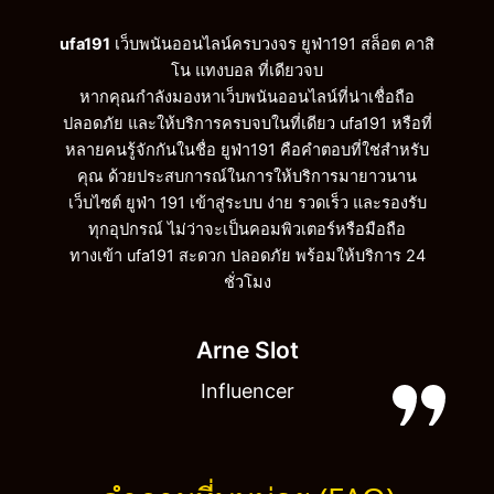
ufa191
เว็บพนันออนไลน์ครบวงจร ยูฟ่า191 สล็อต คาสิ
โน แทงบอล ที่เดียวจบ
หากคุณกำลังมองหาเว็บพนันออนไลน์ที่น่าเชื่อถือ
ปลอดภัย และให้บริการครบจบในที่เดียว ufa191 หรือที่
หลายคนรู้จักกันในชื่อ ยูฟ่า191 คือคำตอบที่ใช่สำหรับ
คุณ ด้วยประสบการณ์ในการให้บริการมายาวนาน
เว็บไซต์ ยูฟ่า 191 เข้าสู่ระบบ ง่าย รวดเร็ว และรองรับ
ทุกอุปกรณ์ ไม่ว่าจะเป็นคอมพิวเตอร์หรือมือถือ
ทางเข้า ufa191 สะดวก ปลอดภัย พร้อมให้บริการ 24
ชั่วโมง
Arne Slot
Influencer