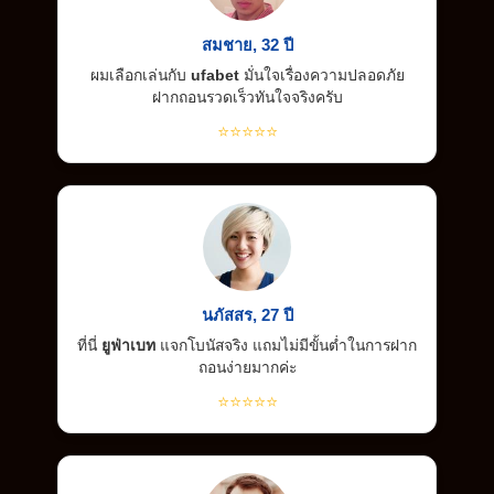
สมชาย, 32 ปี
ผมเลือกเล่นกับ
ufabet
มั่นใจเรื่องความปลอดภัย
ฝากถอนรวดเร็วทันใจจริงครับ
⭐⭐⭐⭐⭐
นภัสสร, 27 ปี
ที่นี่
ยูฟ่าเบท
แจกโบนัสจริง แถมไม่มีขั้นต่ำในการฝาก
ถอนง่ายมากค่ะ
⭐⭐⭐⭐⭐