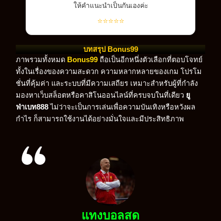
ให้คำแนะนำเป็นกันเองค่ะ
⭐⭐⭐⭐⭐
บทสรุป Bonus99
ภาพรวมทั้งหมด
Bonus99
ถือเป็นอีกหนึ่งตัวเลือกที่ตอบโจทย์
ทั้งในเรื่องของความสะดวก ความหลากหลายของเกม โปรโม
ชั่นที่คุ้มค่า และระบบที่มีความเสถียร เหมาะสำหรับผู้ที่กำลัง
มองหาเว็บสล็อตหรือคาสิโนออนไลน์ที่ครบจบในที่เดียว
ยู
ฟ่าเบท888
ไม่ว่าจะเป็นการเล่นเพื่อความบันเทิงหรือหวังผล
กำไร ก็สามารถใช้งานได้อย่างมั่นใจและมีประสิทธิภาพ
แทงบอลสด