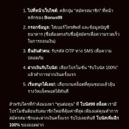
ไปที่หน้าเว็บไซต์:
คลิกปุ่ม “สมัครสมาชิก” ที่หน้า
หลักของ
Bonus99
กรอกข้อมูล:
ใส่เบอร์โทรศัพท์ และข้อมูลบัญชี
ธนาคาร (ชื่อต้องตรงกับชื่อผู้สมัครเพื่อความรวดเร็ว
ในการถอนเงิน)
ยืนยันตัวตน:
รับรหัส OTP ทาง SMS เพื่อความ
ปลอดภัย
ฝากเงินรับโบนัส:
เลือกโปรโมชั่น “รับโบนัส 100%”
แล้วทำการฝากเงินครั้งแรก
เริ่มสนุกได้เลย!:
เลือกเกมสล็อตที่คุณชอบแล้วลุ้น
รางวัลแจ็คพอตได้ทันที
สำหรับใครที่กำลังมองหา “ทุนต่อทุน” ที่
โบนัส99 สล็อต
เรามี
โปรโมชั่นต้อนรับสมาชิกใหม่ที่คุ้มค่าที่สุด เพียงแค่คุณทำการ
สมัครสมาชิกและฝากเงินครั้งแรก รับไปเลยทันที
โบนัสเพิ่มอีก
100%
ของยอดฝาก