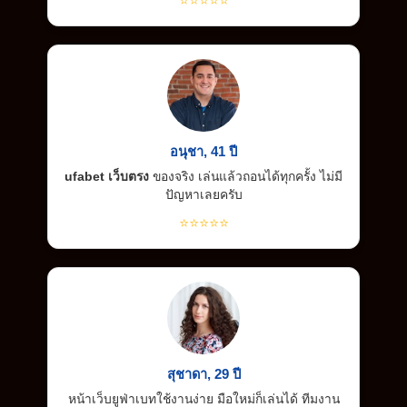
⭐⭐⭐⭐⭐
อนุชา, 41 ปี
ufabet เว็บตรง
ของจริง เล่นแล้วถอนได้ทุกครั้ง ไม่มี
ปัญหาเลยครับ
⭐⭐⭐⭐⭐
สุชาดา, 29 ปี
หน้าเว็บยูฟ่าเบทใช้งานง่าย มือใหม่ก็เล่นได้ ทีมงาน