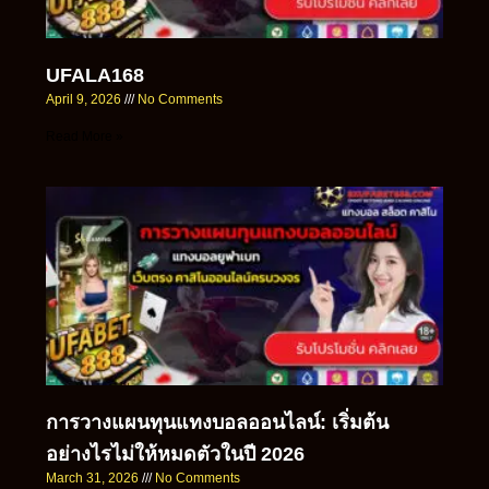
UFALA168
April 9, 2026
No Comments
Read More »
การวางแผนทุนแทงบอลออนไลน์: เริ่มต้น
อย่างไรไม่ให้หมดตัวในปี 2026
March 31, 2026
No Comments