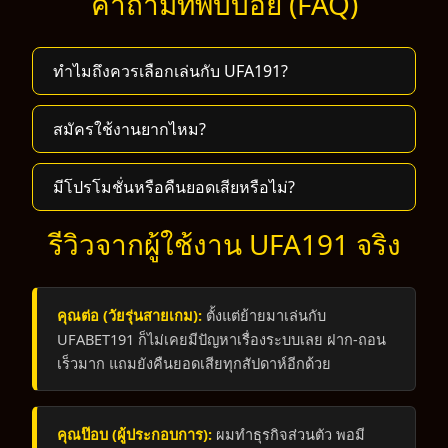
คำถามที่พบบ่อย (FAQ)
ทำไมถึงควรเลือกเล่นกับ UFA191?
เพราะเป็นเว็บใหญ่ มั่นคง จ่ายจริง ระบบ AUTO ใช้งาน
สมัครใช้งานยากไหม?
ง่าย และคืนยอดเสียทุกสัปดาห์
ไม่ยากเลย! เข้าทางเข้า UFABET191 แล้วทำตามขั้น
มีโปรโมชั่นหรือคืนยอดเสียหรือไม่?
ตอน สมัครได้ทันที
มีครบ! ทั้งโปรโมชั่นสมาชิกใหม่ ระบบคืนยอดเสียราย
รีวิวจากผู้ใช้งาน UFA191 จริง
วัน รายสัปดาห์
คุณต่อ (วัยรุ่นสายเกม):
ตั้งแต่ย้ายมาเล่นกับ
UFABET191 ก็ไม่เคยมีปัญหาเรื่องระบบเลย ฝาก-ถอน
เร็วมาก แถมยังคืนยอดเสียทุกสัปดาห์อีกด้วย
คุณป๊อบ (ผู้ประกอบการ):
ผมทำธุรกิจส่วนตัว พอมี