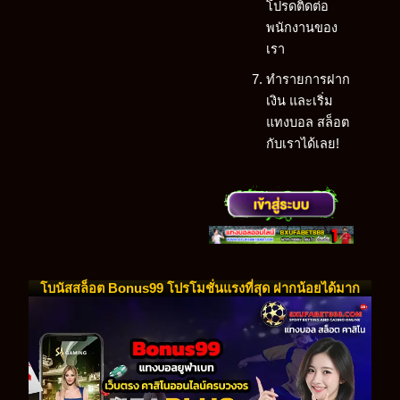
โปรดติดต่อ
พนักงานของ
เรา
ทำรายการฝาก
เงิน และเริ่ม
แทงบอล สล็อต
กับเราได้เลย!
โบนัสสล็อต Bonus99 โปรโมชั่นแรงที่สุด ฝากน้อยได้มาก