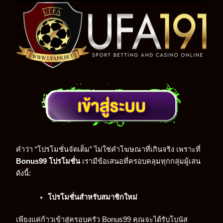
คำว่า “โปรโมชั่นจัดเต็ม” ไม่ใช่คำโฆษณาที่เกินจริง เพราะที่
Bonus99 โปรโมชั่น
เรามีข้อเสนอที่ครอบคลุมทุกกลุ่มผู้เล่น
ดังนี้:
โปรโมชั่นสำหรับสมาชิกใหม่
เพียงแค่ก้าวเข้าสู่ครอบครัว Bonus99 คุณจะได้รับโบนัส