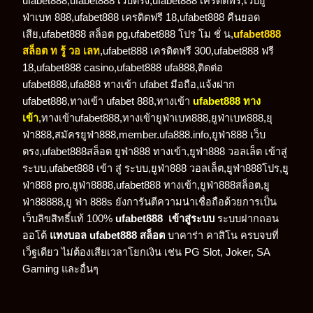
ufabet888,ufabet888 เว็บตรง,ufabet888 เครดิตฟรี,เว็บยู
ฟ่าเบท 888,ufabet888 เครดิตฟรี 18,ufabet888 คืนยอด
เสีย,ufabet888 สล็อต pg,ufabet888 โปร โม ชั่ น,
ufabet888
สล็อต ท รู้ วอ เลท
,ufabet888 เครดิตฟรี 300,ufabet888 ฟรี
18,ufabet888 casino,ufabet888 ufa888,ติดต่อ
ufabet888,ufa888 ทางเข้า ufabet มือถือ,แจ้งฝาก
ufabet888,ทางเข้า ufabet 888,ทางเข้า
ufabet888 ทาง
เข้า
,ทางเข้าufabet888,ทางเข้ายูฟ่าเบท888,ยูฟ่าเบท888,ยุ
ฟ่า888,สมัครยูฟ่า888,member.ufa888.info,ยูฟ่า888 เว็บ
ตรง,ufabet888สล็อต ยูฟ่า888 ทางเข้า,ยูฟ่า888 วอลเล็ต เข้าสู่
ระบบ,ufabet888 เข้า สู่ ระบบ,ยูฟ่า888 วอลเล็ต,ยูฟ่า888โปร,ยู
ฟ่า888 pro,ยูฟ่า8888,ufabet888 ทางเข้า,ยูฟ่า888สล็อต,ยู
ฟ่า88888,ยู ฟ่า 888s ยังการันตีความน่าเชื่อถือด้วยการเป็น
เว็บลิขสิทธิ์แท้ 100%
ufabet888 เข้าสู่ระบบ
ระบบฝากถอน
ออโต้
แทงบอล
ufabet888 สล็อต
บาคาร่า คาสิโน ครบจบที่
เว็ฐเดียว ไม่ต้องเสียเวลาโยกเงิน เช่น PG Slot, Joker, SA
Gaming และอื่นๆ