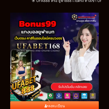
🎯 UFA888 หรือ ยูฟ่า888 เว็บตรง ทางเข้า UFABET888 แทงบอล คาสิโ
ลงทะเบียน