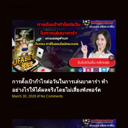
Read More »
การตั้งเป้ากำไรต่อวันในการเล่นบาคาร่า ทำ
อย่างไรให้ได้ผลจริงโดยไม่เสี่ยงพังพอร์ต
March 30, 2026
No Comments
Read More »