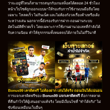
ว่าจะอยู่ที่ไหนก็สามารถสนุกกับเกมสล็อตได้ตลอด 24 ชั่วโมง
หน้าเว็บไซต์ถูกออกแบบมาให้รองรับการใช้งานบนมือถือโดย
เฉพาะ โหลดเร็ว ไม่กินเน็ต และไม่ต้องกังวลเรื่องค้างหรือเด้ง
ระหว่างเล่น นอกจากนี้ยังรองรับการฝาก-ถอนผ่านระบบ
อัตโนมัติที่รวดเร็ว โดยเฉพาะการใช้งานผ่านวอเลทที่กำลังได้
รับความนิยม ทำให้ธุรกรรมทั้งหมดจบได้ภายในไม่กี่วินาที
Bonus99 เครดิตฟรี ไม่ต้องฝาก เล่นได้จริง ถอนเงินได้แน่นอน
การแจกเครดิตฟรีของ
Bonus99 แจกเครดิตฟรี
คือการตลาด
ที่คืนกำไรให้ผู้เล่นอย่างแท้จริง โดยมีเงื่อนไขที่ “ทำได้จริง” ไม่
ซับซ้อนเหมือนเว็บอื่นๆ