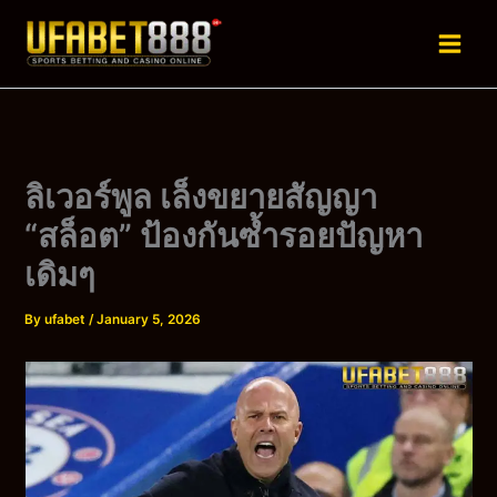
Skip
to
content
ลิเวอร์พูล เล็งขยายสัญญา
“สล็อต” ป้องกันซ้ำรอยปัญหา
เดิมๆ
By
ufabet
/
January 5, 2026