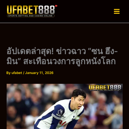
Skip
to
content
อัปเดตล่าสุด! ข่าวฉาว “ซน ฮึง-
มิน” สะเทือนวงการลูกหนังโลก
By
ufabet
/
January 11, 2026