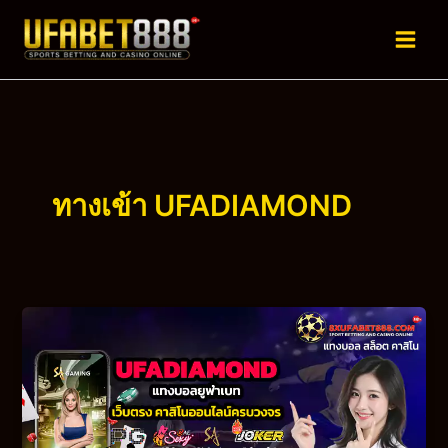
Skip
to
content
ทางเข้า UFADIAMOND