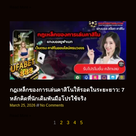
Read More »
กฎเหล็กของการเล่นคาสิโนให้รอดในระยะยาว: 7
หลักคิดที่นักเดิมพันมือโปรใช้จริง
March 25, 2026
No Comments
Read More »
1
2
3
4
5