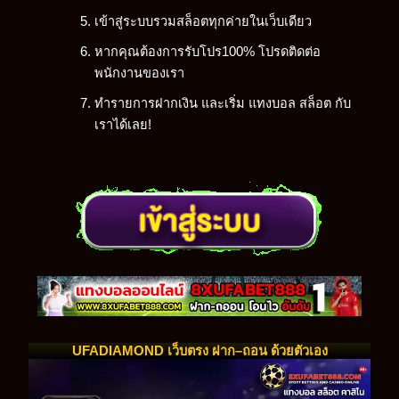
เข้าสู่ระบบรวมสล็อตทุกค่ายในเว็บเดียว
หากคุณต้องการรับโปร100% โปรดติดต่อ
พนักงานของเรา
ทำรายการฝากเงิน และเริ่ม แทงบอล สล็อต กับ
เราได้เลย!
UFADIAMOND เว็บตรง ฝาก–ถอน ด้วยตัวเอง