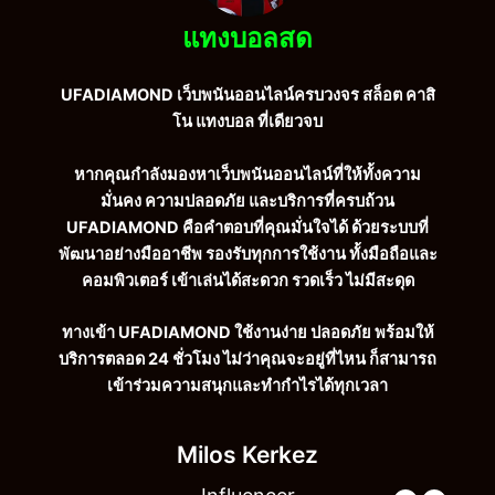
แทงบอลสด
UFADIAMOND เว็บพนันออนไลน์ครบวงจร สล็อต คาสิ
โน แทงบอล ที่เดียวจบ
หากคุณกำลังมองหาเว็บพนันออนไลน์ที่ให้ทั้งความ
มั่นคง ความปลอดภัย และบริการที่ครบถ้วน
UFADIAMOND คือคำตอบที่คุณมั่นใจได้ ด้วยระบบที่
พัฒนาอย่างมืออาชีพ รองรับทุกการใช้งาน ทั้งมือถือและ
คอมพิวเตอร์ เข้าเล่นได้สะดวก รวดเร็ว ไม่มีสะดุด
ทางเข้า UFADIAMOND ใช้งานง่าย ปลอดภัย พร้อมให้
บริการตลอด 24 ชั่วโมง ไม่ว่าคุณจะอยู่ที่ไหน ก็สามารถ
เข้าร่วมความสนุกและทำกำไรได้ทุกเวลา
Milos Kerkez