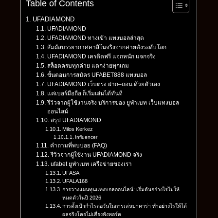
Table of Contents
UFADIAMOND
UFADIAMOND
UFADIAMOND ทางเข้า แทงบอลล่าสุด
สัมผัสบรรยากาศคาสิโนจริงจากค่ายดังระดับโลก
UFADIAMOND เครดิตฟรี แจกหนัก แจกจริง
สล็อตครบทุกค่าย แตกง่ายทุกเกม
ขั้นตอนการสมัคร UFABET888 แทงบอล
UFADIAMOND เว็บตรง ฝาก–ถอน ด้วยตัวเอง
แค่เบอร์มือถือ ก็เริ่มเล่นได้ทันที
รีวิวจากผู้ใช้งานจริง บริการของ ยูฟ่าเบท เว็บแทงบอล
ออนไลน์
สรุป UFADIAMOND
Milos Kerkez
Influencer
คำถามที่พบบ่อย (FAQ)
รีวิวจากผู้ใช้งาน UFADIAMOND จริง
ufabet ยูฟ่าเบท เครือข่ายของเรา
UFASA
UFALA168
การวางแผนทุนแทงบอลออนไลน์: เริ่มต้นอย่างไรไม่ให้
หมดตัวในปี 2026
การตั้งเป้ากำไรต่อวันในการเล่นบาคาร่า ทำอย่างไรให้ได้
ผลจริงโดยไม่เสี่ยงพังพอร์ต