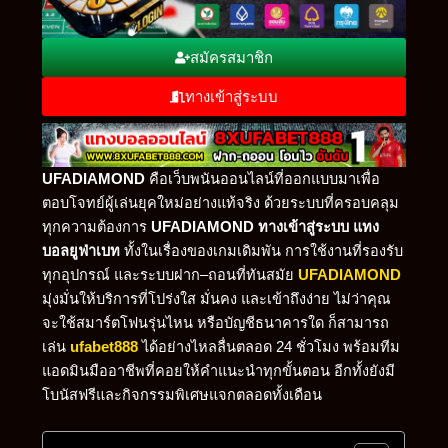
สมัครสมาชิก
ทางเข้าสู่ระบบ
UFADIAMOND
คือเว็บพนันออนไลน์ที่ออกแบบมาเพื่อ
ตอบโจทย์ผู้เล่นยุคใหม่อย่างแท้จริง ด้วยระบบที่ครอบคลุม
ทุกความต้องการ
UFADIAMOND ทางเข้าสู่ระบบ แทง
บอลยูฟ่าเบท
ทั้งในเรื่องของเกมเดิมพัน การใช้งานที่รองรับ
ทุกอุปกรณ์ และระบบฝาก–ถอนที่ทันสมัย
UFADIAMOND
มุ่งมั่นให้บริการที่โปร่งใส มั่นคง และเข้าถึงง่าย ไม่ว่าคุณ
จะใช้สมาร์ตโฟนรุ่นไหน หรือบัญชีธนาคารใด ก็สามารถ
เล่น
ufabet888
ได้อย่างไหลลื่นตลอด 24 ชั่วโมง พร้อมทีม
แอดมินมืออาชีพที่คอยให้คำแนะนำทุกขั้นตอน อีกทั้งยังมี
โบนัสฟรีและกิจกรรมพิเศษแจกตลอดทั้งเดือน