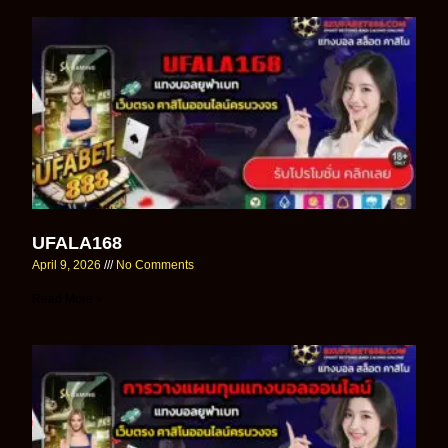
UFALA168
April 9, 2026
No Comments
Read More »