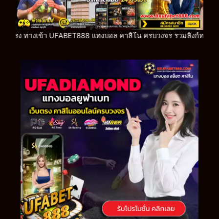
ABET888 แทงบอล คาสิโน ครบวงจร รวมลิงก์ทางเข้า ufabet888 ล่าสุด 