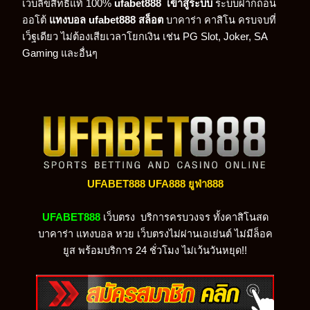
เว็บลิขสิทธิ์แท้ 100%
ufabet888 เข้าสู่ระบบ
ระบบฝากถอน
ออโต้
แทงบอล
ufabet888 สล็อต
บาคาร่า คาสิโน ครบจบที่
เว็ฐเดียว ไม่ต้องเสียเวลาโยกเงิน เช่น PG Slot, Joker, SA
Gaming และอื่นๆ
UFABET888
UFA888
ยูฟ่า888
UFABET888
เว็บตรง บริการครบวงจร ทั้งคาสิโนสด
บาคาร่า แทงบอล หวย เว็บตรงไม่ผ่านเอเย่นต์ ไม่มีล็อค
ยูส พร้อมบริการ 24 ชั่วโมง ไม่เว้นวันหยุด!!