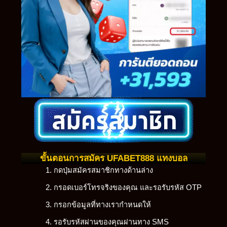
ขั้นตอนการสมัคร UFABET888 แทงบอล
กดปุ่มสมัครสมาชิกทางด้านล่าง
กรอดเบอร์โทรจริงของคุณ และรอรับรหัส OTP
กรอกข้อมูลที่ทางเรากำหนดให้
รอรับรหัสผ่านของคุณผ่านทาง SMS