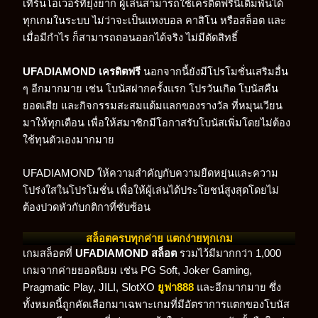
เทิร์นโอเวอร์ที่ยุ่งยาก ผู้เล่นสามารถใช้เครดิตฟรีนี้เดิมพันได้
ทุกเกมในระบบ ไม่ว่าจะเป็นแทงบอล คาสิโน หรือสล็อต และ
เมื่อมีกำไร ก็สามารถถอนออกได้จริง ไม่มีตัดสิทธิ์
UFADIAMOND เครดิตฟรี
นอกจากนี้ยังมีโปรโมชั่นเสริมอื่น
ๆ อีกมากมาย เช่น โบนัสฝากครั้งแรก โปรวันเกิด โบนัสคืน
ยอดเสีย และกิจกรรมสะสมแต้มแลกของรางวัล ที่หมุนเวียน
มาให้ทุกเดือน เพื่อให้สมาชิกมีโอกาสรับโบนัสเพิ่มโดยไม่ต้อง
ใช้ทุนตัวเองมากมาย
UFADIAMOND ให้ความสำคัญกับความยืดหยุ่นและความ
โปร่งใสในโปรโมชั่น เพื่อให้ผู้เล่นได้ประโยชน์สูงสุดโดยไม่
ต้องปวดหัวกับกติกาที่ซับซ้อน
สล็อตครบทุกค่าย แตกง่ายทุกเกม
เกมสล็อตที่
UFADIAMOND สล็อต
รวมไว้มีมากกว่า 1,000
เกมจากค่ายยอดนิยม เช่น PG Soft, Joker Gaming,
Pragmatic Play, JILI, SlotXO
ยูฟา888
และอีกมากมาย ซึ่ง
ทั้งหมดนี้ถูกคัดเลือกมาเฉพาะเกมที่มีอัตราการแตกของโบนัส