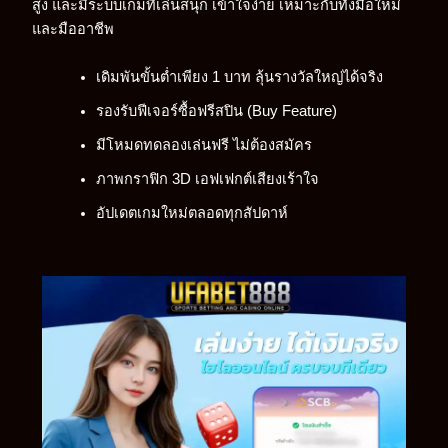
สูง และมีระบบเกมที่เล่นสนุก เข้าใจง่าย เหมาะกับทั้งมือใหม่
และมืออาชีพ
เดิมพันขั้นต่ำเพียง 1 บาท ลุ้นรางวัลใหญ่ได้จริง
รองรับฟีเจอร์ซื้อฟรีสปิน (Buy Feature)
มีโหมดทดลองเล่นฟรี ไม่ต้องสมัคร
ภาพกราฟิก 3D เอฟเฟกต์เสียงเร้าใจ
อัปเดตเกมใหม่ตลอดทุกสัปดาห์