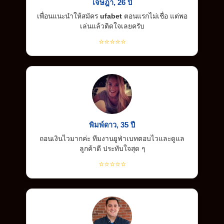
เจษฎา, 26 ปี
เพื่อนแนะนำให้สมัคร
ufabet
ตอนแรกไม่เชื่อ แต่พอ
เล่นแล้วติดใจเลยครับ
⭐⭐⭐⭐⭐
พิมพ์ดาว, 35 ปี
ถอนเงินไวมากค่ะ ทีมงานยูฟ่าเบทตอบไวและดูแล
ลูกค้าดี ประทับใจสุด ๆ
⭐⭐⭐⭐⭐