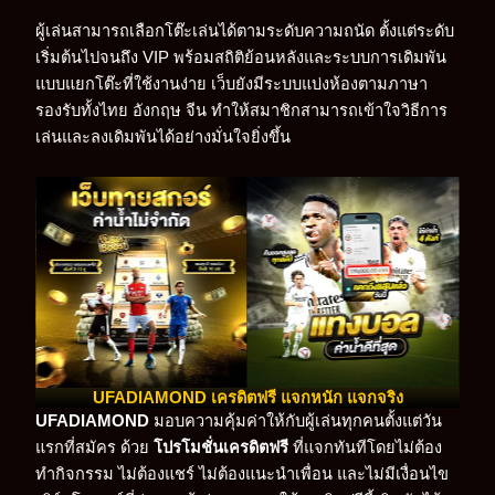
ผู้เล่นสามารถเลือกโต๊ะเล่นได้ตามระดับความถนัด ตั้งแต่ระดับ
เริ่มต้นไปจนถึง VIP พร้อมสถิติย้อนหลังและระบบการเดิมพัน
แบบแยกโต๊ะที่ใช้งานง่าย เว็บยังมีระบบแบ่งห้องตามภาษา
รองรับทั้งไทย อังกฤษ จีน ทำให้สมาชิกสามารถเข้าใจวิธีการ
เล่นและลงเดิมพันได้อย่างมั่นใจยิ่งขึ้น
UFADIAMOND เครดิตฟรี แจกหนัก แจกจริง
UFADIAMOND
มอบความคุ้มค่าให้กับผู้เล่นทุกคนตั้งแต่วัน
แรกที่สมัคร ด้วย
โปรโมชั่นเครดิตฟรี
ที่แจกทันทีโดยไม่ต้อง
ทำกิจกรรม ไม่ต้องแชร์ ไม่ต้องแนะนำเพื่อน และไม่มีเงื่อนไข