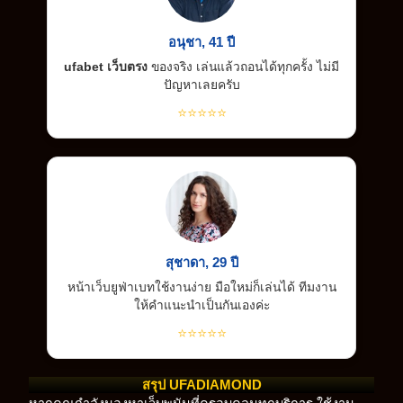
อนุชา, 41 ปี
ufabet เว็บตรง
ของจริง เล่นแล้วถอนได้ทุกครั้ง ไม่มี
ปัญหาเลยครับ
⭐⭐⭐⭐⭐
สุชาดา, 29 ปี
หน้าเว็บยูฟ่าเบทใช้งานง่าย มือใหม่ก็เล่นได้ ทีมงาน
ให้คำแนะนำเป็นกันเองค่ะ
⭐⭐⭐⭐⭐
สรุป UFADIAMOND