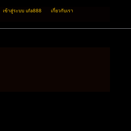
เข้าสู่ระบบ ufa888
เกี่ยวกับเรา