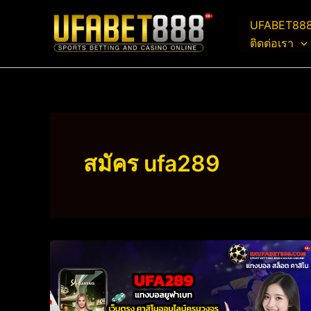
Skip
UFABET88
to
ติดต่อเรา
content
สมัคร ufa289