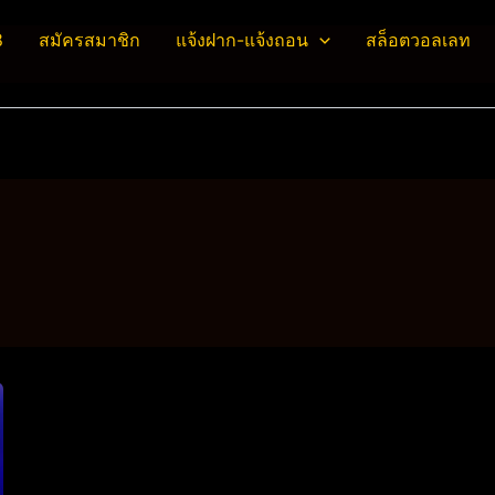
8
สมัครสมาชิก
แจ้งฝาก-แจ้งถอน
สล็อตวอลเลท