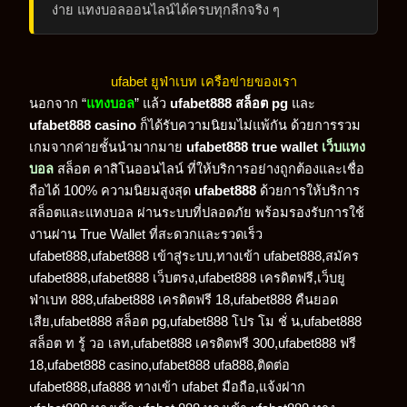
ง่าย แทงบอลออนไลน์ได้ครบทุกลีกจริง ๆ
ufabet ยูฟ่าเบท เครือข่ายของเรา
นอกจาก “
แทงบอล
” แล้ว
ufabet888 สล็อต pg
และ
ufabet888 casino
ก็ได้รับความนิยมไม่แพ้กัน ด้วยการรวม
เกมจากค่ายชั้นนำมากมาย
ufabet888 true wallet
เว็บแทง
บอล
สล็อต คาสิโนออนไลน์ ที่ให้บริการอย่างถูกต้องและเชื่อ
ถือได้ 100% ความนิยมสูงสุด
ufabet888
ด้วยการให้บริการ
สล็อตและแทงบอล ผ่านระบบที่ปลอดภัย พร้อมรองรับการใช้
งานผ่าน True Wallet ที่สะดวกและรวดเร็ว
ufabet888,ufabet888 เข้าสู่ระบบ,ทางเข้า ufabet888,สมัคร
ufabet888,ufabet888 เว็บตรง,ufabet888 เครดิตฟรี,เว็บยู
ฟ่าเบท 888,ufabet888 เครดิตฟรี 18,ufabet888 คืนยอด
เสีย,ufabet888 สล็อต pg,ufabet888 โปร โม ชั่ น,ufabet888
สล็อต ท รู้ วอ เลท,ufabet888 เครดิตฟรี 300,ufabet888 ฟรี
18,ufabet888 casino,ufabet888 ufa888,ติดต่อ
ufabet888,ufa888 ทางเข้า ufabet มือถือ,แจ้งฝาก