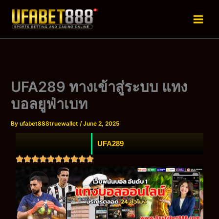
Skip
to
content
UFA289 ทางเข้าสู่ระบบ แทง
บอลยูฟ่าเบท
By
ufabet888truewallet
/
June 2, 2025
UFA289