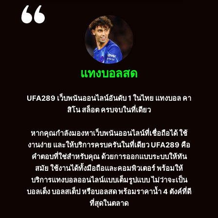
แทงบอลสด
UFA289 เว็บพนันออนไลน์อันดับ 1 ในไทย แทงบอล คา
สิโน สล็อต ครบจบในที่เดียว
หากคุณกำลังมองหาเว็บพนันออนไลน์ที่เชื่อถือได้ ใช้
งานง่าย และให้บริการครบครันในที่เดียว UFA289 คือ
คำตอบที่ใช่สำหรับคุณ ด้วยการออกแบบระบบให้ทัน
สมัย ใช้งานได้ทั้งมือถือและคอมพิวเตอร์ พร้อมให้
บริการแทงบอลออนไลน์แบบเต็มรูปแบบ ไม่ว่าจะเป็น
บอลเต็ง บอลสเต็ป หรือบอลสด พร้อมราคาน้ำ 4 ตังค์ที่ดี
ที่สุดในตลาด