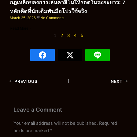
กฎเหล็กของการเล่นคาสิโนให้รอดในระยะยาว: 7
หลักคิดที่นักเดิมพันมือโปรใช้จริง
March 25, 2026
No Comments
Read More »
1
2
3
4
5
PREVIOUS
NEXT
Leave a Comment
Your email address will not be published.
Required
fields are marked
*