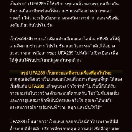
เป็นประจำ UFA289 ก็ให้บริการทุกคนด้วยมาตรฐานเดียวกัน
ทีมงานมืออาชีพพร้อมให้ความช่วยเหลืออย่างสุภาพและ
รวดเร็ว ไม่ว่าจะเป็นปัญหาทางเทคนิค การฝาก–ถอน หรือข้อ
สงสัยเกี่ยวกับโปรโมชั่น
เว็บไซต์ยังมีระบบแจ้งเตือนผ่านอีเมลและไลน์ออฟฟิเชียลให้ผู้
เล่นติดตามข่าวสาร โปรโมชั่น และกิจกรรมสำคัญได้อย่าง
สะดวก ทุกการสื่อสารของ UFA289 โปร่งใส ไม่บิดเบือน เพื่อ
ให้ผู้เล่นได้รับประโยชน์สูงสุดในทุกด้าน
สรุป UFA289 เว็บแทงบอลที่ครบเครื่องที่สุดในไทย
หากคุณยังลังเลว่าเว็บแทงบอลไหนที่เหมาะกับคุณที่สุด ให้ลอง
เริ่มต้นกับ
UFA289
แล้วคุณจะเข้าใจว่าทำไมเว็บนี้ถึงได้รับ
การยอมรับในวงกว้าง ด้วยระบบที่ครบครัน โปรโมชั่นจัดเต็ม
และการดูแลสมาชิกที่เป็นมิตรและจริงใจ คุณจะได้พบกับ
ประสบการณ์การเดิมพันที่ “ง่าย สนุก และมั่นใจได้”
UFA289 เป็นมากกว่าเว็บแทงบอลออนไลน์ทั่วไป เพราะที่นี่มี
ทั้งระบบที่ล้ำสมัย บริการที่ครอบคลุม ความน่าเชื่อถือสูง และ