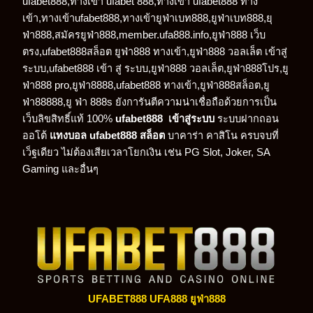
ufabet888,ทางเข้า ufabet 888,ทางเข้า ufabet888 ทาง
เข้า,ทางเข้าufabet888,ทางเข้ายูฟ่าเบท888,ยูฟ่าเบท888,ยุ
ฟ่า888,สมัครยูฟ่า888,member.ufa888.info,ยูฟ่า888 เว็บ
ตรง,ufabet888สล็อต ยูฟ่า888 ทางเข้า,ยูฟ่า888 วอลเล็ต เข้าสู่
ระบบ,ufabet888 เข้า สู่ ระบบ,ยูฟ่า888 วอลเล็ต,ยูฟ่า888โปร,ยู
ฟ่า888 pro,ยูฟ่า8888,ufabet888 ทางเข้า,ยูฟ่า888สล็อต,ยู
ฟ่า88888,ยู ฟ่า 888s ยังการันตีความน่าเชื่อถือด้วยการเป็น
เว็บลิขสิทธิ์แท้ 100%
ufabet888 เข้าสู่ระบบ
ระบบฝากถอน
ออโต้
แทงบอล
ufabet888 สล็อต
บาคาร่า คาสิโน ครบจบที่
เว็ฐเดียว ไม่ต้องเสียเวลาโยกเงิน เช่น PG Slot, Joker, SA
Gaming และอื่นๆ
UFABET888
UFA888
ยูฟ่า888