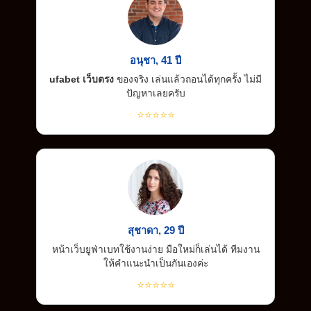
อนุชา, 41 ปี
ufabet เว็บตรง
ของจริง เล่นแล้วถอนได้ทุกครั้ง ไม่มี
ปัญหาเลยครับ
⭐⭐⭐⭐⭐
สุชาดา, 29 ปี
หน้าเว็บยูฟ่าเบทใช้งานง่าย มือใหม่ก็เล่นได้ ทีมงาน
ให้คำแนะนำเป็นกันเองค่ะ
⭐⭐⭐⭐⭐