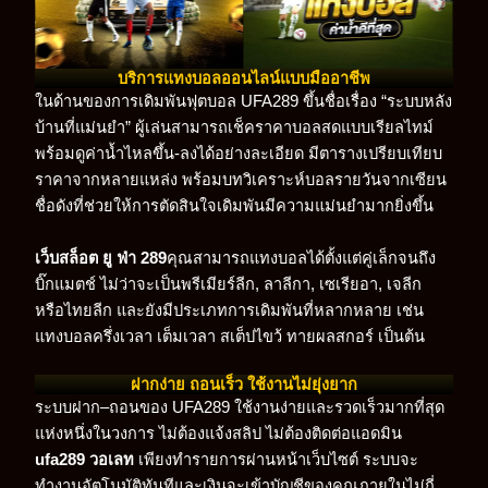
บริการแทงบอลออนไลน์แบบมืออาชีพ
ในด้านของการเดิมพันฟุตบอล UFA289 ขึ้นชื่อเรื่อง “ระบบหลัง
บ้านที่แม่นยำ” ผู้เล่นสามารถเช็คราคาบอลสดแบบเรียลไทม์
พร้อมดูค่าน้ำไหลขึ้น-ลงได้อย่างละเอียด มีตารางเปรียบเทียบ
ราคาจากหลายแหล่ง พร้อมบทวิเคราะห์บอลรายวันจากเซียน
ชื่อดังที่ช่วยให้การตัดสินใจเดิมพันมีความแม่นยำมากยิ่งขึ้น
เว็บสล็อต ยู ฟ่า
289
คุณสามารถแทงบอลได้ตั้งแต่คู่เล็กจนถึง
บิ๊กแมตช์ ไม่ว่าจะเป็นพรีเมียร์ลีก, ลาลีกา, เซเรียอา, เจลีก
หรือไทยลีก และยังมีประเภทการเดิมพันที่หลากหลาย เช่น
แทงบอลครึ่งเวลา เต็มเวลา สเต็ปไขว้ ทายผลสกอร์ เป็นต้น
ฝากง่าย ถอนเร็ว ใช้งานไม่ยุ่งยาก
ระบบฝาก–ถอนของ UFA289 ใช้งานง่ายและรวดเร็วมากที่สุด
แห่งหนึ่งในวงการ ไม่ต้องแจ้งสลิป ไม่ต้องติดต่อแอดมิน
ufa289 วอเลท
เพียงทำรายการผ่านหน้าเว็บไซต์ ระบบจะ
ทำงานอัตโนมัติทันทีและเงินจะเข้าบัญชีของคุณภายในไม่กี่