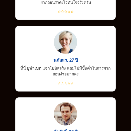
ฝากถอนรวดเร็วทันใจจริงครับ
⭐⭐⭐⭐⭐
นภัสสร, 27 ปี
ที่นี่
ยูฟ่าเบท
แจกโบนัสจริง แถมไม่มีขั้นต่ำในการฝาก
ถอนง่ายมากค่ะ
⭐⭐⭐⭐⭐