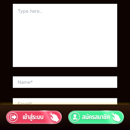
Type
here..
Name*
Email*
Website