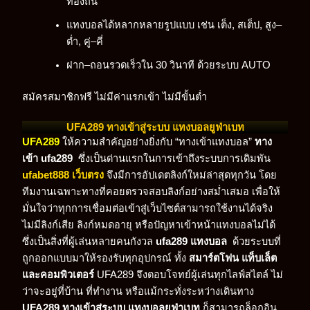
ท้องถิ่น
แทงบอลได้หลากหลายรูปแบบ เช่น เต็ง, สเต็ป, สูง–
ต่ำ, คู่–คี่
ฝาก–ถอนรวดเร็วใน 30 วินาที ด้วยระบบ AUTO
สมัครสมาชิกฟรี ไม่มีค่าแรกเข้า ไม่มีขั้นต่ำ
UFA289 ทางเข้าสู่ระบบ แทงบอลยูฟ่าเบท
UFA289
ให้ความสำคัญอย่างยิ่งกับ “ทางเข้าแทงบอล”
ทาง
เข้า ufa289
ซึ่งเป็นด่านแรกในการเข้าถึงระบบการเดิมพัน
ufabet888 เว็บตรง
จึงมีการอัปเดตลิงก์ใหม่ล่าสุดทุกวัน โดย
ทีมงานเฉพาะทางที่คอยตรวจสอบลิงก์อย่างสม่ำเสมอ เพื่อให้
มั่นใจว่าทุกการเชื่อมต่อเข้าสู่เว็บไซต์สามารถใช้งานได้จริง
ไม่มีลิงก์เสีย ลิงก์หมดอายุ หรือปัญหาเข้าหน้าแทงบอลไม่ได้
ซึ่งเป็นสิ่งที่ผู้เล่นหลายคนกังวล
ufa289 แทงบอล
ด้วยระบบที่
ถูกออกแบบมาให้รองรับทุกอุปกรณ์ ทั้ง
สมาร์ตโฟน แท็บเล็ต
และคอมพิวเตอร์
UFA289 จึงตอบโจทย์ผู้เล่นทุกไลฟ์สไตล์ ไม่
ว่าจะอยู่ที่บ้าน ที่ทำงาน หรือแม้กระทั่งระหว่างเดินทาง
UFA289
ทางเข้าสู่ระบบ แทงบอลยูฟ่าเบท
ก็สามารถล็อกอิน