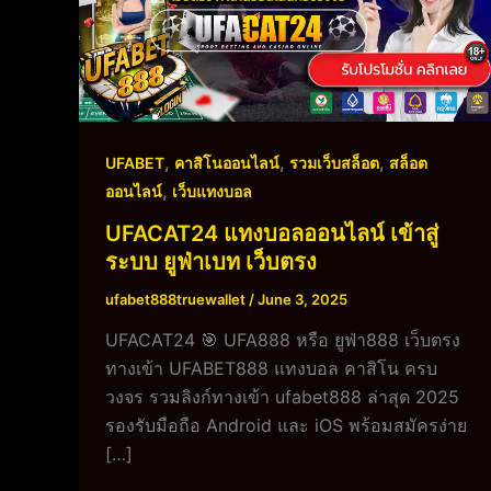
,
,
,
UFABET
คาสิโนออนไลน์
รวมเว็บสล็อต
สล็อต
,
ออนไลน์
เว็บแทงบอล
UFACAT24 แทงบอลออนไลน์ เข้าสู่
ระบบ ยูฟ่าเบท เว็บตรง
ufabet888truewallet
/
June 3, 2025
UFACAT24 🎯 UFA888 หรือ ยูฟ่า888 เว็บตรง
ทางเข้า UFABET888 แทงบอล คาสิโน ครบ
วงจร รวมลิงก์ทางเข้า ufabet888 ล่าสุด 2025
รองรับมือถือ Android และ iOS พร้อมสมัครง่าย
[…]