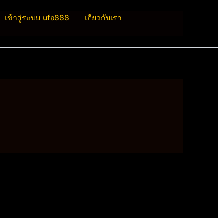
เข้าสู่ระบบ ufa888
เกี่ยวกับเรา