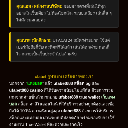
คุณแอม (พนักงานบริษัท):
ชอบมากตรงที่เล่นได้ทุก
อย่างในเว็บเดียว ไม่ต้องโยกเงิน ระบบเสถียร เล่นลื่น ๆ
ไม่มีสะดุดเลยค่ะ
คุณบาส (นักศึกษา):
UFACAT24 สมัครง่ายมาก ใช้แค่
เบอร์มือถือก็รับเครดิตฟรีได้แล้ว เล่นได้ทุกค่าย ถอนก็
ไว กลายเป็นเว็บประจำไปแล้วครับ
ufabet ยูฟ่าเบท เครือข่ายของเรา
นอกจาก “
แทงบอล
” แล้ว
ufabet888 สล็อต pg
และ
ufabet888 casino
ก็ได้รับความนิยมไม่แพ้กัน ด้วยการรวม
เกมจากค่ายชั้นนำมากมาย
ufabet888 true wallet
เว็บแทง
บอล
สล็อต คาสิโนออนไลน์ ที่ให้บริการอย่างถูกต้องและเชื่อ
ถือได้ 100% ความนิยมสูงสุด
ufabet888
ด้วยการให้บริการ
สล็อตและแทงบอล ผ่านระบบที่ปลอดภัย พร้อมรองรับการใช้
งานผ่าน True Wallet ที่สะดวกและรวดเร็ว