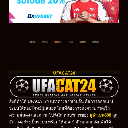
UFACAT24
สิ่งที่ทำให้ UFACAT24 แตกต่างจากเว็บอื่น คือการออกแบบ
ระบบให้ตอบโจทย์ผู้เล่นยุคใหม่ที่ต้องการทั้งความรวดเร็ว
ความมั่นคง และความโปร่งใส ทุกบริการของ
ยูฟ่าเบท888
ถูก
จัดวางอย่างเป็นระบบ พร้อมให้คุณเข้าถึงทุกเกมเดิมพันได้