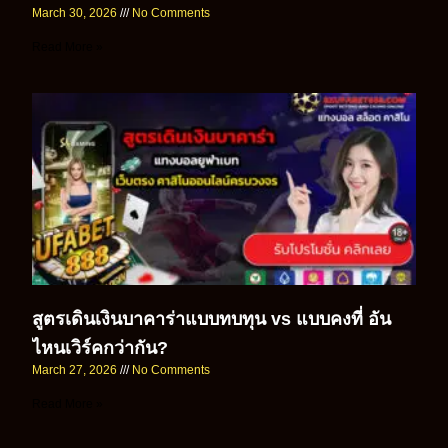
March 30, 2026
No Comments
Read More »
สูตรเดินเงินบาคาร่าแบบทบทุน vs แบบคงที่ อัน
ไหนเวิร์คกว่ากัน?
March 27, 2026
No Comments
Read More »