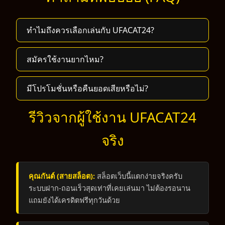
ทำไมถึงควรเลือกเล่นกับ UFACAT24?
เพราะ UFACAT24 คือเว็บตรงคุณภาพสูง ระบบ
สมัครใช้งานยากไหม?
อัตโนมัติเร็วสุดใน 10 วินาที เล่นได้ทุกค่ายในเว็บเดียว
ปลอดภัย มั่นคง และจ่ายจริง 100%
ไม่ยากเลย! เข้าไปที่หน้าเว็บไซต์ UFACAT24 แล้วกรอก
มีโปรโมชั่นหรือคืนยอดเสียหรือไม่?
ข้อมูลไม่กี่ขั้นตอน ใช้เวลาไม่ถึง 1 นาที ก็เริ่มเล่นได้
ทันที
มีครบทุกความคุ้ม! ทั้งโบนัสสมาชิกใหม่ ระบบคืนยอด
รีวิวจากผู้ใช้งาน UFACAT24
เสียทุกวัน โปรโมชั่นรายสัปดาห์ และกิจกรรมแจก
เครดิตฟรีแบบจัดเต็ม
จริง
คุณกันต์ (สายสล็อต):
สล็อตเว็บนี้แตกง่ายจริงครับ
ระบบฝาก-ถอนเร็วสุดเท่าที่เคยเล่นมา ไม่ต้องรอนาน
แถมยังได้เครดิตฟรีทุกวันด้วย