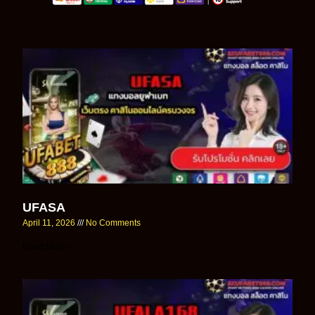
P
P
P
P
P
a
a
a
a
a
g
g
g
g
g
e
e
e
e
e
UFASA
April 11, 2026
No Comments
Read More »