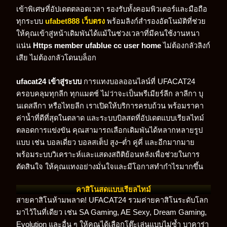
เข้าพิเศษที่อัปเดตตลอดเวลา รองรับทั้งคอมพิวเตอร์และมือถือ
ทุกระบบ
ufabet888 เว็บตรง
พร้อมลิงก์สำรองอัตโนมัติที่ช่วย
ให้คุณเข้าสู่หน้าเดิมพันได้แม้ในช่วงเวลาที่มีคนใช้งานหนา
แน่น
Https member ufablue cc user home
ไม่ต้องกลัวลิงก์
เสีย ไม่ต้องกลัวโดนบล็อก
ufacat24 เข้าสู่ระบบ
การแทงบอลออนไลน์ที่ UFACAT24
ครอบคลุมทุกลีก ทุกแมตช์ ไม่ว่าจะเป็นพรีเมียร์ลีก ลาลีกา บุ
นเดสลีกา หรือไทยลีก เราเปิดให้บริการครบถ้วน พร้อมราคา
ค่าน้ำที่ดีที่สุดในตลาด และระบบบิลสดที่อัปเดตแบบเรียลไทม์
ตลอดการแข่งขัน
คุณสามารถเลือกเดิมพันได้หลากหลายรูป
แบบ เช่น บอลเดี่ยว บอลสเต็ป สูง–ต่ำ คู่คี่ และอีกมากมาย
พร้อมระบบวิเคราะห์และแสดงสถิติย้อนหลังเพื่อช่วยในการ
ตัดสินใจ ให้คุณแทงอย่างมั่นใจและมีโอกาสทำกำไรมากขึ้น
คาสิโนสดแบบเรียลไทม์
สายคาสิโนห้ามพลาด! UFACAT24 รวมค่ายคาสิโนระดับโลก
มาไว้ในที่เดียว เช่น SA Gaming, AE Sexy, Dream Gaming,
Evolution และอื่น ๆ ให้คุณได้เลือกโต๊ะเล่นแบบไม่ซ้ำ บาคาร่า