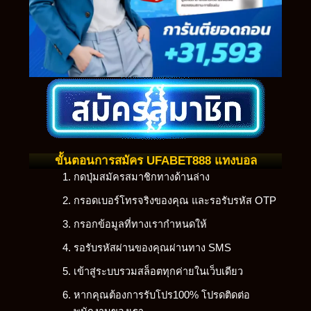
ขั้นตอนการสมัคร UFABET888 แทงบอล
กดปุ่มสมัครสมาชิกทางด้านล่าง
กรอดเบอร์โทรจริงของคุณ และรอรับรหัส OTP
กรอกข้อมูลที่ทางเรากำหนดให้
รอรับรหัสผ่านของคุณผ่านทาง SMS
เข้าสู่ระบบรวมสล็อตทุกค่ายในเว็บเดียว
หากคุณต้องการรับโปร100% โปรดติดต่อ