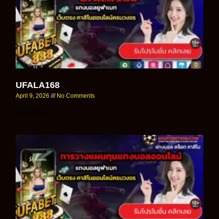
UFALA168
April 9, 2026
No Comments
Read More »