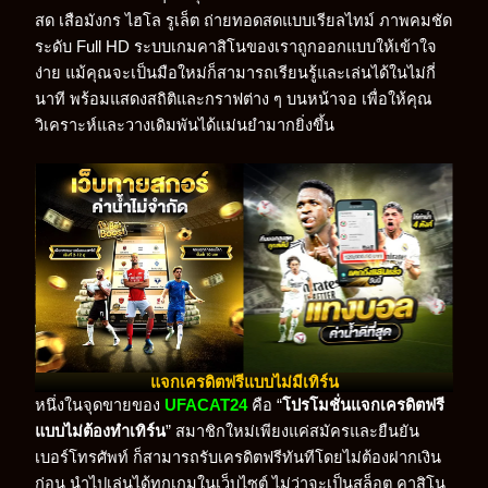
สด เสือมังกร ไฮโล รูเล็ต ถ่ายทอดสดแบบเรียลไทม์ ภาพคมชัด
ระดับ Full HD
ระบบเกมคาสิโนของเราถูกออกแบบให้เข้าใจ
ง่าย แม้คุณจะเป็นมือใหม่ก็สามารถเรียนรู้และเล่นได้ในไม่กี่
นาที พร้อมแสดงสถิติและกราฟต่าง ๆ บนหน้าจอ เพื่อให้คุณ
วิเคราะห์และวางเดิมพันได้แม่นยำมากยิ่งขึ้น
แจกเครดิตฟรีแบบไม่มีเทิร์น
หนึ่งในจุดขายของ
UFACAT24
คือ “
โปรโมชั่นแจกเครดิตฟรี
แบบไม่ต้องทำเทิร์น
” สมาชิกใหม่เพียงแค่สมัครและยืนยัน
เบอร์โทรศัพท์ ก็สามารถรับเครดิตฟรีทันทีโดยไม่ต้องฝากเงิน
ก่อน นำไปเล่นได้ทุกเกมในเว็บไซต์ ไม่ว่าจะเป็นสล็อต คาสิโน