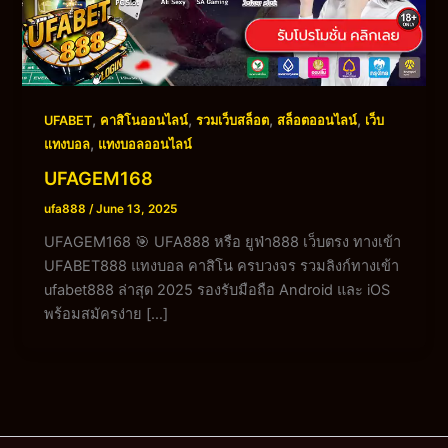
,
,
,
,
UFABET
คาสิโนออนไลน์
รวมเว็บสล็อต
สล็อตออนไลน์
เว็บ
,
แทงบอล
แทงบอลออนไลน์
UFAGEM168
ufa888
/
June 13, 2025
UFAGEM168 🎯 UFA888 หรือ ยูฟ่า888 เว็บตรง ทางเข้า
UFABET888 แทงบอล คาสิโน ครบวงจร รวมลิงก์ทางเข้า
ufabet888 ล่าสุด 2025 รองรับมือถือ Android และ iOS
พร้อมสมัครง่าย […]