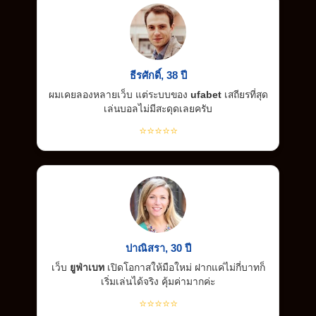
ธีรศักดิ์, 38 ปี
ผมเคยลองหลายเว็บ แต่ระบบของ
ufabet
เสถียรที่สุด
เล่นบอลไม่มีสะดุดเลยครับ
⭐⭐⭐⭐⭐
ปาณิสรา, 30 ปี
เว็บ
ยูฟ่าเบท
เปิดโอกาสให้มือใหม่ ฝากแค่ไม่กี่บาทก็
เริ่มเล่นได้จริง คุ้มค่ามากค่ะ
⭐⭐⭐⭐⭐