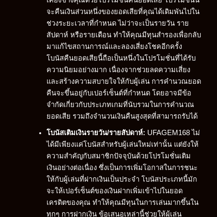
จะคืนเงินส่วนหนึ่งของยอดเสียที่คุณได้เดิมพันไปใน
ช่วงระยะเวลาที่กำหนด ไม่ว่าจะเป็นรายวัน ราย
สัปดาห์ หรือรายเดือน ทำให้คุณมีทุนสำรองเพื่อกลับ
มาแก้ไขสถานการณ์และลองเสี่ยงโชคอีกครั้ง
โบนัสคืนยอดเสียนี้ถือเป็นหนึ่งในโปรโมชั่นที่ได้รับ
ความนิยมอย่างมาก เนื่องจากช่วยลดความเสี่ยง
และสร้างความสบายใจให้กับผู้เล่น การคำนวณยอด
คืนจะขึ้นอยู่กับเปอร์เซ็นต์ที่กำหนด โดยอาจมีข้อ
จำกัดเกี่ยวกับประเภทเกมที่นับรวมในการคำนวณ
ยอดเสีย รวมถึงจำนวนเงินคืนสูงสุดที่สามารถรับได้
โบนัสเติมเงินรายวัน/รายสัปดาห์:
UFAGEM168 ไม่
ได้มีเพียงแค่โบนัสสำหรับผู้เล่นใหม่เท่านั้น แต่ยังให้
ความสำคัญกับสมาชิกปัจจุบันด้วยโปรโมชั่นเติม
เงินอย่างต่อเนื่อง ซึ่งเป็นการเพิ่มโอกาสในการชนะ
ให้กับผู้เล่นที่ฝากเงินเป็นประจำ โบนัสประเภทนี้มัก
จะให้เปอร์เซ็นต์ของเงินฝากเพิ่มเข้าไปในยอด
เครดิตของคุณ ทำให้คุณมีทุนในการเล่นมากขึ้นใน
ทุกๆ การฝากเงิน ข้อเสนอเหล่านี้ช่วยให้ผู้เล่น