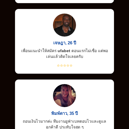
เจษฎา, 26 ปี
เพื่อนแนะนำให้สมัคร
ufabet
ตอนแรกไม่เชื่อ แต่พอ
เล่นแล้วติดใจเลยครับ
⭐⭐⭐⭐⭐
พิมพ์ดาว, 35 ปี
ถอนเงินไวมากค่ะ ทีมงานยูฟ่าเบทตอบไวและดูแล
ลูกค้าดี ประทับใจสุด ๆ