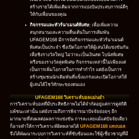
สร้างรายได้เพิ่มเติมจากการแบ่งปันประสบการณ์ดีๆ
ให้กับเพื่อนของคุณ
กิจกรรมและทัวร์นาเมนต์พิเศษ:
เพื่อเพิ่มความ
สนุกสนานและความตื่นเต้นในการเดิมพัน
UFAGEM168 มีการจัดกิจกรรมและทัวร์นาเมนต์
พิเศษเป็นประจำ ซึ่งเปิดโอกาสให้ผู้เล่นได้แข่งขันกัน
เพื่อชิงรางวัลใหญ่ ไม่ว่าจะเป็นเงินสด โบนัสพิเศษ
หรือของรางวัลสุดพิเศษ กิจกรรมเหล่านี้ไม่เพียงแต่
เป็นการเพิ่มโอกาสในการทำกำไร แต่ยังเป็นการ
สร้างชุมชนนักเดิมพันที่แข็งแกร่งและเปิดโอกาสให้
ผู้เล่นได้โชว์ทักษะของตนเอง
UFAGEM168 วิเคราะห์บอลแม่นยำ
การวิเคราะห์บอลที่มีประสิทธิภาพไม่ได้จำกัดอยู่แค่การดูสถิติ
แพ้ชนะเท่านั้น แต่ยังรวมถึงการพิจารณาปัจจัยย่อยๆ อีก
มากมายที่ส่งผลต่อผลการแข่งขัน การละเลยแม้แต่ปัจจัยเดียว
ก็อาจทำให้การวิเคราะห์ผิดพลาดได้
UFAGEM168 แทงบอล
จึงได้พัฒนาระบบการวิเคราะห์ที่ซับซ้อนและใช้ผู้เชี่ยวชาญที่มี