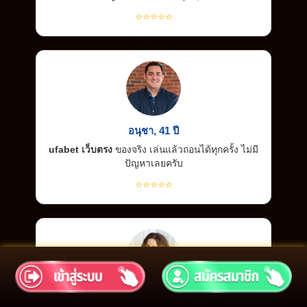
⭐⭐⭐⭐⭐
อนุชา, 41 ปี
ufabet เว็บตรง
ของจริง เล่นแล้วถอนได้ทุกครั้ง ไม่มี
ปัญหาเลยครับ
⭐⭐⭐⭐⭐
สุชาดา, 29 ปี