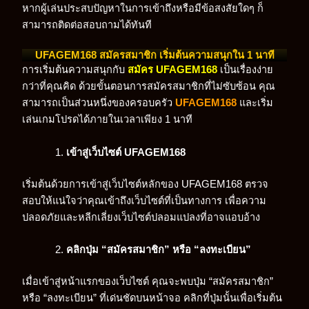
หากผู้เล่นประสบปัญหาในการเข้าถึงหรือมีข้อสงสัยใดๆ ก็
สามารถติดต่อสอบถามได้ทันที
UFAGEM168 สมัครสมาชิก เริ่มต้นความสนุกใน 1 นาที
การเริ่มต้นความสนุกกับ
สมัคร UFAGEM168
เป็นเรื่องง่าย
กว่าที่คุณคิด ด้วยขั้นตอนการสมัครสมาชิกที่ไม่ซับซ้อน คุณ
สามารถเป็นส่วนหนึ่งของครอบครัว
UFAGEM168
และเริ่ม
เล่นเกมโปรดได้ภายในเวลาเพียง 1 นาที
เข้าสู่เว็บไซต์ UFAGEM168
เริ่มต้นด้วยการเข้าสู่เว็บไซต์หลักของ UFAGEM168 ตรวจ
สอบให้แน่ใจว่าคุณเข้าถึงเว็บไซต์ที่เป็นทางการ เพื่อความ
ปลอดภัยและหลีกเลี่ยงเว็บไซต์ปลอมแปลงที่อาจแอบอ้าง
คลิกปุ่ม “สมัครสมาชิก” หรือ “ลงทะเบียน”
เมื่อเข้าสู่หน้าแรกของเว็บไซต์ คุณจะพบปุ่ม “สมัครสมาชิก”
หรือ “ลงทะเบียน” ที่เด่นชัดบนหน้าจอ คลิกที่ปุ่มนั้นเพื่อเริ่มต้น