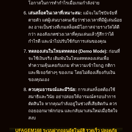
โอกาสในการทำกำไรเมื่อเกมกำลังจ่าย
เล่นสล็อตในเวลาที่เหมาะสม:
แม้จะไม่ใช่ปัจจัยที่
ตายตัว แต่ผู้เล่นบางคนเชื่อว่าช่วงเวลาที่มีผู้เล่นน้อย
ลง อาจเป็นช่วงที่เกมสล็อตมีโอกาสจ่ายรางวัลได้ดี
กว่า ลองสังเกตช่วงเวลาที่คุณเล่นแล้วรู้สึกว่าได้
กำไรดี และนำไปปรับใช้กับการเล่นของคุณ
ทดลองเล่นในโหมดทดลอง (Demo Mode):
ก่อนที่
จะใช้เงินจริง เดิมพันในโหมดทดลองเล่นเพื่อ
ทำความคุ้นเคยกับเกม ทำความเข้าใจกฎ กติกา
และฟีเจอร์ต่างๆ ของเกม โดยไม่ต้องเสี่ยงกับเงิน
ของคุณเอง
ควบคุมอารมณ์และมีวินัย:
การเล่นสล็อตต้องใช้
สมาธิและวินัย อย่าปล่อยให้อารมณ์ครอบงำการ
ตัดสินใจ หากคุณกำลังอยู่ในช่วงที่เสียติดกัน ควร
ถอยออกมาพักก่อน และกลับมาเล่นใหม่เมื่อจิตใจ
สงบ
UFAGEM168 ระบบฝากถอนอัตโนมัติ รวดเร็ว ปลอดภัย