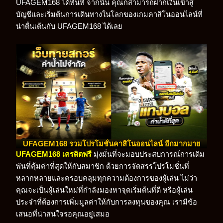
UFAGEM168 ได้ทันที จากนั้น คุณก็สามารถฝากเงินเข้าสู่
บัญชีและเริ่มต้นการเดินทางในโลกของเกมคาสิโนออนไลน์ที่
น่าตื่นเต้นกับ UFAGEM168 ได้เลย
UFAGEM168 รวมโปรโมชั่นคาสิโนออนไลน์ อีกมากมาย
UFAGEM168 เครดิตฟรี
มุ่งมั่นที่จะมอบประสบการณ์การเดิม
พันที่คุ้มค่าที่สุดให้กับสมาชิก ด้วยการจัดสรรโปรโมชั่นที่
หลากหลายและครอบคลุมทุกความต้องการของผู้เล่น ไม่ว่า
คุณจะเป็นผู้เล่นใหม่ที่กำลังมองหาจุดเริ่มต้นที่ดี หรือผู้เล่น
ประจำที่ต้องการเพิ่มมูลค่าให้กับการลงทุนของคุณ เรามีข้อ
เสนอที่น่าสนใจรอคุณอยู่เสมอ