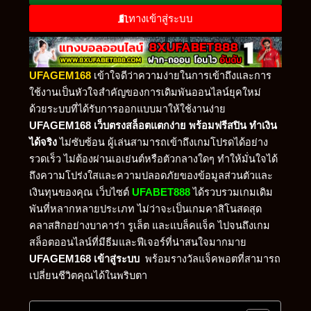
ทางเข้าสู่ระบบ
UFAGEM168
เข้าใจดีว่าความง่ายในการเข้าถึงและการ
ใช้งานเป็นหัวใจสำคัญของการเดิมพันออนไลน์ยุคใหม่
ด้วยระบบที่ได้รับการออกแบบมาให้ใช้งานง่าย
UFAGEM168
เว็บตรงสล็อตแตกง่าย พร้อมฟรีสปิน ทำเงิน
ได้จริง
ไม่ซับซ้อน ผู้เล่นสามารถเข้าถึงเกมโปรดได้อย่าง
รวดเร็ว ไม่ต้องผ่านเอเย่นต์หรือตัวกลางใดๆ ทำให้มั่นใจได้
ถึงความโปร่งใสและความปลอดภัยของข้อมูลส่วนตัวและ
เงินทุนของคุณ เว็บไซต์
UFABET888
ได้รวบรวมเกมเดิม
พันที่หลากหลายประเภท ไม่ว่าจะเป็นเกมคาสิโนสดสุด
คลาสสิกอย่างบาคาร่า รูเล็ต และแบล็คแจ็ค ไปจนถึงเกม
สล็อตออนไลน์ที่มีธีมและฟีเจอร์ที่น่าสนใจมากมาย
UFAGEM168 เข้าสู่ระบบ
พร้อมรางวัลแจ็คพอตที่สามารถ
เปลี่ยนชีวิตคุณได้ในพริบตา