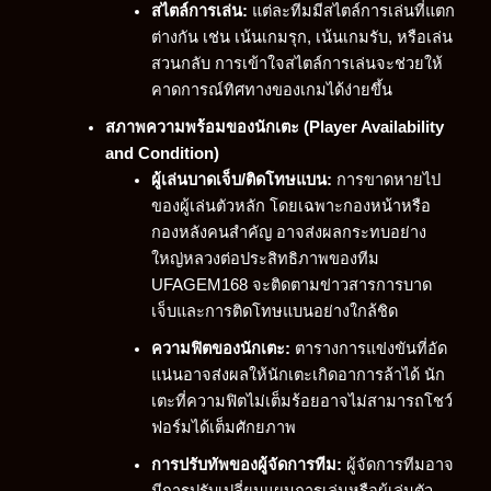
สไตล์การเล่น:
แต่ละทีมมีสไตล์การเล่นที่แตก
ต่างกัน เช่น เน้นเกมรุก, เน้นเกมรับ, หรือเล่น
สวนกลับ การเข้าใจสไตล์การเล่นจะช่วยให้
คาดการณ์ทิศทางของเกมได้ง่ายขึ้น
สภาพความพร้อมของนักเตะ (Player Availability
and Condition)
ผู้เล่นบาดเจ็บ/ติดโทษแบน:
การขาดหายไป
ของผู้เล่นตัวหลัก โดยเฉพาะกองหน้าหรือ
กองหลังคนสำคัญ อาจส่งผลกระทบอย่าง
ใหญ่หลวงต่อประสิทธิภาพของทีม
UFAGEM168 จะติดตามข่าวสารการบาด
เจ็บและการติดโทษแบนอย่างใกล้ชิด
ความฟิตของนักเตะ:
ตารางการแข่งขันที่อัด
แน่นอาจส่งผลให้นักเตะเกิดอาการล้าได้ นัก
เตะที่ความฟิตไม่เต็มร้อยอาจไม่สามารถโชว์
ฟอร์มได้เต็มศักยภาพ
การปรับทัพของผู้จัดการทีม:
ผู้จัดการทีมอาจ