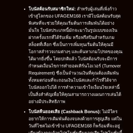
โบนัสต้อนรับสมาชิกใหม่:
สำหรับผู้เล่นที่เพิ่งก้าว
เข้าสู่โลกของ UFAGEM168 เรามีโบนัสต้อนรับสุด
พิเศษที่จะช่วยให้คุณเริ่มต้นการเดิมพันได้อย่าง
มั่นใจ โบนัสประเภทนี้มักจะมาในรูปแบบของเงิน
ฝากครั้งแรกที่ได้รับเพิ่ม หรือฟรีสปินสำหรับเกม
สล็อตที่เลือก ซึ่งเป็นการเพิ่มทุนเริ่มต้นให้คุณมี
โอกาสสำรวจเกมต่างๆ และค้นหาเกมโปรดของคุณ
ได้มากยิ่งขึ้น โดยปกติแล้ว โบนัสต้อนรับจะมีการ
กำหนดเงื่อนไขการทำยอดเทิร์นโอเวอร์ (Turnover
Requirement) ซึ่งเป็นจำนวนเงินที่คุณต้องเดิมพัน
ทั้งหมดก่อนที่จะถอนเงินโบนัสและกำไรที่ได้จาก
โบนัสออกไปได้ การทำความเข้าใจเงื่อนไขเหล่านี้
เป็นสิ่งสำคัญเพื่อให้คุณสามารถวางแผนการเล่นได้
อย่างมีประสิทธิภาพ
โบนัสคืนยอดเสีย (Cashback Bonus):
ไม่มีใคร
อยากให้การเดิมพันต้องจบลงด้วยการสูญเสีย แต่ใน
วันที่โชคไม่เข้าข้าง UFAGEM168 ก็พร้อมที่จะอยู่
เคียงข้างคุณด้วยโปรโมชั่นคืนยอดเสีย โปรโมชั่นนี้