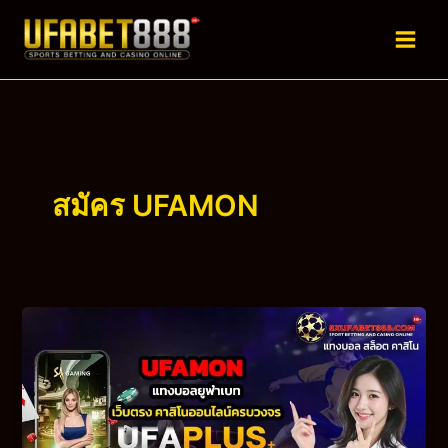
Skip
to
content
สมัคร UFAMON