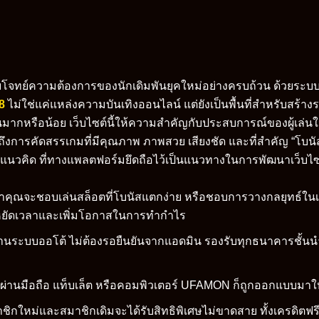
โจทย์ความต้องการของนักเดิมพันยุคใหม่อย่างครบถ้วน ด้วยระบบ
8
ไม่ใช่แค่แหล่งความบันเทิงออนไลน์ แต่ยังเป็นพื้นที่สำหรับสร้างร
ทุนมากหรือน้อย เว็บไซต์นี้ให้ความสำคัญกับประสบการณ์ของผู้เล่นใ
ถึงการคัดสรรเกมที่มีคุณภาพ ภาพสวย เสียงชัด และที่สำคัญ “โบนัส
อแนวคิด
ที่ทางแพลตฟอร์มยึดถือไว้เป็นแนวทางในการพัฒนาเว็บไซ
ว่าคุณจะชอบเล่นสล็อตที่โบนัสแตกง่าย หรือชอบการวางกลยุทธ์ใ
ระหยัดเวลาและเพิ่มโอกาสในการทำกำไร
นระบบออโต้ ไม่ต้องรอยืนยันจากแอดมิน รองรับทุกธนาคารชั้นนำแล
ผ่านมือถือ แท็บเล็ต หรือคอมพิวเตอร์ UFAMON ก็ถูกออกแบบมาให้ใ
มาชิกใหม่และสมาชิกเดิมจะได้รับสิทธิพิเศษไม่ขาดสาย ทั้งเครดิต