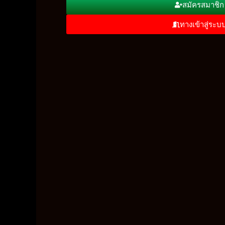
สมัครสมาชิก
ทางเข้าสู่ระบ