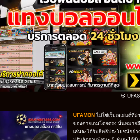
🎯 UFA888 หรือ ยูฟ่า8
UFAMON
ไม่ใช่เว็บเอเย่นต์ที่
ของค่ายเกมโดยตรง นั่นหมายถึง
เล่นจะได้รับสิทธิประโยชน์อย่า
ปรับอัตราแพ้ชนะ ผู้เล่นจะได้รับ