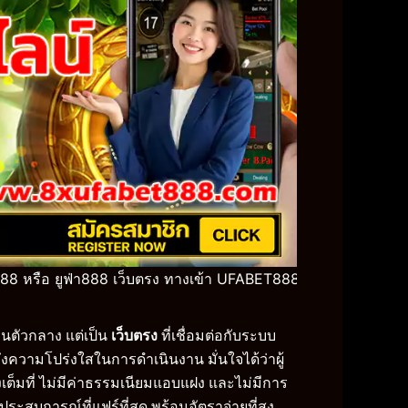
88 เว็บตรง ทางเข้า UFABET888 แทงบอล คาสิโน ครบวงจร รวมลิง
ผ่านตัวกลาง แต่เป็น
เว็บตรง
ที่เชื่อมต่อกับระบบ
ความโปร่งใสในการดำเนินงาน มั่นใจได้ว่าผู้
งเต็มที่ ไม่มีค่าธรรมเนียมแอบแฝง และไม่มีการ
ประสบการณ์ที่แฟร์ที่สุด พร้อมอัตราจ่ายที่สูง