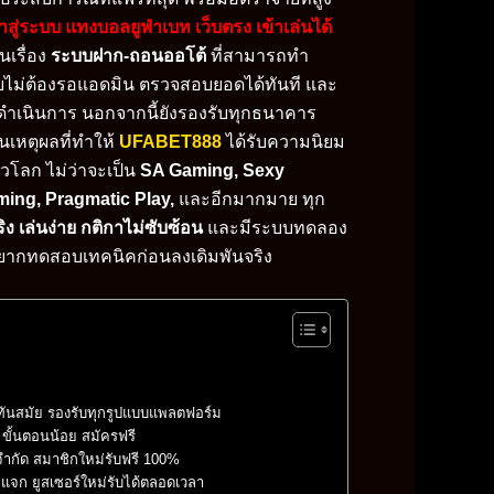
ู่ระบบ แทงบอลยูฟ่าเบท เว็บตรง เข้าเล่นได้
่นเรื่อง
ระบบฝาก-ถอนออโต้
ที่สามารถทำ
ยไม่ต้องรอแอดมิน ตรวจสอบยอดได้ทันที และ
รดำเนินการ นอกจากนี้ยังรองรับทุกธนาคาร
ในเหตุผลที่ทำให้
UFABET888
ได้รับความนิยม
วโลก ไม่ว่าจะเป็น
SA Gaming, Sexy
ming, Pragmatic Play,
และอีกมากมาย ทุก
ริง เล่นง่าย กติกาไม่ซับซ้อน
และมีระบบทดลอง
้ที่อยากทดสอบเทคนิคก่อนลงเดิมพันจริง
ันสมัย รองรับทุกรูปแบบแพลตฟอร์ม
ขั้นตอนน้อย สมัครฟรี
ำกัด สมาชิกใหม่รับฟรี 100%
จก ยูสเซอร์ใหม่รับได้ตลอดเวลา