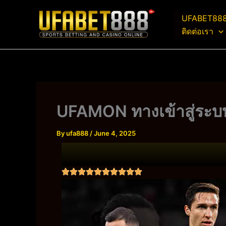
Skip
UFABET88
to
ติดต่อเรา
content
UFAMON ทางเข้าสู่ระบบ 
By
ufa888
/
June 4, 2025