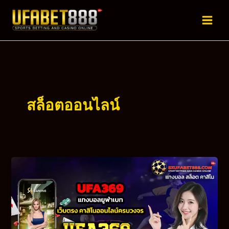
Skip
to
content
สล็อตออนไลน์