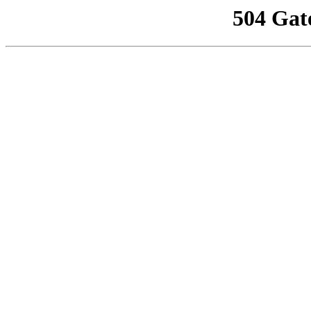
504 Gat