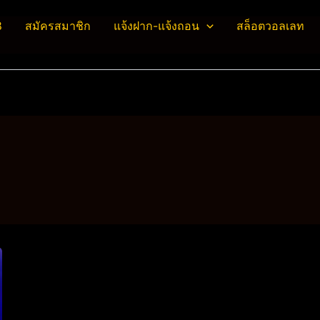
8
สมัครสมาชิก
แจ้งฝาก-แจ้งถอน
สล็อตวอลเลท