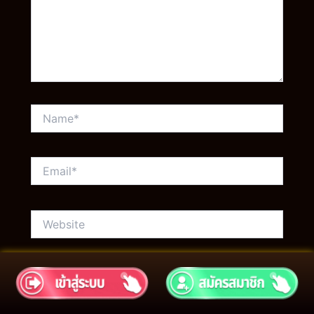
Name*
Email*
Website
Save my name, email, and website in this browser
for the next time I comment.