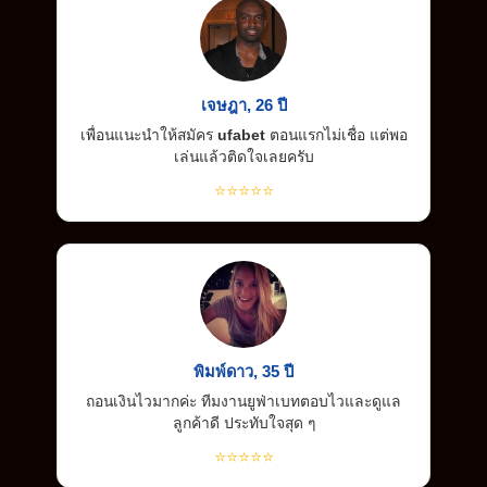
เจษฎา, 26 ปี
เพื่อนแนะนำให้สมัคร
ufabet
ตอนแรกไม่เชื่อ แต่พอ
เล่นแล้วติดใจเลยครับ
⭐⭐⭐⭐⭐
พิมพ์ดาว, 35 ปี
ถอนเงินไวมากค่ะ ทีมงานยูฟ่าเบทตอบไวและดูแล
ลูกค้าดี ประทับใจสุด ๆ
⭐⭐⭐⭐⭐