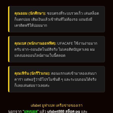
กิจกรรมแจกเครดิตฟรี
คุณออม (นักศึกษา):
ชอบตรงที่ระบบรวดเร็ว เล่นสล็อต
ก็แตกบ่อย เติมเงินแล้วเข้าทันทีไม่ต้องรอ แถมยังมี
เครดิตฟรีให้บ่อยมาก
คุณเบส (พนักงานออฟฟิศ):
UFACAFE ใช้งานง่ายมาก
ครับ ฝาก–ถอนอัตโนมัติจริง ไม่เคยติดปัญหาเลย ผม
แทงบอลออนไลน์ผ่านเว็บนี้ตลอด
คุณเฟิร์น (นักรีวิวเกม):
ตอนแรกแค่เข้ามาลองเล่นบา
คาร่า แต่พอรู้ว่ามีโปรโมชั่นดี ๆ และระบบถอนได้จริง
ก็เลยเล่นต่อยาวเลยค่ะ
ufabet ยูฟ่าเบท เครือข่ายของเรา
นอกจาก “
แทงบอล
” แล้ว
ufabet888 สล็อต pg
และ