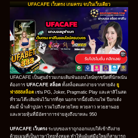
UFACAFE เว็บตรง เกมครบ จบในเว็บเดียว
UFACAFE เป็นศูนย์รวมเกมเดิมพันออนไลน์ทุกชนิดที่นักพนัน
ต้องการ
UFACAFE สล็อต
ทั้งสล็อตแตกง่ายจากค่ายดัง
ยู
ฟ่า888สล็อต
เช่น PG, Joker, Pragmatic Play และคาสิโนสด
ที่รวมโต๊ะเดิมพันไว้มากที่สุด นอกจากนี้ยังมีเกมไพ่ ป๊อกเด้ง
ดัมมี่ น้ำเต้าปูปลา รวมไปถึงหวยไทย หวยลาว หวยฮานอย
และหวยหุ้นที่มีอัตราการจ่ายสูงถึงบาทละ 950
UFACAFE เว็บตรง
ระบบของเราถูกออกแบบให้เข้าถึงง่าย
ด้วยเมนูที่เป็นภาษาไทยทั้งหมด ทำให้แม้แต่มือใหม่ก็สามารถ