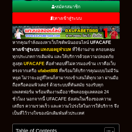
สมัครสมาชิก
ทางเข้าสู่ระบบ
หากคุณกำลังมองหาเว็บไซต์พนันออนไลน์
UFACAFE
ทางเข้าสู่ระบบ
แทงบอลยูฟ่าเบท
ที่ใช้งานง่าย ครอบคลุม
ทุกประเภทการเดิมพัน และให้บริการด้วยความปลอดภัย
สูงสุด
UFACAFE
คือคำตอบที่ไม่ควรมองข้าม เราคือเว็บ
ตรงจากเครือ
ufabet888
ที่พร้อมให้บริการคุณแบบไม่มีวัน
หยุด ไม่ว่าจะอยู่ที่ไหนก็สามารถเข้าเล่นได้ทุกเวลา ผ่านมือ
ถือหรือคอมพิวเตอร์ ด้วยระบบที่ทันสมัย รองรับทุก
แพลตฟอร์ม พร้อมทีมงานมืออาชีพคอยดูแลตลอด 24
ชั่วโมง นอกจากนี้ UFACAFE ยังเด่นในเรื่องของความ
เสถียร ความรวดเร็ว และความโปร่งใสในการให้บริการ จึง
เป็นที่ไว้วางใจของนักเดิมพันทั่วประเทศ
Table of Contents