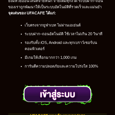
ยังมีหวยออนไลน์ที่จ่ายหนัก จ่ายเต็มทุกงวด ระบบฝาก–ถอน
ของเราถูกพัฒนาให้เป็นระบบอัตโนมัติที่รวดเร็วและแม่นยำ
จุดเด่นของ UFACAFE ได้แก่:
เว็บตรงจากยูฟ่าเบท ไม่ผ่านเอเย่นต์
ระบบฝาก–ถอนอัตโนมัติ ใช้เวลาไม่เกิน 20 วินาที
รองรับทั้ง iOS, Android และทุกเบราว์เซอร์บน
คอมพิวเตอร์
มีเกมให้เลือกมากกว่า 1,000 เกม
การันตีความปลอดภัยและความโปร่งใส 100%