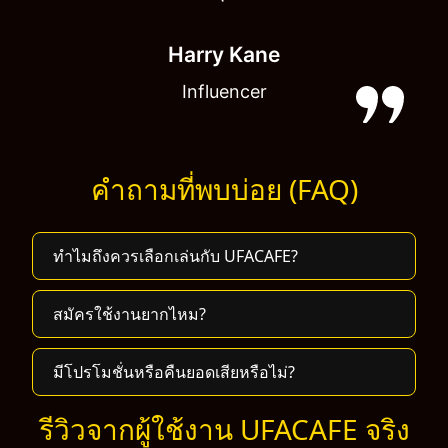
Harry Kane
Influencer
คำถามที่พบบ่อย (FAQ)
ทำไมถึงควรเลือกเล่นกับ UFACAFE?
เพราะ UFACAFE เป็นเว็บตรงไม่ผ่านเอเย่นต์ มั่นคง เชื่อ
สมัครใช้งานยากไหม?
ถือได้ มีเกมให้เล่นครบทุกประเภท พร้อมระบบฝาก–
ถอนออโต้เพียง 20 วินาที
ไม่ยากเลย! แค่เข้าสู่หน้าเว็บไซต์ UFACAFE กรอก
มีโปรโมชั่นหรือคืนยอดเสียหรือไม่?
ข้อมูลไม่กี่ขั้นตอน ก็สามารถเริ่มเดิมพันได้ทันทีทั้งใน
มือถือและคอมพิวเตอร์
แน่นอน! UFACAFE มีทั้งโปรโมชั่นต้อนรับสมาชิกใหม่
รีวิวจากผู้ใช้งาน UFACAFE จริง
โบนัสฝากครั้งแรก และระบบคืนยอดเสียทุกวัน พร้อม