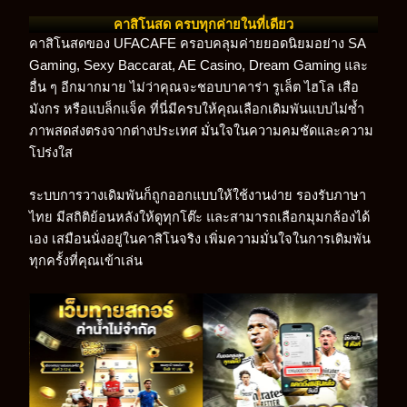
คาสิโนสด ครบทุกค่ายในที่เดียว
คาสิโนสดของ UFACAFE ครอบคลุมค่ายยอดนิยมอย่าง SA
Gaming, Sexy Baccarat, AE Casino, Dream Gaming และ
อื่น ๆ อีกมากมาย ไม่ว่าคุณจะชอบบาคาร่า รูเล็ต ไฮโล เสือ
มังกร หรือแบล็กแจ็ค ที่นี่มีครบให้คุณเลือกเดิมพันแบบไม่ซ้ำ
ภาพสดส่งตรงจากต่างประเทศ มั่นใจในความคมชัดและความ
โปร่งใส
ระบบการวางเดิมพันก็ถูกออกแบบให้ใช้งานง่าย รองรับภาษา
ไทย มีสถิติย้อนหลังให้ดูทุกโต๊ะ และสามารถเลือกมุมกล้องได้
เอง เสมือนนั่งอยู่ในคาสิโนจริง เพิ่มความมั่นใจในการเดิมพัน
ทุกครั้งที่คุณเข้าเล่น