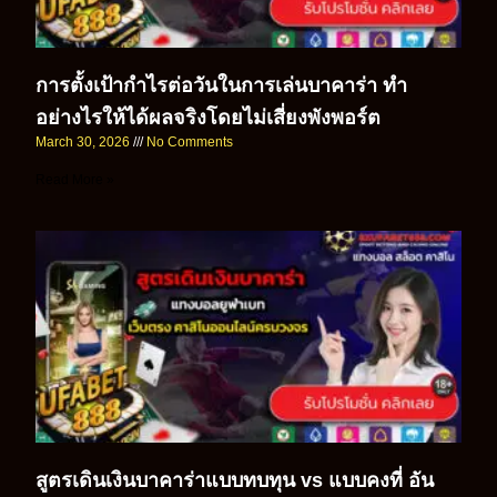
การตั้งเป้ากำไรต่อวันในการเล่นบาคาร่า ทำ
อย่างไรให้ได้ผลจริงโดยไม่เสี่ยงพังพอร์ต
March 30, 2026
No Comments
Read More »
สูตรเดินเงินบาคาร่าแบบทบทุน vs แบบคงที่ อัน