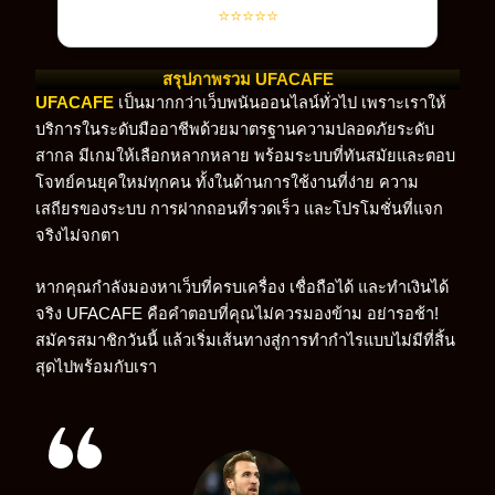
⭐⭐⭐⭐⭐
สรุปภาพรวม UFACAFE
UFACAFE
เป็นมากกว่าเว็บพนันออนไลน์ทั่วไป เพราะเราให้
บริการในระดับมืออาชีพด้วยมาตรฐานความปลอดภัยระดับ
สากล มีเกมให้เลือกหลากหลาย พร้อมระบบที่ทันสมัยและตอบ
โจทย์คนยุคใหม่ทุกคน ทั้งในด้านการใช้งานที่ง่าย ความ
เสถียรของระบบ การฝากถอนที่รวดเร็ว และโปรโมชั่นที่แจก
จริงไม่จกตา
หากคุณกำลังมองหาเว็บที่ครบเครื่อง เชื่อถือได้ และทำเงินได้
จริง UFACAFE คือคำตอบที่คุณไม่ควรมองข้าม อย่ารอช้า!
สมัครสมาชิกวันนี้ แล้วเริ่มเส้นทางสู่การทำกำไรแบบไม่มีที่สิ้น
สุดไปพร้อมกับเรา