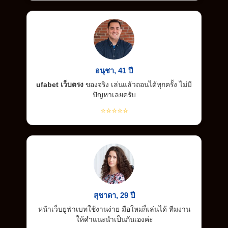
อนุชา, 41 ปี
ufabet เว็บตรง
ของจริง เล่นแล้วถอนได้ทุกครั้ง ไม่มี
ปัญหาเลยครับ
⭐⭐⭐⭐⭐
สุชาดา, 29 ปี
หน้าเว็บยูฟ่าเบทใช้งานง่าย มือใหม่ก็เล่นได้ ทีมงาน
ให้คำแนะนำเป็นกันเองค่ะ