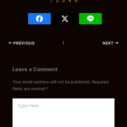
1
2
3
4
5
PREVIOUS
NEXT
Leave a Comment
Your email address will not be published.
Required
fields are marked
*
Type
here..