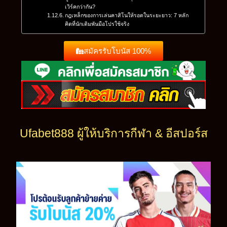
เวิร์คกว่ากัน?
กฎเหล็กของการเล่นคาสิโนให้รอดในระยะยาว: 7 หลัก
คิดที่นักเดิมพันมือโปรใช้จริง
สมัครรับโบนัส 100%
Ufabet888 ผู้ให้บริการกีฬา & อีสปอร์ส