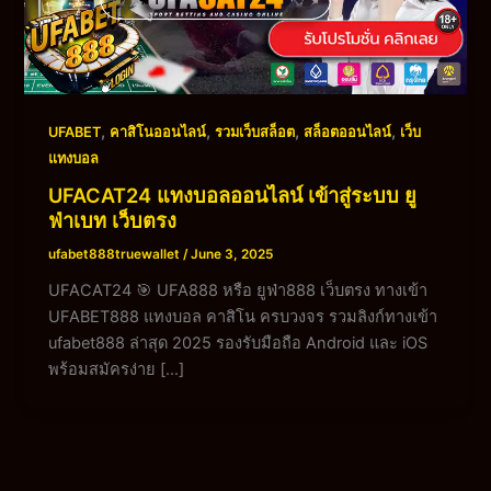
,
,
,
,
UFABET
คาสิโนออนไลน์
รวมเว็บสล็อต
สล็อตออนไลน์
เว็บ
แทงบอล
UFACAT24 แทงบอลออนไลน์ เข้าสู่ระบบ ยู
ฟ่าเบท เว็บตรง
ufabet888truewallet
/
June 3, 2025
UFACAT24 🎯 UFA888 หรือ ยูฟ่า888 เว็บตรง ทางเข้า
UFABET888 แทงบอล คาสิโน ครบวงจร รวมลิงก์ทางเข้า
ufabet888 ล่าสุด 2025 รองรับมือถือ Android และ iOS
พร้อมสมัครง่าย […]