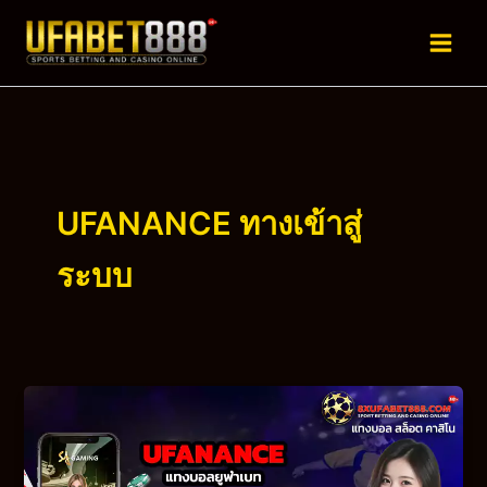
Skip
to
content
UFANANCE ทางเข้าสู่
ระบบ