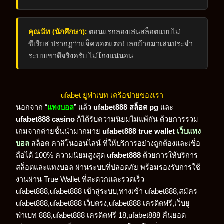
คุณนัท (นักศึกษา):
ตอนแรกลองเล่นสล็อตแบบไม่
ซีเรียส ปรากฏว่าแจ็คพอตแตก! เลยย้ายมาเล่นประจำ
ระบบเขาดีจริงครับ ไม่โกงแน่นอน
ufabet ยูฟ่าเบท เครือข่ายของเรา
นอกจาก “
แทงบอล
” แล้ว
ufabet888 สล็อต pg
และ
ufabet888 casino
ก็ได้รับความนิยมไม่แพ้กัน ด้วยการรวม
เกมจากค่ายชั้นนำมากมาย
ufabet888 true wallet
เว็บแทง
บอล
สล็อต คาสิโนออนไลน์ ที่ให้บริการอย่างถูกต้องและเชื่อ
ถือได้ 100% ความนิยมสูงสุด
ufabet888
ด้วยการให้บริการ
สล็อตและแทงบอล ผ่านระบบที่ปลอดภัย พร้อมรองรับการใช้
งานผ่าน True Wallet ที่สะดวกและรวดเร็ว
ufabet888,ufabet888 เข้าสู่ระบบ,ทางเข้า ufabet888,สมัคร
ufabet888,ufabet888 เว็บตรง,ufabet888 เครดิตฟรี,เว็บยู
ฟ่าเบท 888,ufabet888 เครดิตฟรี 18,ufabet888 คืนยอด