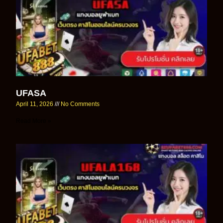
g
g
g
g
g
e
e
e
e
e
UFASA
April 11, 2026
No Comments
Read More »