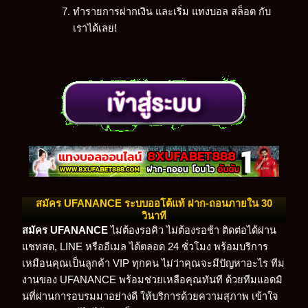
ทำรายการฝากเงิน และเริ่ม แทงบอล สล็อต กับ
เราได้เลย!
สมัคร UFANANCE ระบบออโต้แท้ ฝาก-ถอนภายใน 30
วินาที
สมัคร UFANANCE
ไม่ต้องรอคิว ไม่ต้องรอช้า ติดต่อได้ผ่าน
แชทสด, LINE หรืออีเมล ได้ตลอด 24 ชั่วโมง พร้อมบริการ
เหมือนคุณเป็นลูกค้า VIP ทุกคน ไม่ว่าคุณจะมีปัญหาอะไร ทีม
งานของ UFANANCE พร้อมช่วยเหลือคุณทันที ด้วยทีมแอดมิ
นที่ผ่านการอบรมมาอย่างดี ให้บริการด้วยความสุภาพ เข้าใจ