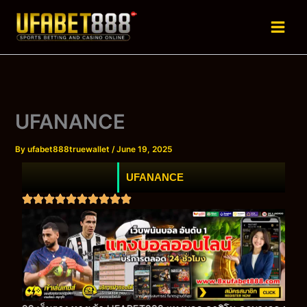
Skip
to
content
UFANANCE
By
ufabet888truewallet
/
June 19, 2025
UFANANCE