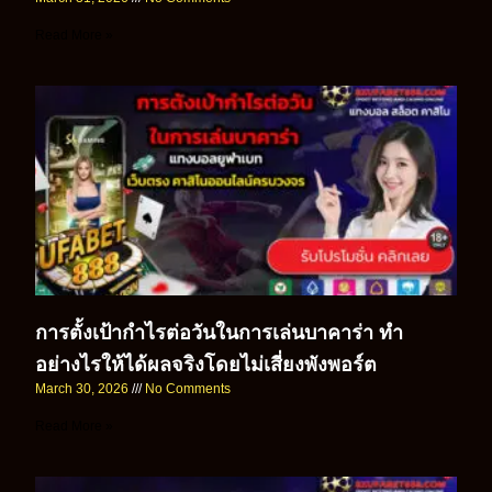
Read More »
การตั้งเป้ากำไรต่อวันในการเล่นบาคาร่า ทำ
อย่างไรให้ได้ผลจริงโดยไม่เสี่ยงพังพอร์ต
March 30, 2026
No Comments
Read More »