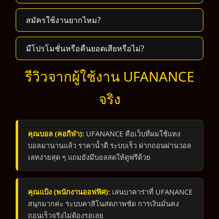
เพราะเป็นเว็บตรงจาก UFABET ที่มั่นคง จ่ายจริง ระบบ
สมัครใช้งานยากไหม?
ออโต้ใช้งานง่าย รองรับทรูวอลเลท และมีโปรโมชั่นจัด
เต็มทุกวัน
ไม่ยากเลย! แค่เข้าเว็บไซต์ UFANANCE แล้วกดสมัคร
มีโปรโมชั่นหรือคืนยอดเสียหรือไม่?
สมาชิก กรอกข้อมูลไม่กี่ขั้นตอน ก็เริ่มเดิมพันได้ทันที
มีครบแน่นอน! ทั้งโปรโมชั่นสมาชิกใหม่ โบนัสฝากราย
รีวิวจากผู้ใช้งาน UFANANCE
วัน และระบบคืนยอดเสียทั้งแบบรายวันและรายสัปดาห์
จริง
คุณบอล (คอกีฬา):
UFANANCE คือเว็บที่ผมใช้แทง
บอลมานานแล้ว ราคาน้ำดี ระบบเร็ว ฝากถอนผ่านวอล
เลทง่ายสุด ๆ แถมยังมีบอลสดให้ดูฟรีด้วย
คุณแป้ง (พนักงานออฟฟิศ):
เล่นบาคาร่าที่ UFANANCE
สนุกมากค่ะ ระบบคาสิโนสดภาพชัด การเงินมั่นคง
ถอนเร็วจริงไม่ต้องรอเลย