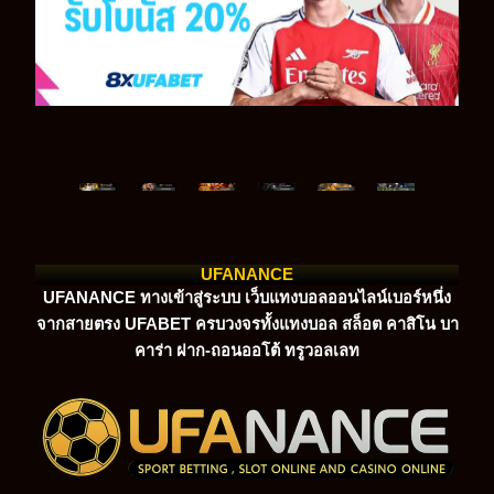
UFANANCE
UFANANCE ทางเข้าสู่ระบบ เว็บแทงบอลออนไลน์เบอร์หนึ่ง
จากสายตรง UFABET ครบวงจรทั้งแทงบอล สล็อต คาสิโน บา
คาร่า ฝาก-ถอนออโต้ ทรูวอลเลท