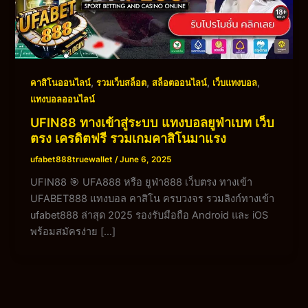
,
,
,
,
คาสิโนออนไลน์
รวมเว็บสล็อต
สล็อตออนไลน์
เว็บแทงบอล
แทงบอลออนไลน์
UFIN88 ทางเข้าสู่ระบบ แทงบอลยูฟ่าเบท เว็บ
ตรง เครดิตฟรี รวมเกมคาสิโนมาแรง
ufabet888truewallet
/
June 6, 2025
UFIN88 🎯 UFA888 หรือ ยูฟ่า888 เว็บตรง ทางเข้า
UFABET888 แทงบอล คาสิโน ครบวงจร รวมลิงก์ทางเข้า
ufabet888 ล่าสุด 2025 รองรับมือถือ Android และ iOS
พร้อมสมัครง่าย […]