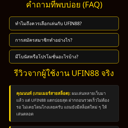
คำถามที่พบบ่อย (FAQ)
ทำไมถึงควรเลือกเล่นกับ UFIN88?
เพราะ UFIN88 คือเว็บตรงที่เชื่อถือได้ มั่นคงทางการ
การสมัครสมาชิกทำอย่างไร?
เงิน มีเกมครบทุกประเภท ฝาก–ถอนอัตโนมัติ และแจก
เครดิตฟรีทุกวัน
สมัครง่ายมาก! แค่เข้าสู่หน้าเว็บไซต์ UFIN88 แล้วก
มีโบนัสหรือโปรโมชั่นอะไรบ้าง?
รอกข้อมูลไม่กี่ขั้นตอน ก็พร้อมเล่นได้ทันที รองรับทั้งมือ
ถือและคอมพิวเตอร์
มีครบแน่นอน! ทั้งเครดิตฟรีเมื่อยืนยันเบอร์, โบนัส
รีวิวจากผู้ใช้งาน UFIN88 จริง
สมาชิกใหม่, และโปรโมชั่นคืนยอดเสียทุกวัน
คุณนนท์ (เกมเมอร์สายสล็อต):
ผมเล่นหลายเว็บมา
แล้ว แต่ UFIN88 แตกบ่อยสุด ฝากถอนรวดเร็วไม่ต้อง
รอ ไม่เคยโดนโกงเลยครับ แถมยังมีสล็อตใหม่ ๆ ให้
เล่นตลอด