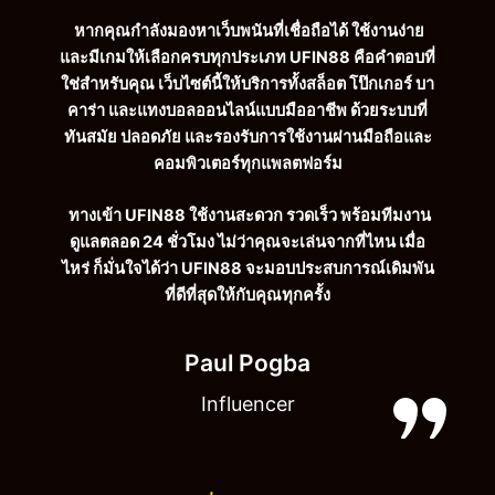
หากคุณกำลังมองหาเว็บพนันที่เชื่อถือได้ ใช้งานง่าย
และมีเกมให้เลือกครบทุกประเภท UFIN88 คือคำตอบที่
ใช่สำหรับคุณ เว็บไซต์นี้ให้บริการทั้งสล็อต โป๊กเกอร์ บา
คาร่า และแทงบอลออนไลน์แบบมืออาชีพ ด้วยระบบที่
ทันสมัย ปลอดภัย และรองรับการใช้งานผ่านมือถือและ
คอมพิวเตอร์ทุกแพลตฟอร์ม
ทางเข้า UFIN88 ใช้งานสะดวก รวดเร็ว พร้อมทีมงาน
ดูแลตลอด 24 ชั่วโมง ไม่ว่าคุณจะเล่นจากที่ไหน เมื่อ
ไหร่ ก็มั่นใจได้ว่า UFIN88 จะมอบประสบการณ์เดิมพัน
ที่ดีที่สุดให้กับคุณทุกครั้ง
Paul Pogba
Influencer