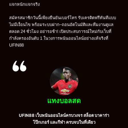
แจกหนักแจกจริง
สมัครสมาชิกวันนี้เพียงยืนยันเบอร์โทร รับเครดิตฟรีทันทีแบบ
ไม่มีเงื่อนไข พร้อมระบบฝาก–ถอนอัตโนมัติและทีมงานดูแล
ตลอด 24 ชั่วโมง อย่ารอช้า! เปิดประสบการณ์ใหม่กับเว็บที่
กำลังครองอันดับ 1 ในวงการพนันออนไลน์อย่างแท้จริงที่
UFIN88
แทงบอลสด
UFIN88 เว็บพนันออนไลน์ครบวงจร สล็อต บาคาร่า
โป๊กเกอร์ และกีฬา ครบจบในที่เดียว