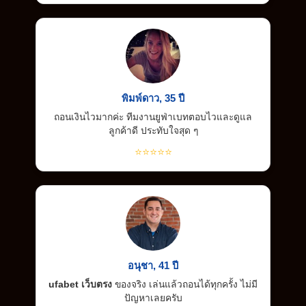
พิมพ์ดาว, 35 ปี
ถอนเงินไวมากค่ะ ทีมงานยูฟ่าเบทตอบไวและดูแล
ลูกค้าดี ประทับใจสุด ๆ
⭐⭐⭐⭐⭐
อนุชา, 41 ปี
ufabet เว็บตรง
ของจริง เล่นแล้วถอนได้ทุกครั้ง ไม่มี
ปัญหาเลยครับ