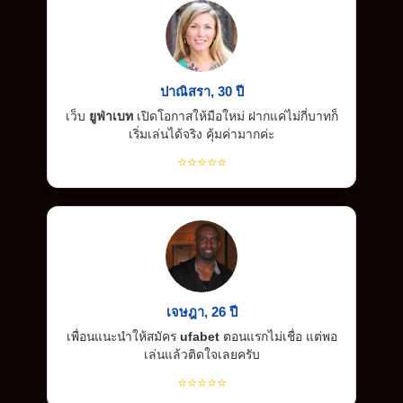
ปาณิสรา, 30 ปี
เว็บ
ยูฟ่าเบท
เปิดโอกาสให้มือใหม่ ฝากแค่ไม่กี่บาทก็
เริ่มเล่นได้จริง คุ้มค่ามากค่ะ
⭐⭐⭐⭐⭐
เจษฎา, 26 ปี
เพื่อนแนะนำให้สมัคร
ufabet
ตอนแรกไม่เชื่อ แต่พอ
เล่นแล้วติดใจเลยครับ
⭐⭐⭐⭐⭐