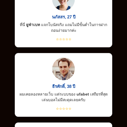
นภัสสร, 27 ปี
ที่นี่
ยูฟ่าเบท
แจกโบนัสจริง แถมไม่มีขั้นต่ำในการฝาก
ถอนง่ายมากค่ะ
⭐⭐⭐⭐⭐
ธีรศักดิ์, 38 ปี
ผมเคยลองหลายเว็บ แต่ระบบของ
ufabet
เสถียรที่สุด
เล่นบอลไม่มีสะดุดเลยครับ
⭐⭐⭐⭐⭐