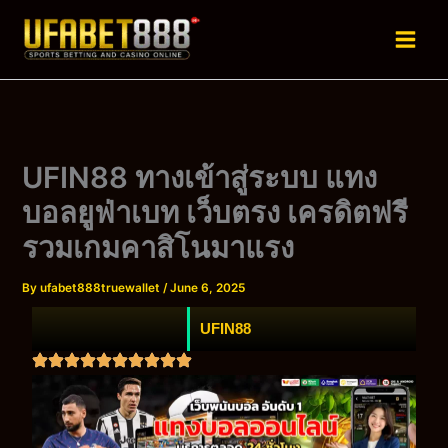
Skip
to
content
UFIN88 ทางเข้าสู่ระบบ แทง
บอลยูฟ่าเบท เว็บตรง เครดิตฟรี
รวมเกมคาสิโนมาแรง
By
ufabet888truewallet
/
June 6, 2025
UFIN88