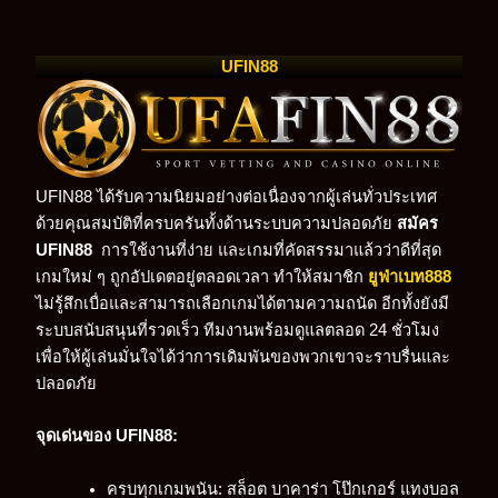
UFIN88
UFIN88 ได้รับความนิยมอย่างต่อเนื่องจากผู้เล่นทั่วประเทศ
ด้วยคุณสมบัติที่ครบครันทั้งด้านระบบความปลอดภัย
สมัคร
UFIN88
การใช้งานที่ง่าย และเกมที่คัดสรรมาแล้วว่าดีที่สุด
เกมใหม่ ๆ ถูกอัปเดตอยู่ตลอดเวลา ทำให้สมาชิก
ยูฟ่าเบท888
ไม่รู้สึกเบื่อและสามารถเลือกเกมได้ตามความถนัด อีกทั้งยังมี
ระบบสนับสนุนที่รวดเร็ว ทีมงานพร้อมดูแลตลอด 24 ชั่วโมง
เพื่อให้ผู้เล่นมั่นใจได้ว่าการเดิมพันของพวกเขาจะราบรื่นและ
ปลอดภัย
จุดเด่นของ UFIN88:
ครบทุกเกมพนัน: สล็อต บาคาร่า โป๊กเกอร์ แทงบอล