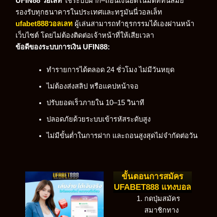
UFIN88 วอเลท
ใช้ระบบฝาก–ถอนเงินอัตโนมัติที่ทันสมัย
รองรับทุกธนาคารในประเทศและทรูมันนี่วอลเล็ท
ufabet888วอลเลท
ผู้เล่นสามารถทำธุรกรรมได้เองผ่านหน้า
เว็บไซต์ โดยไม่ต้องติดต่อเจ้าหน้าที่ให้เสียเวลา
ข้อดีของระบบการเงิน UFIN88:
ทำรายการได้ตลอด 24 ชั่วโมง ไม่มีวันหยุด
ไม่ต้องส่งสลิป หรือแคปหน้าจอ
ปรับยอดเร็วภายใน 10–15 วินาที
ปลอดภัยด้วยระบบเข้ารหัสระดับสูง
ไม่มีขั้นต่ำในการฝาก และถอนสูงสุดไม่จำกัดต่อวัน
ขั้นตอนการสมัคร
UFABET888 แทงบอล
กดปุ่มสมัคร
สมาชิกทาง