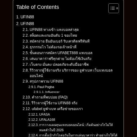
Table of Contents
UFIN88
UFIN88
UFIN88 ทางเข้า แทงบอลล่าสุด
สล็อตและเกมอันดับ 1 ของไทย
สมัครง่าย ยืนยันเบอร์ รับเครดิตฟรีทันที
ธุรกรรมไว ไม่ต้องรอเจ้าหน้าที่
ขั้นตอนการสมัคร UFABET888 แทงบอล
เล่นบาคาร่าฟรีทุกค่าย ไม่ต้องใช้เงินจริง
เว็บตรง มั่นคง ปลอดภัยระดับมืออาชีพ
รีวิวจากผู้ใช้งานจริง บริการของ ยูฟ่าเบท เว็บแทงบอล
ออนไลน์
สรุปภาพรวม UFIN88
Paul Pogba
Influencer
คำถามที่พบบ่อย (FAQ)
รีวิวจากผู้ใช้งาน UFIN88 จริง
ufabet ยูฟ่าเบท เครือข่ายของเรา
UFASA
UFALA168
การวางแผนทุนแทงบอลออนไลน์: เริ่มต้นอย่างไรไม่ให้
หมดตัวในปี 2026
การตั้งเป้ากำไรต่อวันในการเล่นบาคาร่า ทำอย่างไรให้ได้