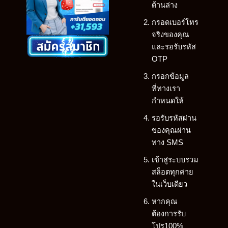
ด้านล่าง
กรอดเบอร์โทร
จริงของคุณ
และรอรับรหัส
OTP
กรอกข้อมูล
ที่ทางเรา
กำหนดให้
รอรับรหัสผ่าน
ของคุณผ่าน
ทาง SMS
เข้าสู่ระบบรวม
สล็อตทุกค่าย
ในเว็บเดียว
หากคุณ
ต้องการรับ
โปร100%