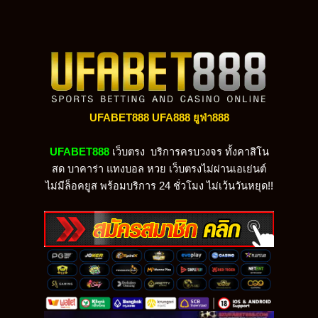
UFABET888
UFA888
ยูฟ่า888
UFABET888
เว็บตรง บริการครบวงจร ทั้งคาสิโน
สด บาคาร่า แทงบอล หวย เว็บตรงไม่ผ่านเอเย่นต์
ไม่มีล็อคยูส พร้อมบริการ 24 ชั่วโมง ไม่เว้นวันหยุด!!