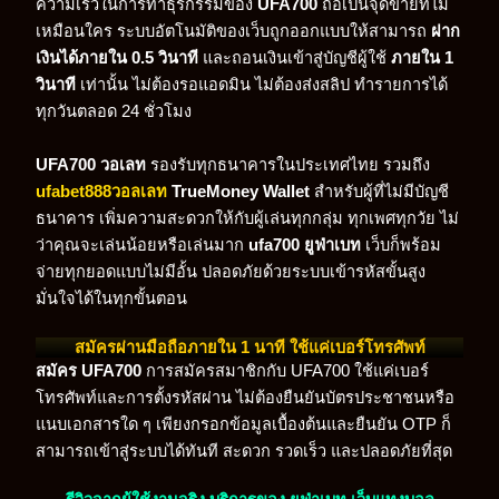
ความเร็วในการทำธุรกรรมของ
UFA700
ถือเป็นจุดขายที่ไม่
เหมือนใคร ระบบอัตโนมัติของเว็บถูกออกแบบให้สามารถ
ฝาก
เงินได้ภายใน 0.5 วินาที
และถอนเงินเข้าสู่บัญชีผู้ใช้
ภายใน 1
วินาที
เท่านั้น ไม่ต้องรอแอดมิน ไม่ต้องส่งสลิป ทำรายการได้
ทุกวันตลอด 24 ชั่วโมง
UFA700 วอเลท
รองรับทุกธนาคารในประเทศไทย รวมถึง
ufabet888วอลเลท
TrueMoney Wallet
สำหรับผู้ที่ไม่มีบัญชี
ธนาคาร เพิ่มความสะดวกให้กับผู้เล่นทุกกลุ่ม ทุกเพศทุกวัย ไม่
ว่าคุณจะเล่นน้อยหรือเล่นมาก
ufa700 ยูฟ่าเบท
เว็บก็พร้อม
จ่ายทุกยอดแบบไม่มีอั้น ปลอดภัยด้วยระบบเข้ารหัสขั้นสูง
มั่นใจได้ในทุกขั้นตอน
สมัครผ่านมือถือภายใน 1 นาที ใช้แค่เบอร์โทรศัพท์
สมัคร UFA700
การสมัครสมาชิกกับ UFA700 ใช้แค่เบอร์
โทรศัพท์และการตั้งรหัสผ่าน ไม่ต้องยืนยันบัตรประชาชนหรือ
แนบเอกสารใด ๆ เพียงกรอกข้อมูลเบื้องต้นและยืนยัน OTP ก็
สามารถเข้าสู่ระบบได้ทันที สะดวก รวดเร็ว และปลอดภัยที่สุด