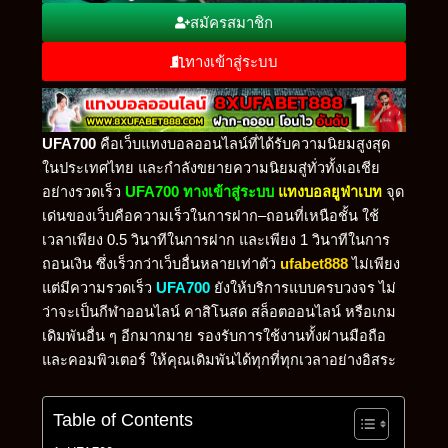
สมัครสมาชิก
ทางเข้าสู่ระบบ
UFA700
คือเว็บแทงบอลออนไลน์ที่ได้รับความนิยมสูงสุด
ในประเทศไทย และกำลังขยายความนิยมสู่ทั่วทั้งเอเชีย
อย่างรวดเร็ว
UFA700 ทางเข้าสู่ระบบ
แทงบอลยูฟ่าเบท
จุด
เด่นของเว็บคือความเร็วในการฝาก–ถอนที่เหนือชั้น ใช้
เวลาเพียง 0.5 วินาทีในการฝาก และเพียง 1 วินาทีในการ
ถอนเงิน ซึ่งเร็วกว่าเว็บอื่นหลายเท่าตัว
ufabet888
ไม่เพียง
แต่มีความรวดเร็ว
UFA700
ยังให้บริการแบบครบวงจร ไม่
ว่าจะเป็นกีฬาออนไลน์ คาสิโนสด สล็อตออนไลน์ หรือเกม
เดิมพันอื่น ๆ อีกมากมาย รองรับการใช้งานทั้งผ่านมือถือ
และคอมพิวเตอร์ ให้คุณเดิมพันได้ทุกที่ทุกเวลาอย่างอิสระ
Table of Contents