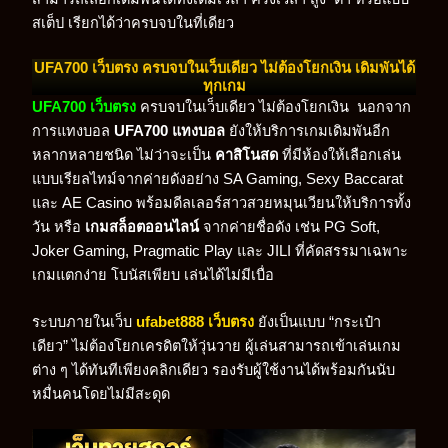
สเต็ป เรียกได้ว่าครบจบในที่เดียว
UFA700 เว็บตรง ครบจบในเว็บเดียว ไม่ต้องโยกเงิน เดิมพันได้
ทุกเกม
UFA700 เว็บตรง
ครบจบในเว็บเดียว ไม่ต้องโยกเงิน
นอกจาก
การแทงบอล
UFA700 แทงบอล
ยังให้บริการเกมเดิมพันอีก
หลากหลายชนิด ไม่ว่าจะเป็น
คาสิโนสด
ที่มีห้องให้เลือกเล่น
แบบเรียลไทม์จากค่ายดังอย่าง SA Gaming, Sexy Baccarat
และ AE Casino พร้อมดีลเลอร์สาวสวยหมุนเวียนให้บริการทั้ง
วัน หรือ
เกมสล็อตออนไลน์
จากค่ายชื่อดัง เช่น PG Soft,
Joker Gaming, Pragmatic Play และ JILI ที่คัดสรรมาเฉพาะ
เกมแตกง่าย โบนัสเพียบ เล่นได้ไม่มีเบื่อ
ระบบภายในเว็บ
ufabet888 เว็บตรง
ยังเป็นแบบ “กระเป๋า
เดียว” ไม่ต้องโยกเครดิตให้วุ่นวาย ผู้เล่นสามารถเข้าเล่นเกม
ต่าง ๆ ได้ทันทีเพียงคลิกเดียว รองรับผู้ใช้งานได้พร้อมกันนับ
หมื่นคนโดยไม่มีสะดุด