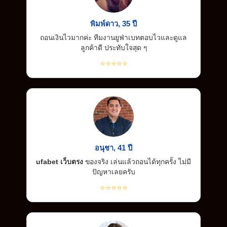
พิมพ์ดาว, 35 ปี
ถอนเงินไวมากค่ะ ทีมงานยูฟ่าเบทตอบไวและดูแล
ลูกค้าดี ประทับใจสุด ๆ
⭐⭐⭐⭐⭐
อนุชา, 41 ปี
ufabet เว็บตรง
ของจริง เล่นแล้วถอนได้ทุกครั้ง ไม่มี
ปัญหาเลยครับ
⭐⭐⭐⭐⭐