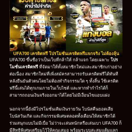
UFA700 เครดิตฟรี โปรโมชั่นเครดิตฟรีแจกจริง ไม่ต้องลุ้น
UFA700 ขึ้นชื่อว่าเป็นเว็บที่กล้าให้ กล้าแจก โดยเฉพาะ
โปร
โมชั่นเครดิตฟรี
ที่จัดมาให้ทั้งสมาชิกใหม่และสมาชิกเก่าอย่าง
ต่อเนื่อง สมาชิกใหม่ที่เพิ่งสมัครสามารถรับเครดิตฟรีได้ทันที
หลังยืนยันตัวตนโดยไม่ต้องทำกิจกรรมใด ๆ ทั้งสิ้น ใช้เครดิต
ฟรีนี้เล่นได้ทุกเกมภายในเว็บไซต์ และหากทำกำไรได้ก็
สามารถถอนเงินจริงออกมาได้โดยไม่มีเงื่อนไขแอบแฝง
นอกจากนี้ยังมีโปรโมชั่นเติมเงินรายวัน โบนัสคืนยอดเสีย
โบนัสวันเกิด และกิจกรรมพิเศษตลอดทั้งเดือนให้สมาชิกได้
ร่วมสนุกแบบไม่มีเบื่อ ไม่ว่าจะเล่นหนักหรือเล่นเบา UFA700 ก็
มีสิทธิพิเศษเตรียมไว้ให้คุณเสมอ พร้อมระบบสะสมแต้มแลก