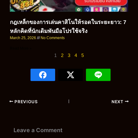
กฎเหล็กของการเล่นคาสิโนให้รอดในระยะยาว: 7
หลักคิดที่นักเดิมพันมือโปรใช้จริง
March 25, 2026
No Comments
Read More »
1
2
3
4
5
PREVIOUS
NEXT
Leave a Comment