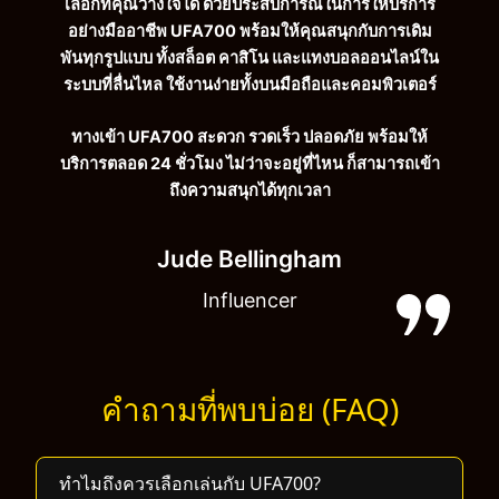
เลือกที่คุณวางใจได้ ด้วยประสบการณ์ในการให้บริการ
อย่างมืออาชีพ UFA700 พร้อมให้คุณสนุกกับการเดิม
พันทุกรูปแบบ ทั้งสล็อต คาสิโน และแทงบอลออนไลน์ใน
ระบบที่ลื่นไหล ใช้งานง่ายทั้งบนมือถือและคอมพิวเตอร์
ทางเข้า UFA700 สะดวก รวดเร็ว ปลอดภัย พร้อมให้
บริการตลอด 24 ชั่วโมง ไม่ว่าจะอยู่ที่ไหน ก็สามารถเข้า
ถึงความสนุกได้ทุกเวลา
Jude Bellingham
Influencer
คำถามที่พบบ่อย (FAQ)
ทำไมถึงควรเลือกเล่นกับ UFA700?