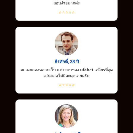
ถอนง่ายมากค่ะ
⭐⭐⭐⭐⭐
ธีรศักดิ์, 38 ปี
ผมเคยลองหลายเว็บ แต่ระบบของ
ufabet
เสถียรที่สุด
เล่นบอลไม่มีสะดุดเลยครับ
⭐⭐⭐⭐⭐