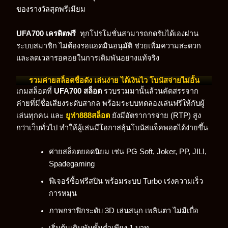
ของรางวัลสุดพรีเมียม
UFA700 เครดิตฟรี
ทุกโปรโมชั่นสามารถกดรับได้เองผ่าน
ระบบสมาชิก ไม่ต้องรอแอดมินอนุมัติ ช่วยเพิ่มความสะดวก
และลดเวลารอคอยในการเดิมพันอย่างแท้จริง
รวมค่ายสล็อตชื่อดัง เล่นง่าย ได้เงินไว โบนัสจ่ายไม่อั้น
เกมสล็อตที่
UFA700 สล็อต
รวบรวมมานั้นล้วนคัดสรรจาก
ค่ายที่มีชื่อเสียงระดับสากล พร้อมระบบทดลองเล่นฟรีให้กับผู้
เล่นทุกคน และ
ยูฟ่า888สล็อต
ยังมีอัตราการจ่าย (RTP) สูง
กว่าเว็บทั่วไป ทำให้ผู้เล่นมีโอกาสลุ้นโบนัสแจ็คพอตได้ง่ายขึ้น
ค่ายสล็อตยอดนิยม เช่น PG Soft, Joker, PP, JILI,
Spadegaming
ฟีเจอร์ซื้อฟรีสปิน พร้อมระบบ Turbo เร่งความเร็ว
การหมุน
ภาพกราฟิกระดับ 3D เล่นสนุก เพลินตา ไม่มีเบื่อ