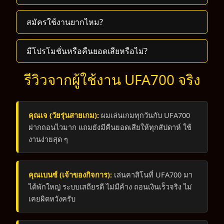
เพราะ UFA700 เป็นเว็บตรงที่มีความมั่นคงสูง ระบบ
สมัครใช้งานยากไหม?
AUTO รวดเร็ว ใช้งานง่าย รองรับทุกอุปกรณ์ และมีการ
คืนยอดเสียทุกสัปดาห์
สมัครง่ายมาก! แค่เข้าทางเข้า UFA700 แล้วกรอก
มีโปรโมชั่นหรือคืนยอดเสียหรือไม่?
ข้อมูลตามขั้นตอน ไม่เกิน 1 นาที ก็เริ่มเดิมพันได้ทันที
แน่นอน! UFA700 มีโปรโมชั่นสำหรับสมาชิกใหม่
รีวิวจากผู้ใช้งาน UFA700 จริง
โบนัสรายวัน และระบบคืนยอดเสียทั้งแบบรายวันและ
รายสัปดาห์
คุณเจ (วัยรุ่นสายเกม):
ผมเล่นเกมทุกวันกับ UFA700
ฝากถอนไวมาก แถมยังมีคืนยอดเสียให้ทุกสัปดาห์ ใช้
งานง่ายสุด ๆ
คุณเบนซ์ (เจ้าของกิจการ):
เล่นคาสิโนที่ UFA700 มา
ได้พักใหญ่ ระบบเสถียรดี ไม่มีค้าง ถอนเงินเร็วจริง ไม่
เคยผิดหวังครับ