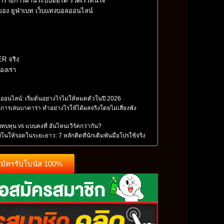
รายการผ่านระบบออโต้ รวดเร็วทันใจ
ารของ ยูฟ่าเบท เว็บแทงบอลออนไลน์
ER จริง
ของเรา
ไลน์: เริ่มต้นอย่างไรไม่ให้หมดตัวในปี 2026
นการเล่นบาคาร่า ทำอย่างไรให้ได้ผลจริงโดยไม่เสี่ยงพัง
ทบทุน vs แบบคงที่ อันไหนเวิร์คกว่ากัน?
นให้รอดในระยะยาว: 7 หลักคิดที่นักเดิมพันมือโปรใช้จริง
มัครรับโบนัส 100%