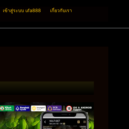
เข้าสู่ระบบ ufa888
เกี่ยวกับเรา