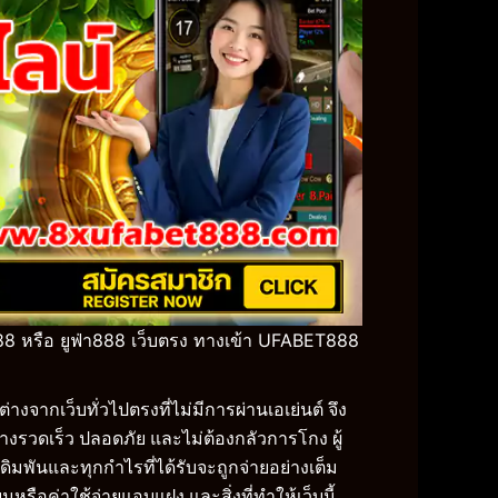
8 เว็บตรง ทางเข้า UFABET888 แทงบอล คาสิโน ครบวงจร รวมลิงก
างจากเว็บทั่วไปตรงที่ไม่มีการผ่านเอเย่นต์ จึง
งรวดเร็ว ปลอดภัย และไม่ต้องกลัวการโกง ผู้
ดิมพันและทุกกำไรที่ได้รับจะถูกจ่ายอย่างเต็ม
หรือค่าใช้จ่ายแอบแฝง และสิ่งที่ทำให้เว็บนี้