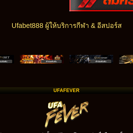
Ufabet888 ผู้ให้บริการกีฬา & อีสปอร์ส
UFAFEVER