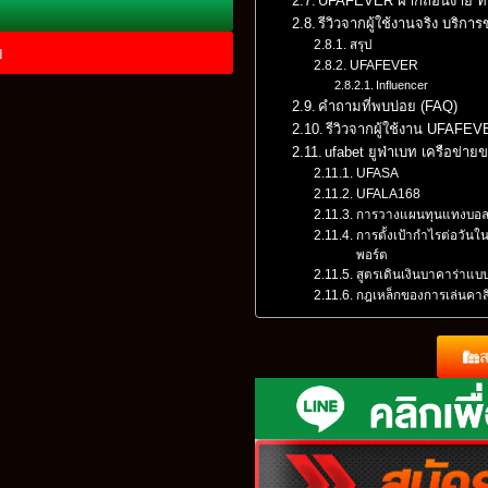
UFAFEVER ฝากถอนง่าย ทำ
รีวิวจากผู้ใช้งานจริง บริก
สรุป
บ
UFAFEVER
Influencer
คำถามที่พบบ่อย (FAQ)
รีวิวจากผู้ใช้งาน UFAFEV
ufabet ยูฟ่าเบท เครือข่าย
UFASA
UFALA168
การวางแผนทุนแทงบอลออน
การตั้งเป้ากำไรต่อวันใ
พอร์ต
สูตรเดินเงินบาคาร่าแบบ
กฎเหล็กของการเล่นคาสิโ
ส