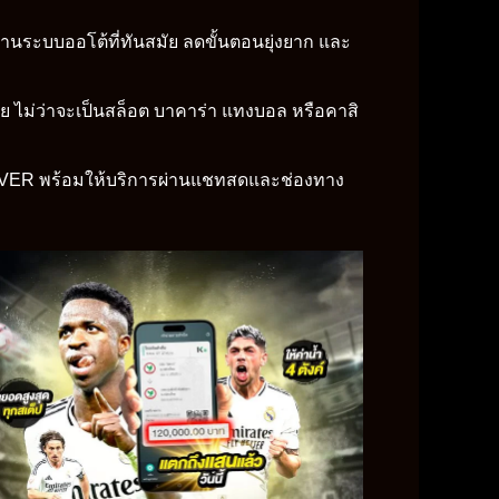
่านระบบออโต้ที่ทันสมัย ลดขั้นตอนยุ่งยาก และ
ย ไม่ว่าจะเป็นสล็อต บาคาร่า แทงบอล หรือคาสิ
EVER พร้อมให้บริการผ่านแชทสดและช่องทาง