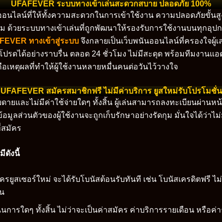
UFAFEVER ระบบทางเข้าเล่นสะดวกสบาย ปลอดภัย 100%
นันออนไลน์ที่ให้ทั้งความสะดวกในการเข้าใช้งาน ความปลอดภัยขั้
 ด้วยระบบทางเข้าเล่นที่ถูกพัฒนาให้รองรับการใช้งานบนทุกอุปกรณ
FEVER ทางเข้าสู่ระบบ
จึงกลายเป็นเว็บพนันออนไลน์ที่ครองใจผู้เล่
มโปรดได้อย่างราบรื่น ตลอด 24 ชั่วโมง ไม่มีสะดุด พร้อมทีมงาน
อเหตุผลที่ทำให้ผู้ใช้งานหลายหมื่นคนต่อวันไว้วางใจ
UFAFEVER สมัครสมาชิกฟรี ไม่มีค่าบริการ ยูสใหม่รับโปรโมชั่น
ยดายและไม่มีค่าใช้จ่ายใดๆ ทั้งสิ้น ผู้เล่นสามารถลงทะเบียนผ่านหน้
มูลส่วนตัวของผู้ใช้งานจะถูกเก็บรักษาอย่างรัดกุม มั่นใจได้ว่าไม
่สมัคร
ดังนี้
ัครยูสเซอร์ใหม่ จะได้รับโบนัสต้อนรับทันที เช่น โบนัสเครดิตฟรี ไ
้น
นินการใดๆ ทั้งสิ้น ไม่ว่าจะเป็นค่าสมัคร ค่าบริการรายเดือน หรื