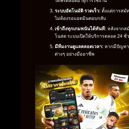
ได้ฟรีตลอดอายุการใช้งาน
ระบบอัตโนมัติ รวดเร็ว:
ตั้งแต่การสมั
ไม่ต้องรอแอดมินตอบกลับ
เข้าถึงทุกเกมพนันได้ทันที:
หลังจากสมั
โนสด ระบบเปิดให้บริการตลอด 24 ชั่
มีทีมงานดูแลตลอดเวลา:
หากมีปัญหา
ต่างๆ อย่างมืออาชีพ