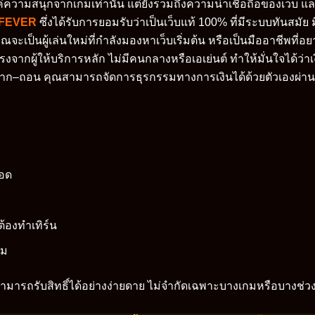
แค่ความสนุกจากเกมเท่านั้น แต่ยังรวมถึงความน่าเชื่อถือของเว็บ แล
FEVER
ซึ่งได้รับการยอมรับว่าเป็นเว็บแท้ 100% ที่มีระบบทันส
าคุณจะเป็นผู้เล่นใหม่ที่กำลังมองหาเว็บเริ่มต้น หรือเป็นมืออาชีพท
งจากผู้ให้บริการหลัก ไม่มีคนกลางหรือเอเย่นต์ ทำให้มั่นใจได้ว่
ก–ถอน คุณสามารถจัดการธุรกรรมทางการเงินได้ด้วยตัวเองผ่านระบ
ยอด
ต้องทำเทิร์น
ยม
่นสามารถรับสิทธิ์ได้อย่างง่ายดาย ไม่จำกัดเฉพาะบางเกมหรือบางช่วง