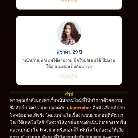
⭐⭐⭐⭐⭐
สุชาดา, 29 ปี
หน้าเว็บยูฟ่าเบทใช้งานง่าย มือใหม่ก็เล่นได้ ทีมงาน
ให้คำแนะนำเป็นกันเองค่ะ
⭐⭐⭐⭐⭐
สรุป
หากคุณกำลังมองหาเว็บพนันออนไลน์ที่ให้บริการด้วยความ
ซื่อสัตย์ รวดเร็ว และปลอดภัย
ufamember
คือตัวเลือกที่ตอบ
โจทย์อย่างแท้จริง โดยเฉพาะในเรื่องระบบฝากถอนที่พัฒนา
โดยใช้เทคโนโลยี ซึ่งช่วยให้ทุกขั้นตอนดำเนินไปอย่างราบรื่น
และแม่นยำ ไม่ว่าจะฝากหรือถอนก็ไวทันใจ ไม่ต้องรอให้เสีย
อารมณ์ หากคุณคือคนที่ให้ความสำคัญกับเวลาและความ