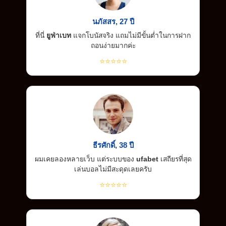
นภัสสร, 27 ปี
ที่นี่
ยูฟ่าเบท
แจกโบนัสจริง แถมไม่มีขั้นต่ำในการฝาก
ถอนง่ายมากค่ะ
⭐⭐⭐⭐⭐
ธีรศักดิ์, 38 ปี
ผมเคยลองหลายเว็บ แต่ระบบของ
ufabet
เสถียรที่สุด
เล่นบอลไม่มีสะดุดเลยครับ
⭐⭐⭐⭐⭐