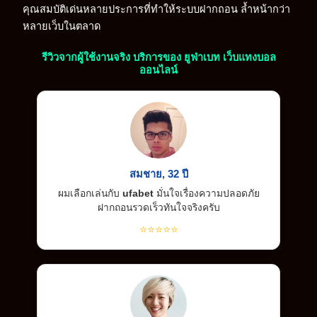
คุณสมบัติเด่นหลายประการที่ทำให้ระบบฝากถอน ล้ำหน้ากว่า
หลายเว็บในตลาด
รีวิวจากผู้ใช้งานจริง บริการของ ยูฟ่าเบท เว็บแทงบอล
ออนไลน์
สมชาย, 32 ปี
ผมเลือกเล่นกับ
ufabet
มั่นใจเรื่องความปลอดภัย
ฝากถอนรวดเร็วทันใจจริงครับ
⭐⭐⭐⭐⭐