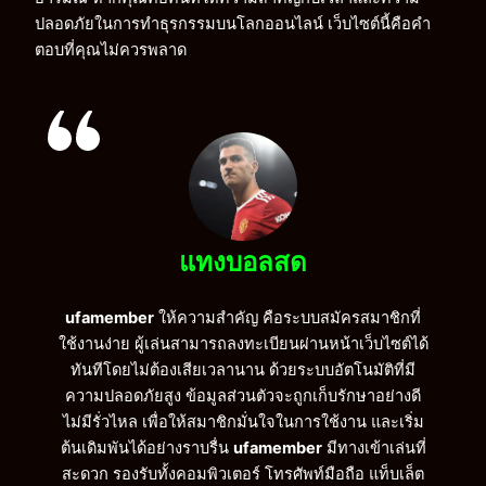
ปลอดภัยในการทำธุรกรรมบนโลกออนไลน์ เว็บไซต์นี้คือคำ
ตอบที่คุณไม่ควรพลาด
แทงบอลสด
ufamember
ให้ความสำคัญ คือระบบสมัครสมาชิกที่
ใช้งานง่าย ผู้เล่นสามารถลงทะเบียนผ่านหน้าเว็บไซต์ได้
ทันทีโดยไม่ต้องเสียเวลานาน ด้วยระบบอัตโนมัติที่มี
ความปลอดภัยสูง ข้อมูลส่วนตัวจะถูกเก็บรักษาอย่างดี
ไม่มีรั่วไหล เพื่อให้สมาชิกมั่นใจในการใช้งาน และเริ่ม
ต้นเดิมพันได้อย่างราบรื่น
ufamember
มีทางเข้าเล่นที่
สะดวก รองรับทั้งคอมพิวเตอร์ โทรศัพท์มือถือ แท็บเล็ต