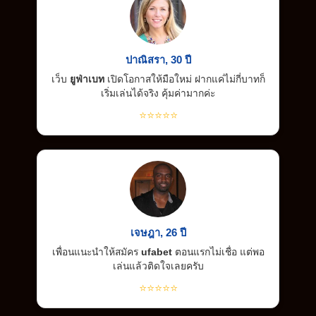
ปาณิสรา, 30 ปี
เว็บ
ยูฟ่าเบท
เปิดโอกาสให้มือใหม่ ฝากแค่ไม่กี่บาทก็
เริ่มเล่นได้จริง คุ้มค่ามากค่ะ
⭐⭐⭐⭐⭐
เจษฎา, 26 ปี
เพื่อนแนะนำให้สมัคร
ufabet
ตอนแรกไม่เชื่อ แต่พอ
เล่นแล้วติดใจเลยครับ
⭐⭐⭐⭐⭐