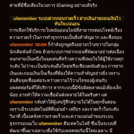
ค่ายที่มีชื่อเสียงในวงการ iGaming อย่างแท้จริง
ufamember ระบบฝากถอนรวดเร็ว ฝากเงินง่ายถอนเงินไว
ทันใจแน่นอน
การเลือกใช้บริการเว็บพนันออนไลน์ที่สามารถตอบโจทย์เรื่อง
ความรวดเร็วในการทำธุรกรรมเป็นสิ่งสำคัญมาก และชื่อของ
ufamember วอเลท
ก็กำลังถูกพูดถึงอย่างกว้างขวางในกลุ่ม
นักเดิมพันทั่วไทย ด้วยระบบการฝากถอนที่พัฒนาอย่างต่อเนื่อง
จนกลายเป็นหนึ่งในจุดเด่นที่สร้างความพึงพอใจให้ผู้ใช้งานทุก
ระดับ ไม่ว่าจะเป็นนักเล่นมือใหม่หรือเซียนพนันตัวยง การฝาก
เงินและถอนเงินเป็นเรื่องที่ต้องให้ความสำคัญอย่างยิ่ง เพราะ
มันคือจุดเชื่อมต่อระหว่างความไว้วางใจของผู้เล่นกับ
แพลตฟอร์มที่ให้บริการ หากระบบนี้มีข้อผิดพลาดแม้เพียงเล็ก
น้อย อาจทำให้ความเชื่อมั่นพังทลายได้ในพริบตา แต่
ufamember
กลับทำให้ผู้เล่นรู้สึกสบายใจได้ในทุกขั้นตอน
เพราะมีระบบอัตโนมัติที่แม่นยำ เสถียร และรวดเร็วในระดับ
วินาที เบื้องหลังความรวดเร็วและความแม่นยำของระบบ
ธุรกรรมบนเว็บ
ufamember
คือเทคโนโลยี ซึ่งเป็นระบบที่
พัฒนาขึ้นมาเฉพาะเพื่อใช้กับแพลตฟอร์มนี้โดยเฉพาะ มี