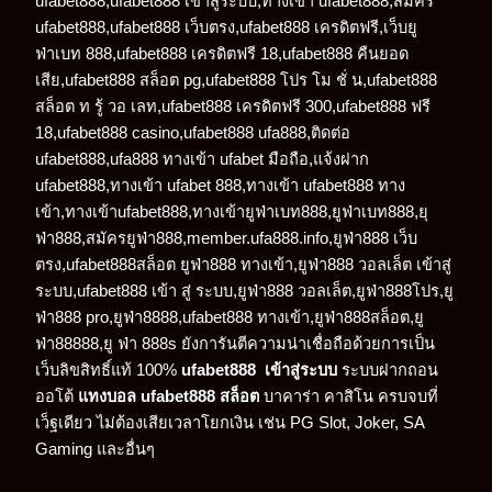
ufabet888,ufabet888 เข้าสู่ระบบ,ทางเข้า ufabet888,สมัคร
ufabet888,ufabet888 เว็บตรง,ufabet888 เครดิตฟรี,เว็บยู
ฟ่าเบท 888,ufabet888 เครดิตฟรี 18,ufabet888 คืนยอด
เสีย,ufabet888 สล็อต pg,ufabet888 โปร โม ชั่ น,ufabet888
สล็อต ท รู้ วอ เลท,ufabet888 เครดิตฟรี 300,ufabet888 ฟรี
18,ufabet888 casino,ufabet888 ufa888,ติดต่อ
ufabet888,ufa888 ทางเข้า ufabet มือถือ,แจ้งฝาก
ufabet888,ทางเข้า ufabet 888,ทางเข้า ufabet888 ทาง
เข้า,ทางเข้าufabet888,ทางเข้ายูฟ่าเบท888,ยูฟ่าเบท888,ยุ
ฟ่า888,สมัครยูฟ่า888,member.ufa888.info,ยูฟ่า888 เว็บ
ตรง,ufabet888สล็อต ยูฟ่า888 ทางเข้า,ยูฟ่า888 วอลเล็ต เข้าสู่
ระบบ,ufabet888 เข้า สู่ ระบบ,ยูฟ่า888 วอลเล็ต,ยูฟ่า888โปร,ยู
ฟ่า888 pro,ยูฟ่า8888,ufabet888 ทางเข้า,ยูฟ่า888สล็อต,ยู
ฟ่า88888,ยู ฟ่า 888s ยังการันตีความน่าเชื่อถือด้วยการเป็น
เว็บลิขสิทธิ์แท้ 100%
ufabet888 เข้าสู่ระบบ
ระบบฝากถอน
ออโต้
แทงบอล
ufabet888 สล็อต
บาคาร่า คาสิโน ครบจบที่
เว็ฐเดียว ไม่ต้องเสียเวลาโยกเงิน เช่น PG Slot, Joker, SA
Gaming และอื่นๆ