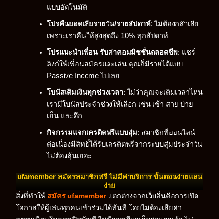
แบบอัตโนมัติ
โปรคืนยอดเสียรายวัน/รายสัปดาห์
: ไม่ต้องกลัวเสีย
เพราะเราคืนให้สูงสุดถึง 10% ทุกสัปดาห์
โปรแนะนำเพื่อน รับค่าคอมมิชชั่นตลอดชีพ
: แชร์
ลิงก์ให้เพื่อนสมัครและเล่น คุณก็มีรายได้แบบ
Passive Income ไปเลย
โบนัสเติมเงินทุกช่วงเวลา
: ไม่ว่าคุณจะเติมเวลาไหน
เรามีโบนัสประจำช่วงให้เลือก เช่น เช้า สาย บ่าย
เย็น และดึก
กิจกรรมแจกเครดิตฟรีแบบสุ่ม
: สมาชิกที่ออนไลน์
ต่อเนื่องมีสิทธิ์ได้รับเครดิตฟรีจากระบบสุ่มประจำวัน
ไม่ต้องลุ้นเยอะ
ufamember สมัครสมาชิกฟรี ไม่มีค่าบริการ ขั้นตอนง่ายแสน
ง่าย
สิ่งที่ทำให้
สมัคร ufamember
แตกต่างจากเว็บอื่นคือการเปิด
โอกาสให้ผู้เล่นทุกคนเข้าร่วมได้ทันที โดยไม่ต้องเสียค่า