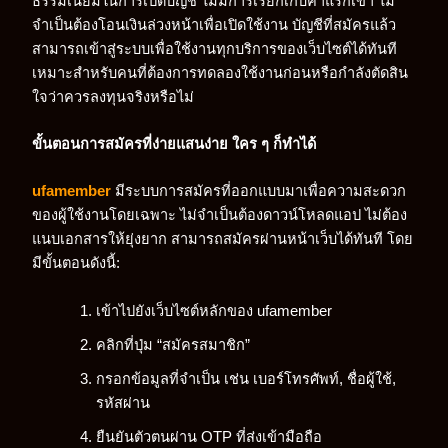
ธรรมเนียมในการเปิดบัญชี ไม่มีการเรียกเก็บค่าแรกเข้า ไม่
จำเป็นต้องโอนเงินล่วงหน้าเพื่อเปิดใช้งาน บัญชีที่สมัครแล้ว
สามารถเข้าสู่ระบบเพื่อใช้งานทุกบริการของเว็บไซต์ได้ทันที
เหมาะสำหรับคนที่ต้องการทดลองใช้งานก่อนหรือกำลังตัดสิน
ใจว่าควรลงทุนจริงหรือไม่
ขั้นตอนการสมัครที่ง่ายแสนง่าย ใคร ๆ ก็ทำได้
ufamember
มีระบบการสมัครที่ออกแบบมาเพื่อความสะดวก
ของผู้ใช้งานโดยเฉพาะ ไม่จำเป็นต้องดาวน์โหลดแอป ไม่ต้อง
แนบเอกสารให้ยุ่งยาก สามารถสมัครผ่านหน้าเว็บได้ทันที โดย
มีขั้นตอนดังนี้:
เข้าไปยังเว็บไซต์หลักของ ufamember
คลิกที่ปุ่ม “สมัครสมาชิก”
กรอกข้อมูลที่จำเป็น เช่น เบอร์โทรศัพท์, ชื่อผู้ใช้,
รหัสผ่าน
ยืนยันตัวตนผ่าน OTP ที่ส่งเข้ามือถือ