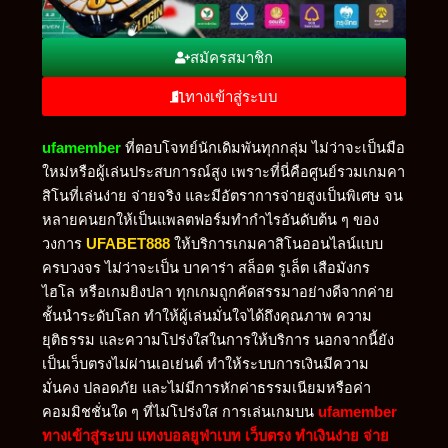
สมัครสมาชิก
ทางเข้าสู่ระบบ
ufamember
ที่ตอบโจทย์นักเดิมพันทุกกลุ่ม ไม่ว่าจะเป็นมือ
ใหม่หรือผู้เล่นประสบการณ์สูง เพราะที่นี่คือศูนย์รวมเกมคา
สิโนที่เล่นง่าย จ่ายจริง และมีอัตราการจ่ายสูงเป็นพิเศษ จน
หลายคนยกให้เป็นแพลตฟอร์มทำกำไรอันดับต้น ๆ ของ
วงการ
UFABET888
ให้บริการเกมคาสิโนออนไลน์แบบ
ครบวงจร ไม่ว่าจะเป็น บาคาร่า สล็อต รูเล็ต เสือมังกร
ไฮโล หรือเกมยิงปลา ทุกเกมถูกคัดสรรมาอย่างดีจากค่าย
ชั้นนำระดับโลก ทำให้ผู้เล่นมั่นใจได้ถึงคุณภาพ ความ
ยุติธรรม และความโปร่งใสในการให้บริการ นอกจากนี้ยัง
เป็นเว็บตรงไม่ผ่านเอเย่นต์ ทำให้ระบบการเงินมีความ
มั่นคง ปลอดภัย และไม่มีการหักค่าธรรมเนียมหรือค่า
คอมมิชชั่นใด ๆ ที่ไม่โปร่งใส การเล่นเกมบน
ufamember
ทางเข้าสู่ระบบ แทงบอลยูฟ่าเบท เว็บตรง ทำเงินง่าย จ่าย