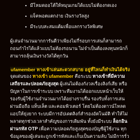
มีโหมดออโต้ให้หมุนเกมได้แบบไม่ต้องกดเอง
แจ็คพอตแตกง่าย เงินรางวัลสูง
มีระบบสะสมแต้มเพื่อแลกรางวัลพิเศษ
ผู้เล่นจำนวนมากการันตีว่าเพียงไม่กี่รอบการเล่นก็สามารถ
ถอนกำไรได้แล้วแบบไม่ต้องรอนาน ไม่จำเป็นต้องลงทุนหนักก็
สามารถลุ้นเงินรางวัลได้ทุกวัน
ufamember ทางเข้าเล่นสะดวกสบาย อยู่ที่ไหนก็ทำเงินได้จริง
จุดเด่นของ
ทางเข้า ufamember
คือระบบ
ทางเข้าที่มีความ
เสถียรและปลอดภัยสูงสุด
ผู้เล่นไม่ต้องกังวลเรื่องลิงก์เสีย หรือ
ปัญหาในการเข้าระบบ เพราะทีมงานได้ออกแบบหน้าเว็บให้
รองรับผู้ใช้งานจำนวนมากได้อย่างราบรื่น รองรับทั้งการเล่น
ผ่านมือถือ แท็บเล็ต และคอมพิวเตอร์ โดยไม่ต้องดาวน์โหลด
แอปให้ยุ่งยาก ระบบมีการอัปเดตลิงก์สำรองอัตโนมัติ ทำให้ไม่
พลาดทุกช่วงเวลาสำคัญของการเดิมพัน ทั้งยังมีระบบ
ล็อกอิน
ผ่านรหัส OTP
เพื่อความปลอดภัยสูงสุดของบัญชีผู้ใช้งาน ทุก
ข้อมูลของผู้เล่นจะถูกเข้ารหัสและเก็บเป็นความลับ ไม่มีการรั่ว