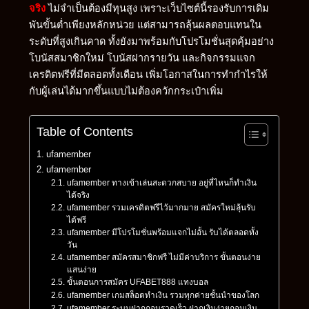
จริง
ไม่จำเป็นต้องมีทุนสูง เพราะเว็บไซต์นี้รองรับการเดิม
พันขั้นต่ำเพียงหลักหน่วย แต่สามารถลุ้นผลตอบแทนใน
ระดับที่สูงเกินคาด ทั้งยังมาพร้อมกับโปรโมชั่นสุดคุ้มอย่าง
โบนัสสมาชิกใหม่ โบนัสฝากรายวัน และกิจกรรมแจก
เครดิตฟรีที่มีตลอดทั้งเดือน เพิ่มโอกาสในการทำกำไรให้
กับผู้เล่นได้มากขึ้นแบบไม่ต้องควักกระเป๋าเพิ่ม
Table of Contents
ufamember
ufamember
ufamember ทางเข้าเล่นสะดวกสบาย อยู่ที่ไหนก็ทำเงิน
ได้จริง
ufamember รวมเครดิตฟรีไว้มากมาย สมัครใหม่ลุ้นรับ
ได้ฟรี
ufamember มีโปรโมชั่นพร้อมแจกไม่อั้น รับได้ตลอดทั้ง
วัน
ufamember สมัครสมาชิกฟรี ไม่มีค่าบริการ ขั้นตอนง่าย
แสนง่าย
ขั้นตอนการสมัคร UFABET888 แทงบอล
ufamember เกมสล็อตทำเงิน รวมทุกค่ายชั้นนำของโลก
ufamember ระบบฝากถอนรวดเร็ว ฝากเงินง่ายถอนเงิน