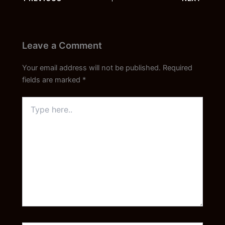
Leave a Comment
Your email address will not be published.
Required
fields are marked
*
Type
here..