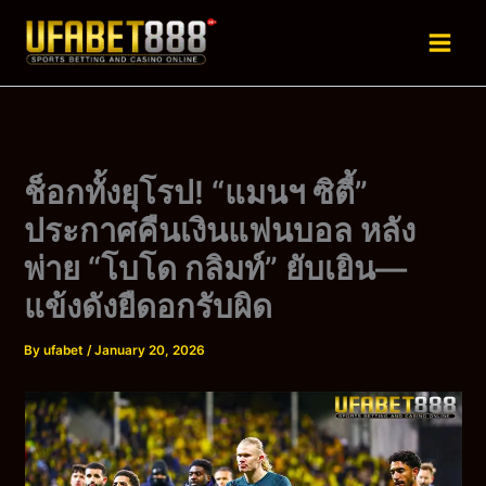
Skip
to
content
ช็อกทั้งยุโรป! “แมนฯ ซิตี้”
ประกาศคืนเงินแฟนบอล หลัง
พ่าย “โบโด กลิมท์” ยับเยิน—
แข้งดังยืดอกรับผิด
By
ufabet
/
January 20, 2026