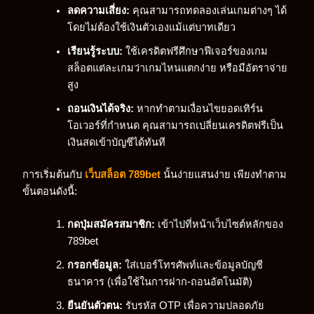
ลดความเสี่ยง:
คุณสามารถทดลองเล่นเกมต่างๆ ได้
โดยไม่ต้องใช้เงินตัวเองแม้แต่บาทเดียว
เรียนรู้ระบบ:
ใช้เครดิตฟรีศึกษาฟีเจอร์ของเกม
สล็อตแต่ละเกมว่าเกมไหนแตกง่าย หรือมีอัตราจ่าย
สูง
ถอนเงินได้จริง:
หากทำตามเงื่อนไขยอดเทิร์น
โอเวอร์ที่กำหนด คุณสามารถเปลี่ยนเครดิตฟรีเป็น
เงินสดเข้าบัญชีได้ทันที
การเริ่มต้นกับ
เว็บสล็อต 789bet
นั้นง่ายแสนง่าย เพียงทำตาม
ขั้นตอนดังนี้:
กดปุ่มสมัครสมาชิก:
เข้าไปที่หน้าเว็บไซต์หลักของ
789bet
กรอกข้อมูล:
ใส่เบอร์โทรศัพท์และข้อมูลบัญชี
ธนาคาร (เพื่อใช้ในการฝาก-ถอนอัตโนมัติ)
ยืนยันตัวตน:
รับรหัส OTP เพื่อความปลอดภัย