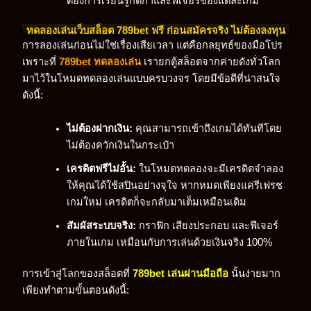
ต้องการเรียนรู้กติกาและฟีเจอร์ของแต่ละเกม
ทดลองเล่นเว็บสล็อต 789bet ฟรี ก่อนสมัครจริง ไม่ต้องลงทุน
การลองเล่นก่อนไม่ใช่เรื่องเสียเวลา แต่คือกลยุทธ์ของมือโปร
เพราะที่
789bet ทดลองเล่น
เรายกตู้สล็อตจากค่ายดังทั่วโลก
มาไว้ในโหมดทดลองเล่นแบบครบวงจร โดยมีข้อดีที่น่าสนใจ
ดังนี้:
ไม่ต้องฝากเงิน:
คุณสามารถเข้าถึงเกมได้ทันทีโดย
ไม่ต้องควักเงินในกระเป๋า
เครดิตฟรีไม่อั้น:
ในโหมดทดลองจะมีเครดิตจำลอง
ให้คุณได้ใช้สปินอย่างจุใจ หากหมดเพียงแค่รีเฟรช
เกมใหม่ เครดิตก็จะกลับมาเต็มเหมือนเดิม
สัมผัสระบบจริง:
กราฟิก เสียงประกอบ และฟีเจอร์
ภายในเกม เหมือนกับการเล่นด้วยเงินจริง 100%
การเข้าสู่โลกของสล็อตที่
789bet เล่นผ่านมือถือ
นั้นง่ายมาก
เพียงทำตามขั้นตอนดังนี้: