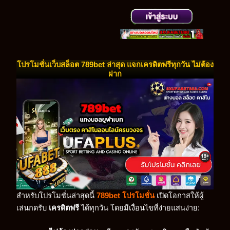
โปรโมชั่นเว็บสล็อต 789bet ล่าสุด แจกเครดิตฟรีทุกวัน ไม่ต้อง
ฝาก
สำหรับโปรโมชั่นล่าสุดนี้
789bet โปรโมชั่น
เปิดโอกาสให้ผู้
เล่นกดรับ
เครดิตฟรี
ได้ทุกวัน โดยมีเงื่อนไขที่ง่ายแสนง่าย: