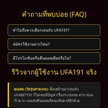
คำถามที่พบบ่อย (FAQ)
ทำไมถึงควรเลือกเล่นกับ UFA191?
เพราะเป็นเว็บใหญ่ มั่นคง จ่ายจริง ระบบ AUTO ใช้งาน
สมัครใช้งานยากไหม?
ง่าย และคืนยอดเสียทุกสัปดาห์
ไม่ยากเลย! เข้าทางเข้า UFABET191 แล้วทำตามขั้น
มีโปรโมชั่นหรือคืนยอดเสียหรือไม่?
ตอน สมัครได้ทันที
มีครบ! ทั้งโปรโมชั่นสมาชิกใหม่ ระบบคืนยอดเสียราย
รีวิวจากผู้ใช้งาน UFA191 จริง
วัน รายสัปดาห์
คุณต่อ (วัยรุ่นสายเกม):
ตั้งแต่ย้ายมาเล่นกับ
UFABET191 ก็ไม่เคยมีปัญหาเรื่องระบบเลย ฝาก-ถอน
เร็วมาก แถมยังคืนยอดเสียทุกสัปดาห์อีกด้วย