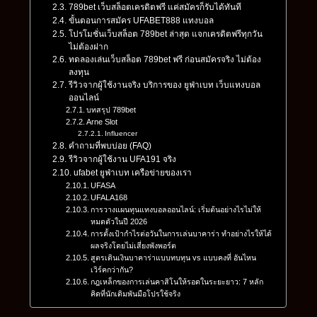
789bet เว็บสล็อตเครดิตฟรี แค่สมัครก็รับได้ทันที
ขั้นตอนการสมัคร UFABET888 แทงบอล
โปรโมชั่นเว็บสล็อต 789bet ล่าสุด แจกเครดิตฟรีทุกวัน
ไม่ต้องฝาก
ทดลองเล่นเว็บสล็อต 789bet ฟรี ก่อนสมัครจริง ไม่ต้อง
ลงทุน
รีวิวจากผู้ใช้งานจริง บริการของ ยูฟ่าเบท เว็บแทงบอล
ออนไลน์
บทสรุป 789bet
Arne Slot
Influencer
คำถามที่พบบ่อย (FAQ)
รีวิวจากผู้ใช้งาน UFA191 จริง
ufabet ยูฟ่าเบท เครือข่ายของเรา
UFASA
UFALA168
การวางแผนทุนแทงบอลออนไลน์: เริ่มต้นอย่างไรไม่ให้
หมดตัวในปี 2026
การตั้งเป้ากำไรต่อวันในการเล่นบาคาร่า ทำอย่างไรให้ได้
ผลจริงโดยไม่เสี่ยงพังพอร์ต
สูตรเดินเงินบาคาร่าแบบทบทุน vs แบบคงที่ อันไหน
เวิร์คกว่ากัน?
กฎเหล็กของการเล่นคาสิโนให้รอดในระยะยาว: 7 หลัก
คิดที่นักเดิมพันมือโปรใช้จริง