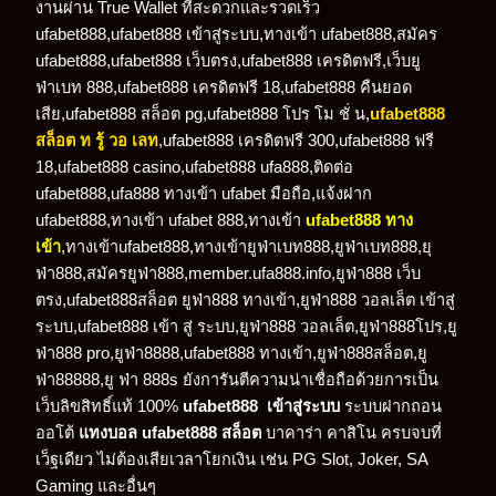
งานผ่าน True Wallet ที่สะดวกและรวดเร็ว
ufabet888,ufabet888 เข้าสู่ระบบ,ทางเข้า ufabet888,สมัคร
ufabet888,ufabet888 เว็บตรง,ufabet888 เครดิตฟรี,เว็บยู
ฟ่าเบท 888,ufabet888 เครดิตฟรี 18,ufabet888 คืนยอด
เสีย,ufabet888 สล็อต pg,ufabet888 โปร โม ชั่ น,
ufabet888
สล็อต ท รู้ วอ เลท
,ufabet888 เครดิตฟรี 300,ufabet888 ฟรี
18,ufabet888 casino,ufabet888 ufa888,ติดต่อ
ufabet888,ufa888 ทางเข้า ufabet มือถือ,แจ้งฝาก
ufabet888,ทางเข้า ufabet 888,ทางเข้า
ufabet888 ทาง
เข้า
,ทางเข้าufabet888,ทางเข้ายูฟ่าเบท888,ยูฟ่าเบท888,ยุ
ฟ่า888,สมัครยูฟ่า888,member.ufa888.info,ยูฟ่า888 เว็บ
ตรง,ufabet888สล็อต ยูฟ่า888 ทางเข้า,ยูฟ่า888 วอลเล็ต เข้าสู่
ระบบ,ufabet888 เข้า สู่ ระบบ,ยูฟ่า888 วอลเล็ต,ยูฟ่า888โปร,ยู
ฟ่า888 pro,ยูฟ่า8888,ufabet888 ทางเข้า,ยูฟ่า888สล็อต,ยู
ฟ่า88888,ยู ฟ่า 888s ยังการันตีความน่าเชื่อถือด้วยการเป็น
เว็บลิขสิทธิ์แท้ 100%
ufabet888 เข้าสู่ระบบ
ระบบฝากถอน
ออโต้
แทงบอล
ufabet888 สล็อต
บาคาร่า คาสิโน ครบจบที่
เว็ฐเดียว ไม่ต้องเสียเวลาโยกเงิน เช่น PG Slot, Joker, SA
Gaming และอื่นๆ