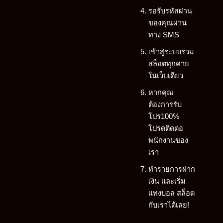
รอรับรหัสผ่าน
ของคุณผ่าน
ทาง SMS
เข้าสู่ระบบรวม
สล็อตทุกค่าย
ในเว็บเดียว
หากคุณ
ต้องการรับ
โปร100%
โปรดติดต่อ
พนักงานของ
เรา
ทำรายการฝาก
เงิน และเริ่ม
แทงบอล สล็อต
กับเราได้เลย!