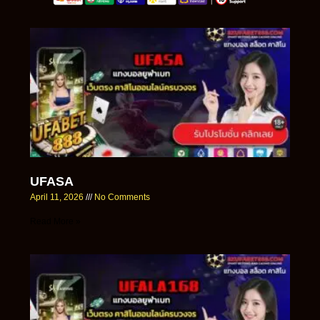
P
P
P
P
P
a
a
a
a
a
g
g
g
g
g
e
e
e
e
e
UFASA
April 11, 2026
No Comments
Read More »