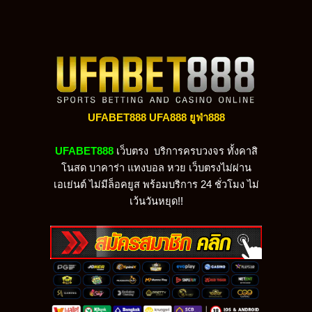
UFABET888
UFA888
ยูฟ่า888
UFABET888
เว็บตรง บริการครบวงจร ทั้งคาสิ
โนสด บาคาร่า แทงบอล หวย เว็บตรงไม่ผ่าน
เอเย่นต์ ไม่มีล็อคยูส พร้อมบริการ 24 ชั่วโมง ไม่
เว้นวันหยุด!!