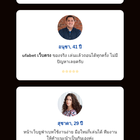
อนุชา, 41 ปี
ufabet เว็บตรง
ของจริง เล่นแล้วถอนได้ทุกครั้ง ไม่มี
ปัญหาเลยครับ
⭐⭐⭐⭐⭐
สุชาดา, 29 ปี
หน้าเว็บยูฟ่าเบทใช้งานง่าย มือใหม่ก็เล่นได้ ทีมงาน
ให้คำแนะนำเป็นกันเองค่ะ