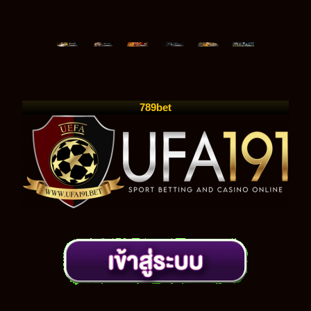
789bet