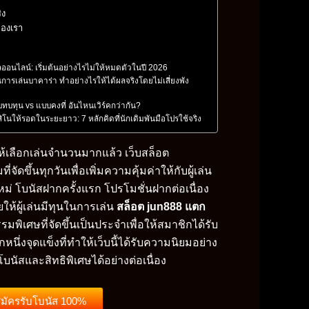
ิง
ของเรา
นไลน์: เริ่มต้นอย่างไรไม่ให้หมดตัวในปี 2026
นการเล่นบาคาร่า ทำอย่างไรให้ได้ผลจริงโดยไม่เสี่ยงพัง
ทบทุน vs แบบคงที่ อันไหนเวิร์คกว่ากัน?
โนให้รอดในระยะยาว: 7 หลักคิดที่นักเดิมพันมือโปรใช้จริง
ห้เลือกเล่นจำนวนมากแล้ว เว็บสล็อต
ที่จัดขึ้นทุกวันเพื่อเพิ่มความคุ้มค่าให้กับผู้เล่น
หม่ โบนัสฝากครั้งแรก โปรโมชั่นฝากต่อเนื่อง
ยให้ผู้เล่นมีทุนในการเล่น
สล็อต jun888 แตก
รมพิเศษที่จัดขึ้นเป็นประจำเพื่อให้สมาชิกได้รับ
ีกหนึ่งจุดแข็งที่ทำให้เว็บนี้ได้รับความนิยมอย่าง
บนัสและสิทธิพิเศษได้อย่างต่อเนื่อง
มัครรับโบนัส 100%