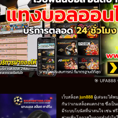
🎯 UFA888 หรือ ยูฟ่า888 
เว็บสล็อต
jun888
ผู้เล่นจะได้พบ
กันว่าเกมสล็อตแตกง่าย ซึ่งเป็
มีระบบโบนัสที่น่าสนใจ เช่น ฟรี
ช่วยเพิ่มโอกาสในการทำกำไรให