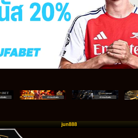
jun888