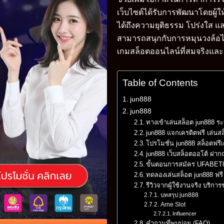
เว็บไซต์ได้รับการพัฒนาโดยผู้
ได้ถึงความยุติธรรม โปร่งใส และ
สามารถสนุกกับการหมุนวงล้อได
เกมสล็อตออนไลน์ที่สมจริงและ
Table of Contents
jun888
jun888
ทางเข้าเล่นสล็อต jun888 ร
jun888 แจกเครดิตฟรี เล่นสล็
โปรโมชั่น jun888 สล็อตฟรีเ
jun888 เว็บสล็อตออโต้ ฝากถ
ขั้นตอนการสมัคร UFABET
ทดลองเล่นสล็อต jun888 ฟรี
รีวิวจากผู้ใช้งานจริง บริก
บทสรุป jun888
Arne Slot
Influencer
คำถามที่พบบ่อย (FAQ)