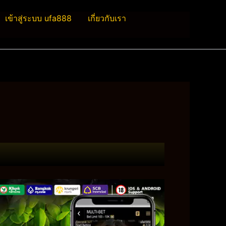
เข้าสู่ระบบ ufa888
เกี่ยวกับเรา