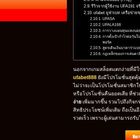
รีวิวจากผู้ใช้งาน UFA191 จร
ufabet ยูฟ่าเบท เครือข่าย
UFASA
UFALA168
การวางแผนทุนแทงบอลออ
การตั้งเป้ากำไรต่อวันใ
พอร์ต
สูตรเดินเงินบาคาร่าแบบ
กฎเหล็กของการเล่นคาสิ
นอกจากเกมสล็อตแตกง่ายที่มีใ
ufabet888
ยังมีโปรโมชั่นสุดคุ้ม
ไม่ว่าจะเป็นโปรโมชั่นสมาชิกใ
หรือโปรโมชั่นคืนยอดเสีย ที่ช่ว
ง่าย
เพิ่มมากขึ้น รวมไปถึงกิจกร
สิทธิประโยชน์เพิ่มเติม ถือเป็นอ
รวดเร็ว เพราะผู้เล่นสามารถรับโ
ส