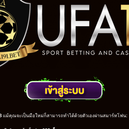
88
แม้คุณจะเป็นมือใหม่ก็สามารถทำได้ด้วยตัวเองผ่านสมาร์ทโฟน: