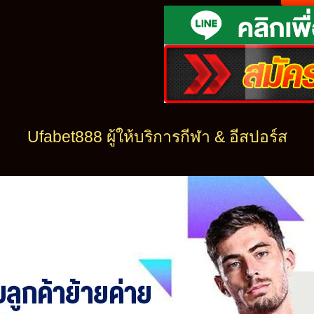
Ufabet888 ผู้ให้บริการกีฬา & อีสปอร์ส