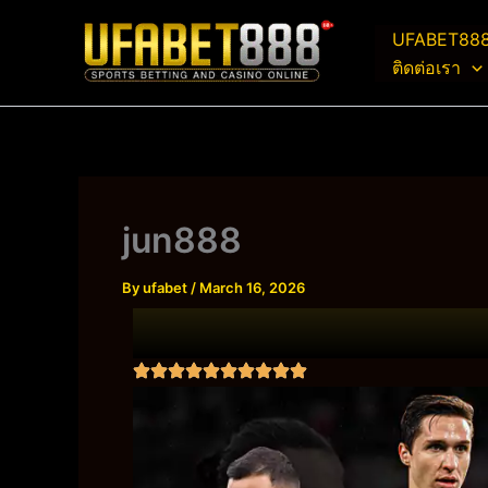
Skip
UFABET88
to
ติดต่อเรา
content
jun888
By
ufabet
/
March 16, 2026