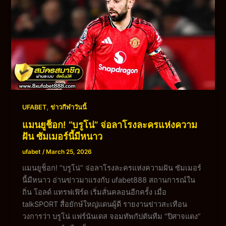
,
UFABET
ข่าวกีฬาวันนี้
แมนยูช็อก! “บรูโน่” จ่อลาโรงละครแห่งความ
ฝัน ซัมเมอร์นี้มีหนาว
ufabet
/
March 25, 2026
แมนยูช็อก! “บรูโน่” จ่อลาโรงละครแห่งความฝัน ซัมเมอร์
นี้มีหนาว อ่านข่าวมาแรงกับ ufabet888 สถานการณ์ใน
ถิ่น โอลด์ แทรฟเฟิร์ด เริ่มสั่นคลอนอีกครั้ง เมื่อ
talkSPORT สื่อยักษ์ใหญ่แดนผู้ดี รายงานข่าวสะเทือน
วงการว่า บรูโน่ แฟร์นันเดส จอมทัพกัปตันทีม “ปิศาจแดง”