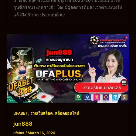
เกาะอังกฤษ พรีเมียร์ลีกฤดูกาล 2025-26 ถือเป็นปีที่เก้าอี้
กุนซือร้อนระอุอย่างยิ่ง โดยมีผู้จัดการทีมสังเวยตำแหน่งไป
แล้วถึง 8 ราย ประกอบด้วย:
,
,
UFABET
รวมเว็บสล็อต
สล็อตออนไลน์
jun888
ufabet
/
March 16, 2026