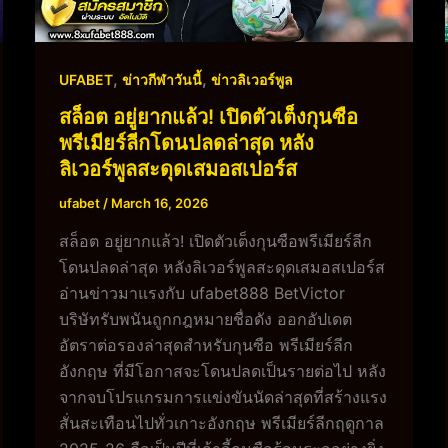
,
,
UFABET
ข่าวกีฬาวันนี้
ข่าวลิเวอร์พูล
สล็อต อยู่ยากแล้ว! เปิดตัวเต็งกุนซือ
พรีเมียร์ลีกโดนปลดล่าสุด หลัง
ลิเวอร์พูลสะดุดเสมอสเปอร์ส
ufabet
/
March 16, 2026
สล็อต อยู่ยากแล้ว! เปิดตัวเต็งกุนซือพรีเมียร์ลีก
โดนปลดล่าสุด หลังลิเวอร์พูลสะดุดเสมอสเปอร์ส
อ่านข่าวมาแรงกับ ufabet888 BetVictor
บริษัทรับพนันถูกกฎหมายชื่อดัง ออกอัปเดต
อัตราต่อรองล่าสุดสำหรับกุนซือ พรีเมียร์ลีก
อังกฤษ ที่มีโอกาสจะโดนปลดเป็นรายต่อไป หลัง
จากจบโปรแกรมการแข่งขันนัดล่าสุดที่สร้างแรง
สั่นสะเทือนไปทั่วเกาะอังกฤษ พรีเมียร์ลีกฤดูกาล