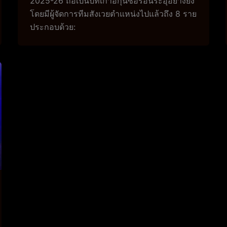
2025-26 ถือเป็นปีที่เก้าอี้กุนซือร้อนระอุอย่างยิ่ง
โดยมีผู้จัดการทีมสังเวยตำแหน่งไปแล้วถึง 8 ราย
ประกอบด้วย: