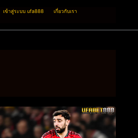
เข้าสู่ระบบ ufa888
เกี่ยวกับเรา