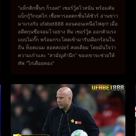
“แท็กติกพื้นๆ ก็รอด!” เชอร์วู้ดโวสนั่น พร้อมคัม
แบ็กกู้วิกฤตไก่ เชื่อพารอดตกชั้นได้ชัวร์ อ่านข่าว
มาแรงกับ ufabet888 ลอนดอนเหนือไฟลุก! เมื่อ
อดีตกุนซือจอมโวอย่าง ทิม เชอร์วู้ด ออกตัวแรง
แบบไม่กั๊ก พร้อมกระโดดเข้ามารับเผือกร้อนใน
ถิ่น ท็อตแนม ฮอตสเปอร์ สเตเดียม โดยมั่นใจว่า
ความเก๋าและ “สามัญสำนึก” ของเขาจะช่วยให้
ทัพ “ไก่เดือยทอง”