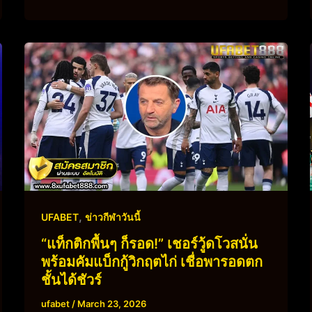
,
UFABET
ข่าวกีฬาวันนี้
“แท็กติกพื้นๆ ก็รอด!” เชอร์วู้ดโวสนั่น
พร้อมคัมแบ็กกู้วิกฤตไก่ เชื่อพารอดตก
ชั้นได้ชัวร์
ufabet
/
March 23, 2026