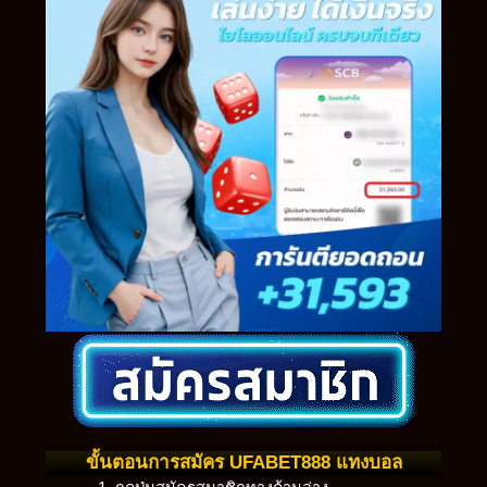
ขั้นตอนการสมัคร UFABET888 แทงบอล