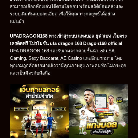
สามารถเลือกห้องเล่นได้ตามใจชอบ พร้อมสถิติย้อนหลังและ
ระบบเดิมพันแบบละเอียด เพื่อให้คุณวางกลยุทธ์ได้อย่าง
แม่นยำ
UFADRAGON168
ทางเข้าสู่ระบบ แทงบอล ยูฟ่าเบท เว็บตรง
เครดิตฟรี
โปรโมชั่น
ufa dragon 168 Dragon168 official
UFA DRAGON 168 รองรับเกมจากค่ายชั้นนำ เช่น SA
Gaming, Sexy Baccarat, AE Casino และอีกมากมาย โดย
ทุกเกมถูกคัดสรรมาแล้วว่ามีคุณภาพสูง ภาพคมชัด ไม่กระตุก
และเป็นมิตรกับมือถือ