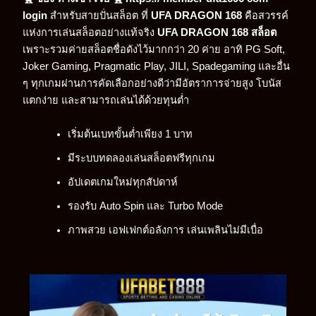
login
สำหรับสายปั่นสล็อต ที่
UFA DRAGON 168
คือสวรรค์
แห่งการเล่นสล็อตอย่างแท้จริง
UFA DRAGON 168 สล็อต
เพราะรวมค่ายสล็อตชื่อดังไว้มากกว่า 20 ค่าย อาทิ PG Soft,
Joker Gaming, Pragmatic Play, JILI, Spadegaming และอื่น
ๆ ทุกเกมผ่านการคัดเลือกอย่างดีว่ามีอัตราการจ่ายสูง โบนัส
แตกง่าย และสามารถเล่นได้ด้วยทุนต่ำ
เริ่มต้นเบทขั้นต่ำเพียง 1 บาท
มีระบบทดลองเล่นสล็อตฟรีทุกเกม
อัปเดตเกมใหม่ทุกสัปดาห์
รองรับ Auto Spin และ Turbo Mode
ภาพสวย เอฟเฟกต์อลังการ เล่นเพลินไม่มีเบื่อ