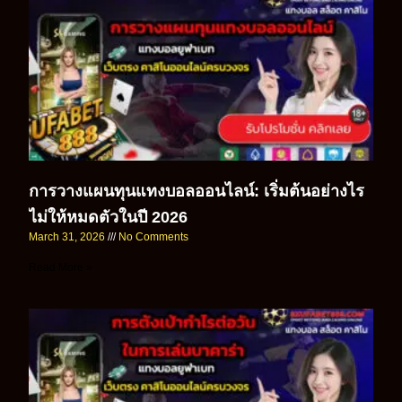
การวางแผนทุนแทงบอลออนไลน์: เริ่มต้นอย่างไร
ไม่ให้หมดตัวในปี 2026
March 31, 2026
No Comments
Read More »