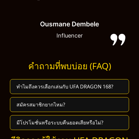
Ousmane Dembele
Influencer
คำถามที่พบบ่อย (FAQ)
ทำไมถึงควรเลือกเล่นกับ UFA DRAGON 168?
เพราะเป็นเว็บตรงมั่นคง ระบบอัตโนมัติเต็มรูปแบบ
สมัครสมาชิกยากไหม?
ฝาก–ถอนเร็ว และมีเกมให้เลือกครบทุกค่าย ทั้งสล็อต
คาสิโน และกีฬา
ง่ายมาก! เพียงเข้าทางเข้า UFA DRAGON 168 แล้วก
มีโปรโมชั่นหรือระบบคืนยอดเสียหรือไม่?
รอกข้อมูลตามขั้นตอน ใช้เวลาไม่ถึง 1 นาที
มีครบ! ทั้งโปรสมาชิกใหม่ โบนัสฝากรายวัน และคืน