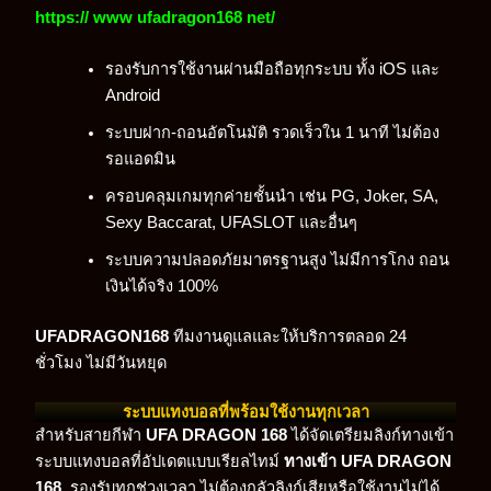
https:// www ufadragon168 net/
รองรับการใช้งานผ่านมือถือทุกระบบ ทั้ง iOS และ
Android
ระบบฝาก-ถอนอัตโนมัติ รวดเร็วใน 1 นาที ไม่ต้อง
รอแอดมิน
ครอบคลุมเกมทุกค่ายชั้นนำ เช่น PG, Joker, SA,
Sexy Baccarat, UFASLOT และอื่นๆ
ระบบความปลอดภัยมาตรฐานสูง ไม่มีการโกง ถอน
เงินได้จริง 100%
UFADRAGON168
ทีมงานดูแลและให้บริการตลอด 24
ชั่วโมง ไม่มีวันหยุด
ระบบแทงบอลที่พร้อมใช้งานทุกเวลา
สำหรับสายกีฬา
UFA DRAGON 168
ได้จัดเตรียมลิงก์ทางเข้า
ระบบแทงบอลที่อัปเดตแบบเรียลไทม์
ทางเข้า UFA DRAGON
168
รองรับทุกช่วงเวลา ไม่ต้องกลัวลิงก์เสียหรือใช้งานไม่ได้