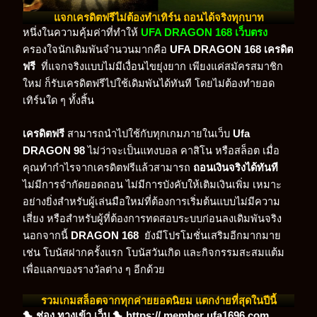
แจกเครดิตฟรีไม่ต้องทำเทิร์น ถอนได้จริงทุกบาท
หนึ่งในความคุ้มค่าที่ทำให้
UFA DRAGON 168 เว็บตรง
ครองใจนักเดิมพันจำนวนมากคือ
UFA DRAGON 168 เครดิต
ฟรี
ที่แจกจริงแบบไม่มีเงื่อนไขยุ่งยาก เพียงแค่สมัครสมาชิก
ใหม่ ก็รับเครดิตฟรีไปใช้เดิมพันได้ทันที โดยไม่ต้องทำยอด
เทิร์นใด ๆ ทั้งสิ้น
เครดิตฟรี
สามารถนำไปใช้กับทุกเกมภายในเว็บ
Ufa
DRAGON 98
ไม่ว่าจะเป็นแทงบอล คาสิโน หรือสล็อต เมื่อ
คุณทำกำไรจากเครดิตฟรีแล้วสามารถ
ถอนเงินจริงได้ทันที
ไม่มีการจำกัดยอดถอน ไม่มีการบังคับให้เติมเงินเพิ่ม เหมาะ
อย่างยิ่งสำหรับผู้เล่นมือใหม่ที่ต้องการเริ่มต้นแบบไม่มีความ
เสี่ยง หรือสำหรับผู้ที่ต้องการทดสอบระบบก่อนลงเดิมพันจริง
นอกจากนี้
DRAGON 168
ยังมีโปรโมชั่นเสริมอีกมากมาย
เช่น โบนัสฝากครั้งแรก โบนัสวันเกิด และกิจกรรมสะสมแต้ม
เพื่อแลกของรางวัลต่าง ๆ อีกด้วย
รวมเกมสล็อตจากทุกค่ายยอดนิยม แตกง่ายที่สุดในปีนี้
🐤
ช่อง ทางเข้า เว็บ
🐤
https:// member ufa1696 com