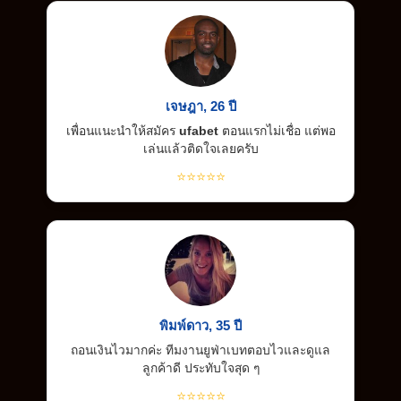
เจษฎา, 26 ปี
เพื่อนแนะนำให้สมัคร
ufabet
ตอนแรกไม่เชื่อ แต่พอ
เล่นแล้วติดใจเลยครับ
⭐⭐⭐⭐⭐
พิมพ์ดาว, 35 ปี
ถอนเงินไวมากค่ะ ทีมงานยูฟ่าเบทตอบไวและดูแล
ลูกค้าดี ประทับใจสุด ๆ
⭐⭐⭐⭐⭐