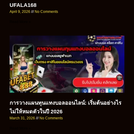
UFALA168
April 9, 2026
No Comments
Read More »
การวางแผนทุนแทงบอลออนไลน์: เริ่มต้นอย่างไร
ไม่ให้หมดตัวในปี 2026
March 31, 2026
No Comments
Read More »