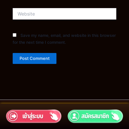
Website
Save my name, email, and website in this browser
for the next time I comment.
Copyright © 2026 UFA888 ufabet888 ทางเข้า ufabet888 มือถือ
ufa888 ล่าสุด | Powered by ufabet888 หรือ ufa888 ทางเข้าสู่ระบบ
แทงบอล ลิขสิทธิ์แท้ 100% ✅ ทางเข้า ufabet888 เข้าสู่ระบบได้ทุก