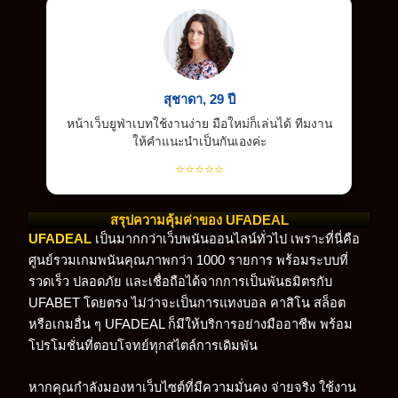
สุชาดา, 29 ปี
หน้าเว็บยูฟ่าเบทใช้งานง่าย มือใหม่ก็เล่นได้ ทีมงาน
ให้คำแนะนำเป็นกันเองค่ะ
⭐⭐⭐⭐⭐
สรุปความคุ้มค่าของ UFADEAL
UFADEAL
เป็นมากกว่าเว็บพนันออนไลน์ทั่วไป เพราะที่นี่คือ
ศูนย์รวมเกมพนันคุณภาพกว่า 1000 รายการ พร้อมระบบที่
รวดเร็ว ปลอดภัย และเชื่อถือได้จากการเป็นพันธมิตรกับ
UFABET โดยตรง ไม่ว่าจะเป็นการแทงบอล คาสิโน สล็อต
หรือเกมอื่น ๆ UFADEAL ก็มีให้บริการอย่างมืออาชีพ พร้อม
โปรโมชั่นที่ตอบโจทย์ทุกสไตล์การเดิมพัน
หากคุณกำลังมองหาเว็บไซต์ที่มีความมั่นคง จ่ายจริง ใช้งาน