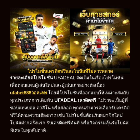
โปรโมชั่นเครดิตฟรีและโบนัสที่ไม่ควรพลาด
รายละเอียดโปรโมชั่น
UFADEAL จัดเต็มในเรื่องโปรโมชั่น
เพื่อตอบแทนผู้เล่นใหม่และผู้เล่นเก่าอย่างต่อเนื่อง
ufabet888วอลเลท
โดยมีโปรโมชั่นที่ออกแบบให้เหมาะสมกับ
ทุกประเภทการเดิมพัน
UFADEAL เครดิตฟรี
ไม่ว่าจะเป็นผู้ที่
ชอบแทงบอล คาสิโน หรือสล็อต ทุกคนสามารถเลือกรับเครดิต
ฟรีได้ตามความต้องการ เช่น โปรโมชั่นต้อนรับสมาชิกใหม่
โบนัสฝากครั้งแรก รับเครดิตฟรีทันที หรือกิจกรรมลุ้นรับโบนัส
พิเศษในทุกสัปดาห์