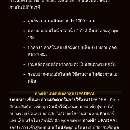
การสมัครสมาชิก ฝากเงิน ไปจนถึงการถอนเงินที่รวดเร็ว
ภายในไม่กี่วินาที
ศูนย์รวมเกมพนันมากกว่า 1000+ เกม
แทงบอลออนไลน์ ราคาน้ำ 4 ตังค์ คืนค่าคอมสูงสุด
1%
บาคาร่า คาสิโนสด เสือมังกร รูเล็ต ระบบถ่ายทอด
สด 24 ชม.
เกมสล็อตยอดฮิตจากค่ายดัง โบนัสแตกง่ายทุกวัน
ระบบฝาก-ถอนอัตโนมัติ ใช้งานง่าย ไม่ต้องผ่านแอ
ดมิน
ทางเข้าแทงบอลล่าสุด UFADEAL
ระบบทางเข้าและความสะดวกในการใช้งาน
UFADEAL มีการ
อัปเดตลิงก์ทางเข้าทุกวันเพื่อให้ผู้เล่นสามารถเข้าสู่ระบบได้
อย่างรวดเร็วและปลอดภัย ไม่ว่าจะใช้งานผ่านคอมพิวเตอร์
แท็บเล็ต หรือโทรศัพท์มือถือ ทุกช่องทาง
ทางเข้า UFADEAL
รองรับการเข้าสู่ระบบแบบไม่มีสะดุด พร้อมระบบป้องกันข้อมูล