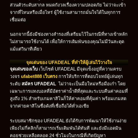
ส่วนตัวระดับสากล หมดกังวลเรื่องความปลอดภัย ไม่ว่าจะเข้า
จากที่ไหนหรือเมื่อไหร่ ผู้ใช้งานสามารถมั่นใจได้ในทุกการ
เชื่อมต่อ
นอกจากนี้ยังมีช่องทางสำรองที่เตรียมไว้ในกรณีที่ทางเข้าหลัก
ไม่สามารถใช้งานได้ เพื่อให้การเดิมพันของคุณไม่มีวันสะดุด
แม้แต่วินาทีเดียว
จุดเด่นของ UFADEAL ที่ทำให้ผู้เล่นไว้วางใจ
จุดเด่นของเว็บ
เว็บไซต์ UFADEAL มีจุดแข็งอยู่ที่ความครบ
วงจร
ufabet888 เว็บตรง
การให้บริการที่ตอบโจทย์ผู้เล่นทุก
ระดับ
สมัคร UFADEAL
ไม่ว่าจะเป็นมือใหม่หรือมือเก๋า โดย
เฉพาะการแทงบอลที่มีอัตราค่าน้ำดีที่สุดและระบบคืนค่าคอมที่
สูงถึง 1% สำหรับเกมคาสิโนก็ให้ค่าคอมที่คุ้มค่า พร้อมเกมสด
จากค่ายคาสิโนชื่อดังที่เชื่อถือได้ทั่วเอเชีย
ระบบสมาชิกของ UFADEAL ยังได้รับการพัฒนาให้ใช้งานง่าย
เพียงไม่กี่คลิกก็สามารถเริ่มเดิมพันได้ทันที และยังมีแอดมิน
คอยช่วยเหลือตลอด 24 ชั่วโมงในกรณีที่เกิดปัญหา