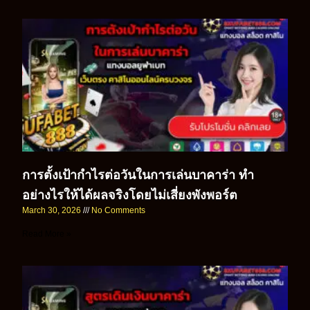
การตั้งเป้ากำไรต่อวันในการเล่นบาคาร่า ทำ
อย่างไรให้ได้ผลจริงโดยไม่เสี่ยงพังพอร์ต
March 30, 2026
No Comments
Read More »