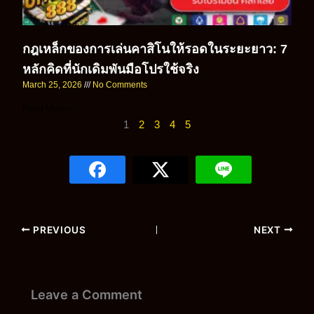
กฎเหล็กของการเล่นคาสิโนให้รอดในระยะยาว: 7
หลักคิดที่นักเดิมพันมือโปรใช้จริง
March 25, 2026
No Comments
Read More »
1
2
3
4
5
PREVIOUS
NEXT
Leave a Comment