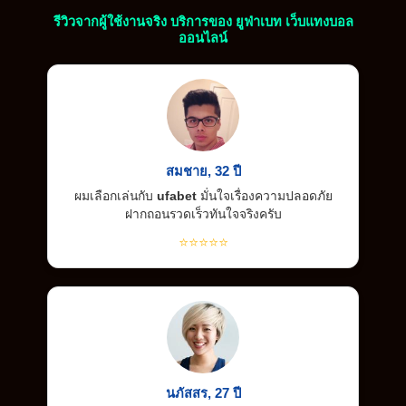
รีวิวจากผู้ใช้งานจริง บริการของ ยูฟ่าเบท เว็บแทงบอล
ออนไลน์
สมชาย, 32 ปี
ผมเลือกเล่นกับ
ufabet
มั่นใจเรื่องความปลอดภัย
ฝากถอนรวดเร็วทันใจจริงครับ
⭐⭐⭐⭐⭐
นภัสสร, 27 ปี