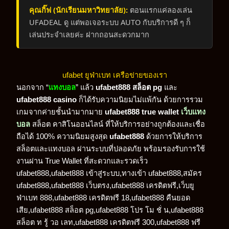
คุณกิ๊ฟ (นักเรียนมหาวิทยาลัย):
ตอนแรกแค่ลองเล่น
UFADEAL ดู แต่พอเจอระบบ AUTO กับบริการดี ๆ ก็
เล่นประจำเลยค่ะ ฝากถอนสะดวกมาก
ufabet ยูฟ่าเบท เครือข่ายของเรา
นอกจาก “
แทงบอล
” แล้ว
ufabet888 สล็อต pg
และ
ufabet888 casino
ก็ได้รับความนิยมไม่แพ้กัน ด้วยการรวม
เกมจากค่ายชั้นนำมากมาย
ufabet888 true wallet
เว็บแทง
บอล
สล็อต คาสิโนออนไลน์ ที่ให้บริการอย่างถูกต้องและเชื่อ
ถือได้ 100% ความนิยมสูงสุด
ufabet888
ด้วยการให้บริการ
สล็อตและแทงบอล ผ่านระบบที่ปลอดภัย พร้อมรองรับการใช้
งานผ่าน True Wallet ที่สะดวกและรวดเร็ว
ufabet888,ufabet888 เข้าสู่ระบบ,ทางเข้า ufabet888,สมัคร
ufabet888,ufabet888 เว็บตรง,ufabet888 เครดิตฟรี,เว็บยู
ฟ่าเบท 888,ufabet888 เครดิตฟรี 18,ufabet888 คืนยอด
เสีย,ufabet888 สล็อต pg,ufabet888 โปร โม ชั่ น,ufabet888
สล็อต ท รู้ วอ เลท,ufabet888 เครดิตฟรี 300,ufabet888 ฟรี