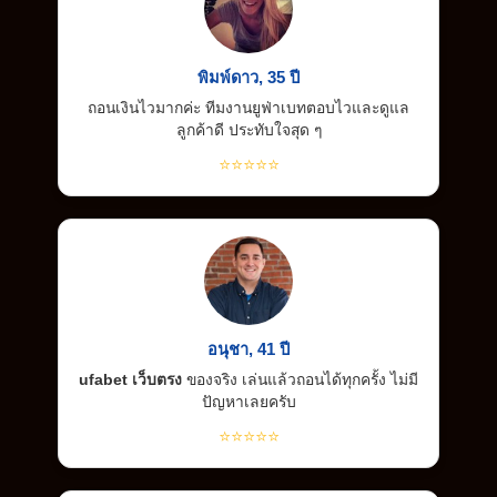
พิมพ์ดาว, 35 ปี
ถอนเงินไวมากค่ะ ทีมงานยูฟ่าเบทตอบไวและดูแล
ลูกค้าดี ประทับใจสุด ๆ
⭐⭐⭐⭐⭐
อนุชา, 41 ปี
ufabet เว็บตรง
ของจริง เล่นแล้วถอนได้ทุกครั้ง ไม่มี
ปัญหาเลยครับ
⭐⭐⭐⭐⭐