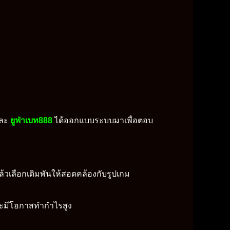
และ
ยูฟ่าเบท888
ได้ออกแบบระบบมาเพื่อตอบ
้วเลือกเดิมพันให้สอดคล้องกับรูปเกม
มและมีโอกาสทำกำไรสูง