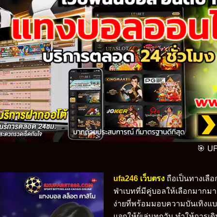
🎯 UFA888 หรือ ยูฟ
ufa246
เว็บตรง
ถือเป็นทางเลือก
ฟ่าเบทที่มีคู่บอลให้เลือกมากม
ง่ายที่พร้อมมอบความบันเทิงแบบ
แจกให้ผู้เล่นทุกวัน ทำให้การเด