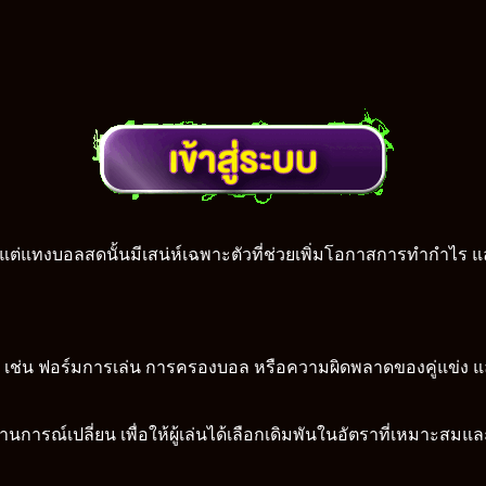
แต่แทงบอลสดนั้นมีเสน่ห์เฉพาะตัวที่ช่วยเพิ่มโอกาสการทำกำไร 
น เช่น ฟอร์มการเล่น การครองบอล หรือความผิดพลาดของคู่แข่ง แล
านการณ์เปลี่ยน เพื่อให้ผู้เล่นได้เลือกเดิมพันในอัตราที่เหมาะส