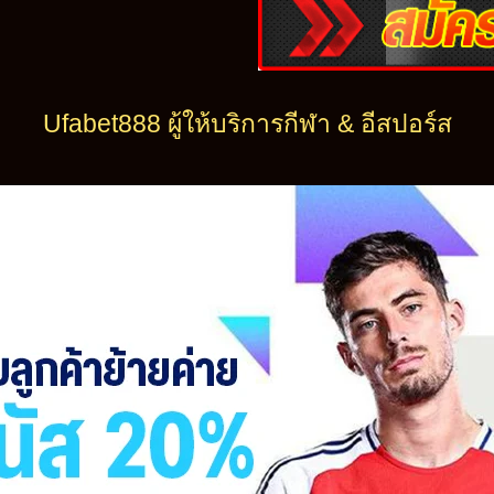
Ufabet888 ผู้ให้บริการกีฬา & อีสปอร์ส