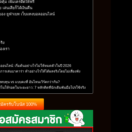
ุ้ม เพิ่มเครดิตให้ฟรี
เล่นเสียก็ได้เงินคืน
ารของ ยูฟ่าเบท เว็บแทงบอลออนไลน์
ริง
ของเรา
ไลน์: เริ่มต้นอย่างไรไม่ให้หมดตัวในปี 2026
นการเล่นบาคาร่า ทำอย่างไรให้ได้ผลจริงโดยไม่เสี่ยงพัง
ทบทุน vs แบบคงที่ อันไหนเวิร์คกว่ากัน?
นให้รอดในระยะยาว: 7 หลักคิดที่นักเดิมพันมือโปรใช้จริง
มัครรับโบนัส 100%