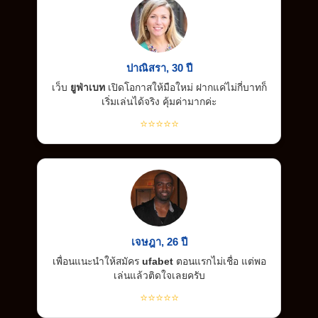
ปาณิสรา, 30 ปี
เว็บ
ยูฟ่าเบท
เปิดโอกาสให้มือใหม่ ฝากแค่ไม่กี่บาทก็
เริ่มเล่นได้จริง คุ้มค่ามากค่ะ
⭐⭐⭐⭐⭐
เจษฎา, 26 ปี
เพื่อนแนะนำให้สมัคร
ufabet
ตอนแรกไม่เชื่อ แต่พอ
เล่นแล้วติดใจเลยครับ
⭐⭐⭐⭐⭐