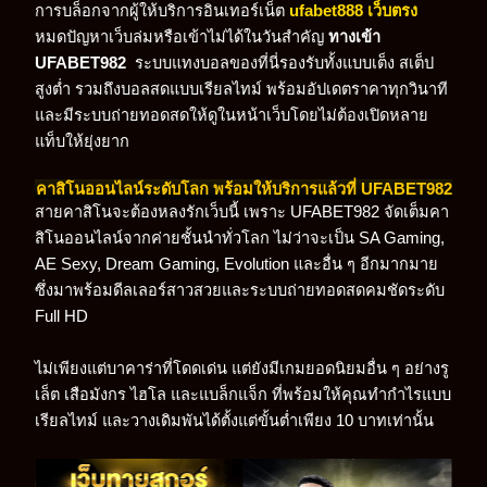
การบล็อกจากผู้ให้บริการอินเทอร์เน็ต
ufabet888 เว็บตรง
หมดปัญหาเว็บล่มหรือเข้าไม่ได้ในวันสำคัญ
ทางเข้า
UFABET982
ระบบแทงบอลของที่นี่รองรับทั้งแบบเต็ง สเต็ป
สูงต่ำ รวมถึงบอลสดแบบเรียลไทม์ พร้อมอัปเดตราคาทุกวินาที
และมีระบบถ่ายทอดสดให้ดูในหน้าเว็บโดยไม่ต้องเปิดหลาย
แท็บให้ยุ่งยาก
คาสิโนออนไลน์ระดับโลก พร้อมให้บริการแล้วที่ UFABET982
สายคาสิโนจะต้องหลงรักเว็บนี้ เพราะ UFABET982 จัดเต็มคา
สิโนออนไลน์จากค่ายชั้นนำทั่วโลก ไม่ว่าจะเป็น SA Gaming,
AE Sexy, Dream Gaming, Evolution และอื่น ๆ อีกมากมาย
ซึ่งมาพร้อมดีลเลอร์สาวสวยและระบบถ่ายทอดสดคมชัดระดับ
Full HD
ไม่เพียงแต่บาคาร่าที่โดดเด่น แต่ยังมีเกมยอดนิยมอื่น ๆ อย่างรู
เล็ต เสือมังกร ไฮโล และแบล็กแจ็ก ที่พร้อมให้คุณทำกำไรแบบ
เรียลไทม์ และวางเดิมพันได้ตั้งแต่ขั้นต่ำเพียง 10 บาทเท่านั้น