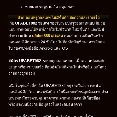
ทายผลประตูรวม / เตะมุม ฯลฯ
ฝาก-ถอนทรูวอลเลท ไม่มีขั้นต่ำ สะดวกและรวดเร็ว
เว็บ
UFABET982 วอเลท
รองรับระบบทรูวอลเลทแบบเต็มรูป
แบบ ฝาก-ถอนได้ทันทีภายในไม่กี่วินาที ไม่มีขั้นต่ำ และไม่มี
ค่าธรรมเนียม
ufabet888วอลเลท
คุณสามารถเติมเงินหรือ
ถอนออกได้ทุกเวลา 24 ชั่วโมง ไม่ต้องง้อบัญชีธนาคารอีกต่อ
ไป รองรับทั้งมือถือ Android และ iOS
สมัคร UFABET982
ระบบถูกออกแบบมาเพื่อความปลอดภัย
สูงสุด พร้อมระบบแจ้งเตือนอัตโนมัติผ่านไลน์หรืออีเมลเมื่อลง
รายการธุรกรรม
หนึ่งในจุดแข็งที่ทำให้ UFABET982 อยู่รอดในวงการพนัน
ออนไลน์คือ “ความน่าเชื่อถือ” เว็บนี้จดทะเบียนถูกต้องจากต่าง
ประเทศ มีการควบคุมมาตรฐานจากหน่วยงานที่เกี่ยวข้อง
พร้อมระบบป้องกันข้อมูลรั่วไหลระดับธนาคาร
นอกจากนี้ยังมีรีวิวจากผู้ใช้งานจริงจำนวนมาก ทั้งใน