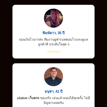
พิมพ์ดาว, 35 ปี
ถอนเงินไวมากค่ะ ทีมงานยูฟ่าเบทตอบไวและดูแล
ลูกค้าดี ประทับใจสุด ๆ
⭐⭐⭐⭐⭐
อนุชา, 41 ปี
ufabet เว็บตรง
ของจริง เล่นแล้วถอนได้ทุกครั้ง ไม่มี
ปัญหาเลยครับ