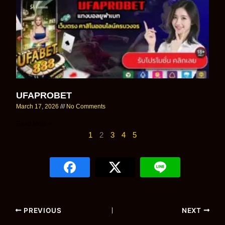
UFAPROBET
March 17, 2026
No Comments
Read More »
1
2
3
4
5
PREVIOUS
NEXT