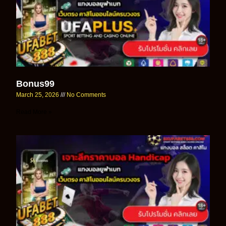
Bonus99
March 25, 2026
No Comments
Read More »