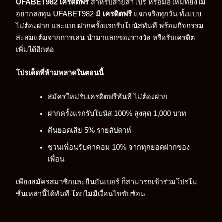
UFABET982 เครดิตฟรี
สำหรับสายล่าโปร หรือมือใหม่ที่ยังไม่
อยากลงทุน UFABET982 มี
เครดิตฟรี
แจกจริงทุกวัน ทั้งแบบ
ไม่ต้องฝาก และแบบฝากครั้งแรกรับโบนัสทันที พร้อมกิจกรรม
สะสมแต้มจากการเล่น นำมาแลกของรางวัล หรือรับเครดิต
เพิ่มได้อีกต่อ
โปรเด็ดที่ห้ามพลาดในตอนนี้
สมัครใหม่รับเครดิตฟรีทันที ไม่ต้องฝาก
ฝากครั้งแรกรับโบนัส 100% สูงสุด 1,000 บาท
คืนยอดเสีย 5% รายสัปดาห์
ชวนเพื่อนรับค่าคอม 10% จากทุกยอดฝากของ
เพื่อน
เพียงสมัครสมาชิกและยืนยันเบอร์ ก็สามารถเข้าร่วมโปรโม
ชั่นเหล่านี้ได้ทันที โดยไม่มีเงื่อนไขซับซ้อน