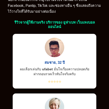
Facebook, Pantip, TikTok และช่องทางอื่น ๆ ซึ่งแสดงถึงความ
ไว้วางใจที่ได้รับมาอย่างต่อเนื่อง
รีวิวจากผู้ใช้งานจริง บริการของ ยูฟ่าเบท เว็บแทงบอล
ออนไลน์
สมชาย, 32 ปี
ผมเลือกเล่นกับ
ufabet
มั่นใจเรื่องความปลอดภัย
ฝากถอนรวดเร็วทันใจจริงครับ
⭐⭐⭐⭐⭐