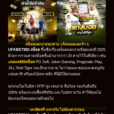
สล็อตแตกง่ายทุกค่าย แจ็คพอตแตกรัว ๆ
UFABET982 สล็อต
ขึ้นชื่อเรื่องสล็อตแตกง่ายที่สุดแห่งปี 2025
ด้วยการรวมค่ายสล็อตชั้นนำมากกว่า 20 ค่ายไว้ในที่เดียว เช่น
ufabet888สล็อต
PG Soft, Joker Gaming, Pragmatic Play,
JILI, Red Tiger และอีกมากมาย ไม่ว่าคุณจะชอบแนวผจญภัย
แฟนตาซี หรือผลไม้คลาสสิก ที่นี่มีให้ครบหมด
ทุกเกมในเว็บมีค่า RTP สูง เล่นง่าย ลื่นไหล รองรับมือถือ
100% พร้อมระบบซื้อฟรีสปิน และโบนัสรายวัน ทำให้คุณไม่
ต้องรอแจ็คพอตนานอีกต่อไป
เครดิตฟรี แจกจริง ไม่ต้องฝากก่อน