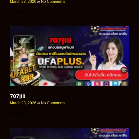
March 23, 2026
No Comments
Read More »
707jili
March 23, 2026
No Comments
Read More »