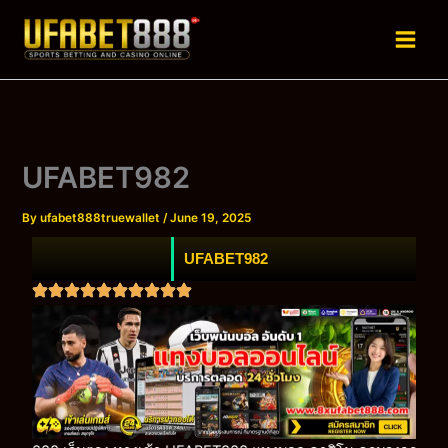
Skip
to
content
UFABET982
By
ufabet888truewallet
/
June 19, 2025
UFABET982