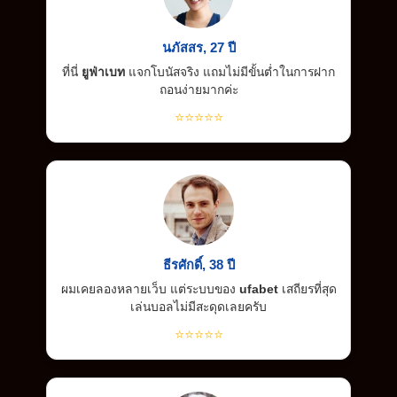
นภัสสร, 27 ปี
ที่นี่
ยูฟ่าเบท
แจกโบนัสจริง แถมไม่มีขั้นต่ำในการฝาก
ถอนง่ายมากค่ะ
⭐⭐⭐⭐⭐
ธีรศักดิ์, 38 ปี
ผมเคยลองหลายเว็บ แต่ระบบของ
ufabet
เสถียรที่สุด
เล่นบอลไม่มีสะดุดเลยครับ
⭐⭐⭐⭐⭐