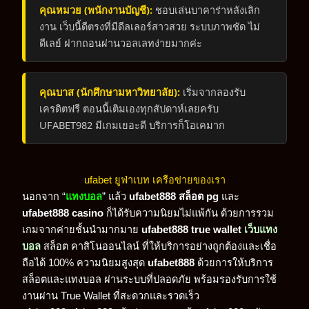
คุณหมวย (พนักงานบัญชี):
ชอบเล่นบาคาร่าหลังเลิก
งาน เว็บนี้ดีตรงที่มีดีลเลอร์สาวสวย ระบบภาพชัด ไม่
ดีเลย์ ฝากถอนผ่านวอลเลทง่ายมากค่ะ
คุณบาส (นักศึกษามหาวิทยาลัย):
เริ่มจากลองรับ
เครดิตฟรี ตอนนี้เติมเองทุกสัปดาห์เลยครับ
UFABET982 มีเกมเยอะดี บริการก็โอเคมาก
ufabet ยูฟ่าเบท เครือข่ายของเรา
นอกจาก “
แทงบอล
” แล้ว
ufabet888 สล็อต pg
และ
ufabet888 casino
ก็ได้รับความนิยมไม่แพ้กัน ด้วยการรวม
เกมจากค่ายชั้นนำมากมาย
ufabet888 true wallet
เว็บแทง
บอล
สล็อต คาสิโนออนไลน์ ที่ให้บริการอย่างถูกต้องและเชื่อ
ถือได้ 100% ความนิยมสูงสุด
ufabet888
ด้วยการให้บริการ
สล็อตและแทงบอล ผ่านระบบที่ปลอดภัย พร้อมรองรับการใช้
งานผ่าน True Wallet ที่สะดวกและรวดเร็ว