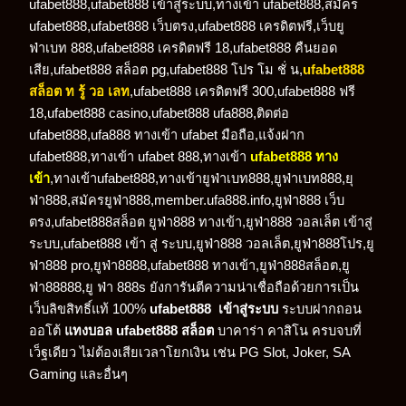
ufabet888,ufabet888 เข้าสู่ระบบ,ทางเข้า ufabet888,สมัคร
ufabet888,ufabet888 เว็บตรง,ufabet888 เครดิตฟรี,เว็บยู
ฟ่าเบท 888,ufabet888 เครดิตฟรี 18,ufabet888 คืนยอด
เสีย,ufabet888 สล็อต pg,ufabet888 โปร โม ชั่ น,
ufabet888
สล็อต ท รู้ วอ เลท
,ufabet888 เครดิตฟรี 300,ufabet888 ฟรี
18,ufabet888 casino,ufabet888 ufa888,ติดต่อ
ufabet888,ufa888 ทางเข้า ufabet มือถือ,แจ้งฝาก
ufabet888,ทางเข้า ufabet 888,ทางเข้า
ufabet888 ทาง
เข้า
,ทางเข้าufabet888,ทางเข้ายูฟ่าเบท888,ยูฟ่าเบท888,ยุ
ฟ่า888,สมัครยูฟ่า888,member.ufa888.info,ยูฟ่า888 เว็บ
ตรง,ufabet888สล็อต ยูฟ่า888 ทางเข้า,ยูฟ่า888 วอลเล็ต เข้าสู่
ระบบ,ufabet888 เข้า สู่ ระบบ,ยูฟ่า888 วอลเล็ต,ยูฟ่า888โปร,ยู
ฟ่า888 pro,ยูฟ่า8888,ufabet888 ทางเข้า,ยูฟ่า888สล็อต,ยู
ฟ่า88888,ยู ฟ่า 888s ยังการันตีความน่าเชื่อถือด้วยการเป็น
เว็บลิขสิทธิ์แท้ 100%
ufabet888 เข้าสู่ระบบ
ระบบฝากถอน
ออโต้
แทงบอล
ufabet888 สล็อต
บาคาร่า คาสิโน ครบจบที่
เว็ฐเดียว ไม่ต้องเสียเวลาโยกเงิน เช่น PG Slot, Joker, SA
Gaming และอื่นๆ