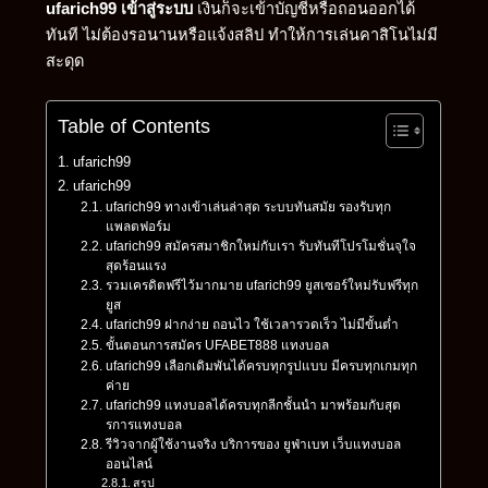
ufarich99 เข้าสู่ระบบ
เงินก็จะเข้าบัญชีหรือถอนออกได้
ทันที ไม่ต้องรอนานหรือแจ้งสลิป ทำให้การเล่นคาสิโนไม่มี
สะดุด
Table of Contents
ufarich99
ufarich99
ufarich99 ทางเข้าเล่นล่าสุด ระบบทันสมัย รองรับทุก
แพลตฟอร์ม
ufarich99 สมัครสมาชิกใหม่กับเรา รับทันทีโปรโมชั่นจุใจ
สุดร้อนแรง
รวมเครดิตฟรีไว้มากมาย ufarich99 ยูสเซอร์ใหม่รับฟรีทุก
ยูส
ufarich99 ฝากง่าย ถอนไว ใช้เวลารวดเร็ว ไม่มีขั้นต่ำ
ขั้นตอนการสมัคร UFABET888 แทงบอล
ufarich99 เลือกเดิมพันได้ครบทุกรูปแบบ มีครบทุกเกมทุก
ค่าย
ufarich99 แทงบอลได้ครบทุกลีกชั้นนำ มาพร้อมกับสุต
รการแทงบอล
รีวิวจากผู้ใช้งานจริง บริการของ ยูฟ่าเบท เว็บแทงบอล
ออนไลน์
สรุป