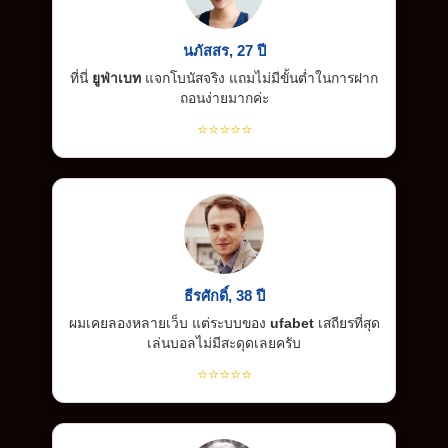
นภัสสร, 27 ปี
ที่นี่
ยูฟ่าเบท
แจกโบนัสจริง แถมไม่มีขั้นต่ำในการฝาก
ถอนง่ายมากค่ะ
⭐⭐⭐⭐⭐
ธีรศักดิ์, 38 ปี
ผมเคยลองหลายเว็บ แต่ระบบของ
ufabet
เสถียรที่สุด
เล่นบอลไม่มีสะดุดเลยครับ
⭐⭐⭐⭐⭐