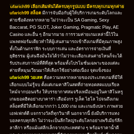
ufarich99 เลือกเดิมพันได้ครบทุกรูปแบบ มีครบทุกเกมทุกค่าย
ufarich99 สล็อต
มีการจับมือกับผู้ให้บริการเกมระดับโลกและ
ค่ายชื่อดังหลากหลาย ไม่ว่าจะเป็น SA Gaming, Sexy
Baccarat, PG SLOT, Joker Gaming, Pragmatic Play, AE
Casino และอื่น ๆ อีกมากมาย การรวมค่ายเกมเหล่านี้ไว้ใน
แพลตฟอร์มเดียวทำให้ผู้เล่นสามารถเข้าถึงเกมที่มีคุณภาพสูง
ทั้งในด้านกราฟิก ระบบการเล่น และอัตราการจ่ายเงินที่
ยุติธรรม ผู้เล่นจึงมั่นใจได้ว่าไม่ว่าจะเลือกเล่นค่ายไหนก็จะได้
รับประสบการณ์ที่ดีที่สุด พร้อมทั้งโปรโมชั่นเฉพาะของแต่ละ
ค่ายที่หมุนเวียนมาให้เลือกใช้อย่างต่อเนื่อง จุดแข็งของ
ufarich99 วอเลท
คือความหลากหลายของประเภทเกมที่มีให้
เลือกแบบไม่รู้จบ ตั้งแต่เกมคาสิโนสดที่ถ่ายทอดสดแบบเรียล
ไทม์จากบ่อนจริง ให้บรรยากาศสมจริงเหมือนอยู่ในคาสิโนหรู
เกมยอดฮิตอย่างบาคาร่า เสือมังกร รูเล็ต ไฮโล ไปจนถึงเกม
สล็อตที่มีให้เลือกมากกว่า 1,000 เกม และเกมยิงปลา ภาพสวย
เอฟเฟกต์ดี แจกรางวัลถี่ทุกวินาที นอกจากนี้ ยังมีบริการแทง
บอลครบทุกลีก ไม่ว่าจะเป็นลีกใหญ่ระดับโลกอย่างพรีเมียร์ลีก
ลาลีกา หรือแม้แต่ลีกเล็กจากประเทศต่าง ๆ พร้อมราคาน้ำดี