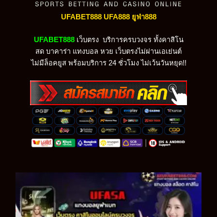
UFABET888
UFA888
ยูฟ่า888
UFABET888
เว็บตรง บริการครบวงจร ทั้งคาสิโน
สด บาคาร่า แทงบอล หวย เว็บตรงไม่ผ่านเอเย่นต์
ไม่มีล็อคยูส พร้อมบริการ 24 ชั่วโมง ไม่เว้นวันหยุด!!
P
P
P
P
P
a
a
a
a
a
g
g
g
g
g
e
e
e
e
e