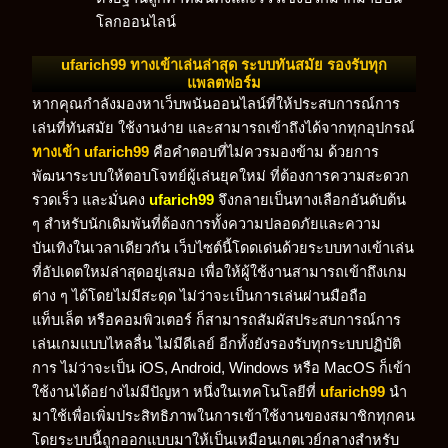
โลกออนไลน์
ufarich99 ทางเข้าเล่นล่าสุด ระบบทันสมัย รองรับทุก
แพลตฟอร์ม
หากคุณกำลังมองหาเว็บพนันออนไลน์ที่ให้ประสบการณ์การ
เล่นที่ทันสมัย ใช้งานง่าย และสามารถเข้าถึงได้จากทุกอุปกรณ์
ทางเข้า ufarich99
คือคำตอบที่ไม่ควรมองข้าม ด้วยการ
พัฒนาระบบให้ตอบโจทย์ผู้เล่นยุคใหม่ ที่ต้องการความสะดวก
รวดเร็ว และมั่นคง
ufarich99
จึงกลายเป็นทางเลือกอันดับต้น
ๆ สำหรับนักเดิมพันที่ต้องการทั้งความปลอดภัยและความ
บันเทิงในเวลาเดียวกัน เว็บไซต์นี้โดดเด่นด้วยระบบทางเข้าเล่น
ที่อัปเดตใหม่ล่าสุดอยู่เสมอ เพื่อให้ผู้ใช้งานสามารถเข้าถึงเกม
ต่าง ๆ ได้โดยไม่มีสะดุด ไม่ว่าจะเป็นการเล่นผ่านมือถือ
แท็บเล็ต หรือคอมพิวเตอร์ ก็สามารถสัมผัสประสบการณ์การ
เล่นเกมแบบไหลลื่น ไม่มีดีเลย์ อีกทั้งยังรองรับทุกระบบปฏิบัติ
การ ไม่ว่าจะเป็น iOS, Android, Windows หรือ MacOS ก็เข้า
ใช้งานได้อย่างไม่มีปัญหา หนึ่งในเทคโนโลยีที่
ufarich99
นำ
มาใช้เพื่อเพิ่มประสิทธิภาพในการเข้าใช้งานของสมาชิกทุกคน
โดยระบบนี้ถูกออกแบบมาให้เป็นเหมือนเกตเวย์กลางสำหรับ