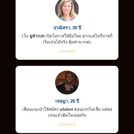
ปาณิสรา, 30 ปี
เว็บ
ยูฟ่าเบท
เปิดโอกาสให้มือใหม่ ฝากแค่ไม่กี่บาทก็
เริ่มเล่นได้จริง คุ้มค่ามากค่ะ
⭐⭐⭐⭐⭐
เจษฎา, 26 ปี
เพื่อนแนะนำให้สมัคร
ufabet
ตอนแรกไม่เชื่อ แต่พอ
เล่นแล้วติดใจเลยครับ
⭐⭐⭐⭐⭐