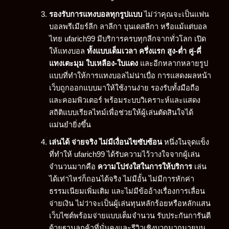
รองรับการแทงบอลทุกรูปแบบ
ไม่ว่าคุณจะเป็นแฟน
บอลพรีเมียร์ลีก ลาลีกา บุนเดสลีกา หรือแม้แต่บอล
ไทย ufarich99 มีบริการครบทุกลีกจากทั่วโลก เปิด
ให้แทงบอล
ทั้งแบบเต็มเวลา ครึ่งแรก สูง-ต่ำ คู่-คี่
แทงเตะมุม ใบเหลือง-ใบแดง
และอีกหลากหลายรูป
แบบที่ทำให้การแทงบอลไม่น่าเบื่อ การแสดงผลหน้า
เว็บถูกออกแบบมาให้ใช้งานง่าย รองรับทั้งมือถือ
และคอมพิวเตอร์ พร้อมระบบวิเคราะห์และแสดง
สถิติแบบเรียลไทม์เพื่อช่วยให้ผู้เล่นตัดสินใจได้
แม่นยำยิ่งขึ้น
เล่นได้ จ่ายจริง ไม่มีเงื่อนไขซับซ้อน
หนึ่งในจุดแข็ง
ที่ทำให้ ufarich99 ได้รับความไว้วางใจจากผู้เล่น
จำนวนมากคือ
ความโปร่งใสในการให้บริการ
เล่น
ได้เท่าไหร่ก็ถอนได้จริง ไม่มีอั้น ไม่มีการหักค่า
ธรรมเนียมเพิ่มเติม และไม่มีข้ออ้างเรื่องการเลื่อน
จ่ายเงิน ไม่ว่าจะเป็นผู้เล่นทุนหลักร้อยหรือหลักแสน
เว็บไซต์พร้อมจ่ายแบบเต็มจำนวน รับประกันการันตี
ด้วยฐานลูกค้าที่มั่นคงและรีวิวเชิงบวกมากมายบน