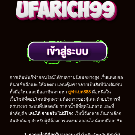
การเดิมพันกีฬาออนไลน์ได้รับความนิยมอย่างสูง เว็บแทงบอล
ที่น่าเชื่อถือและให้ผลตอบแทนคุ้มค่ากลายเป็นสิ่งที่นักเดิมพัน
ทั้งมือใหม่และมืออาชีพตามหา
ยูฟ่าเบท888
คือหนึ่งใน
เว็บไซต์ที่ตอบโจทย์ทุกความต้องการของผู้เล่น ด้วยบริการที่
ครบวงจร ระบบที่ปลอดภัย ราคาน้ำดีที่สุดในตลาด และที่
สำคัญคือ
เล่นได้ จ่ายจริง ไม่มีโกง
เว็บนี้จึงกลายเป็นตัวเลือก
อันดับต้น ๆ สำหรับผู้ที่ต้องการแทงบอลออนไลน์แบบมืออาชีพ