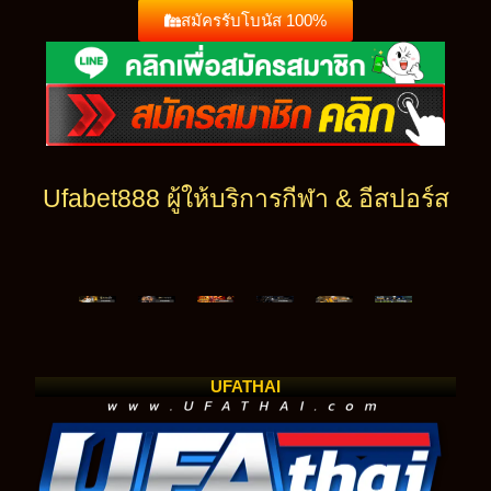
สมัครรับโบนัส 100%
Ufabet888 ผู้ให้บริการกีฬา & อีสปอร์ส
UFATHAI