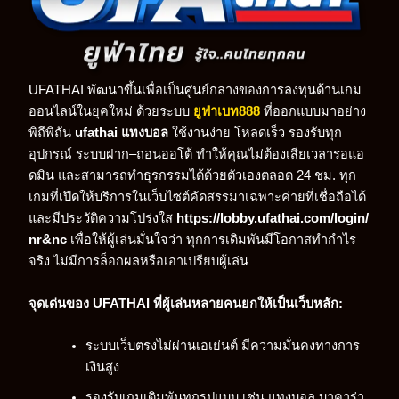
UFATHAI พัฒนาขึ้นเพื่อเป็นศูนย์กลางของการลงทุนด้านเกม
ออนไลน์ในยุคใหม่ ด้วยระบบ
ยูฟ่าเบท888
ที่ออกแบบมาอย่าง
พิถีพิถัน
ufathai แทงบอล
ใช้งานง่าย โหลดเร็ว รองรับทุก
อุปกรณ์ ระบบฝาก–ถอนออโต้ ทำให้คุณไม่ต้องเสียเวลารอแอ
ดมิน และสามารถทำธุรกรรมได้ด้วยตัวเองตลอด 24 ชม. ทุก
เกมที่เปิดให้บริการในเว็บไซต์คัดสรรมาเฉพาะค่ายที่เชื่อถือได้
และมีประวัติความโปร่งใส
https://lobby.ufathai.com/login/
nr&nc
เพื่อให้ผู้เล่นมั่นใจว่า ทุกการเดิมพันมีโอกาสทำกำไร
จริง ไม่มีการล็อกผลหรือเอาเปรียบผู้เล่น
จุดเด่นของ UFATHAI ที่ผู้เล่นหลายคนยกให้เป็นเว็บหลัก:
ระบบเว็บตรงไม่ผ่านเอเย่นต์ มีความมั่นคงทางการ
เงินสูง
รองรับเกมเดิมพันทุกรูปแบบ เช่น แทงบอล บาคาร่า