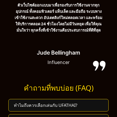
ตัวเว็บไซต์ออกแบบมาเพื่อรองรับการใช้งานจากทุก
อุปกรณ์ ทั้งคอมพิวเตอร์ แท็บเล็ต และมือถือ ระบบทาง
เข้าใช้งานสะดวก อัปเดตลิงก์ใหม่ตลอดเวลา และพร้อม
ให้บริการตลอด 24 ชั่วโมงโดยไม่มีวันหยุด เพื่อให้คุณ
มั่นใจว่า ทุกครั้งที่เข้าใช้งานคือประสบการณ์ที่ดีที่สุด
Jude Bellingham
Influencer
คำถามที่พบบ่อย (FAQ)
ทำไมถึงควรเลือกเล่นกับ UFATHAI?
เพราะ UFATHAI เป็นเว็บตรง มั่นคง จ่ายจริง ระบบออ