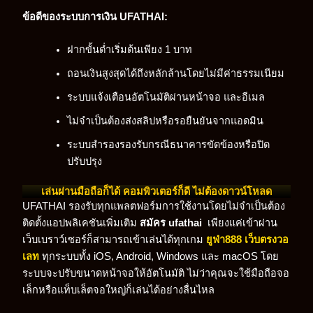
ข้อดีของระบบการเงิน UFATHAI:
ฝากขั้นต่ำเริ่มต้นเพียง 1 บาท
ถอนเงินสูงสุดได้ถึงหลักล้านโดยไม่มีค่าธรรมเนียม
ระบบแจ้งเตือนอัตโนมัติผ่านหน้าจอ และอีเมล
ไม่จำเป็นต้องส่งสลิปหรือรอยืนยันจากแอดมิน
ระบบสำรองรองรับกรณีธนาคารขัดข้องหรือปิด
ปรับปรุง
เล่นผ่านมือถือก็ได้ คอมพิวเตอร์ก็ดี ไม่ต้องดาวน์โหลด
UFATHAI รองรับทุกแพลตฟอร์มการใช้งานโดยไม่จำเป็นต้อง
ติดตั้งแอปพลิเคชันเพิ่มเติม
สมัคร ufathai
เพียงแค่เข้าผ่าน
เว็บเบราว์เซอร์ก็สามารถเข้าเล่นได้ทุกเกม
ยูฟ่า888 เว็บตรงวอ
เลท
ทุกระบบทั้ง iOS, Android, Windows และ macOS โดย
ระบบจะปรับขนาดหน้าจอให้อัตโนมัติ ไม่ว่าคุณจะใช้มือถือจอ
เล็กหรือแท็บเล็ตจอใหญ่ก็เล่นได้อย่างลื่นไหล