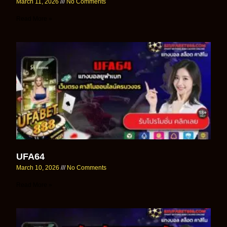
March 11, 2026
No Comments
Read More »
UFA64
March 10, 2026
No Comments
Read More »