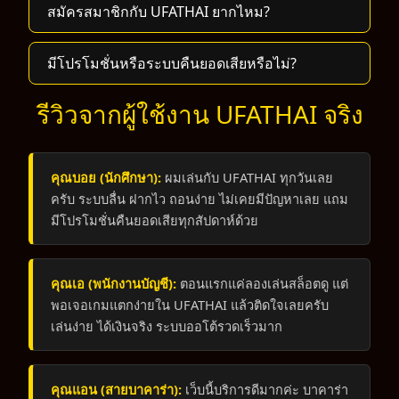
สมัครสมาชิกกับ UFATHAI ยากไหม?
โต้ทันสมัย ใช้งานง่าย ฝากถอนเร็ว พร้อมโปรโมชั่นคืน
ยอดเสียทุกสัปดาห์
ไม่ยากเลย! เพียงเข้าสู่หน้าเว็บไซต์หลักของ UFATHAI
มีโปรโมชั่นหรือระบบคืนยอดเสียหรือไม่?
แล้วทำตามขั้นตอน ก็สามารถสมัครได้ในไม่กี่นาที
รองรับทุกอุปกรณ์
แน่นอน! UFATHAI มีโปรโมชั่นต้อนรับสมาชิกใหม่ และ
รีวิวจากผู้ใช้งาน UFATHAI จริง
ระบบคืนยอดเสียทั้งรายวัน รายสัปดาห์ให้สมาชิกทุก
ยูสเซอร์
คุณบอย (นักศึกษา):
ผมเล่นกับ UFATHAI ทุกวันเลย
ครับ ระบบลื่น ฝากไว ถอนง่าย ไม่เคยมีปัญหาเลย แถม
มีโปรโมชั่นคืนยอดเสียทุกสัปดาห์ด้วย
คุณเอ (พนักงานบัญชี):
ตอนแรกแค่ลองเล่นสล็อตดู แต่
พอเจอเกมแตกง่ายใน UFATHAI แล้วติดใจเลยครับ
เล่นง่าย ได้เงินจริง ระบบออโต้รวดเร็วมาก
คุณแอน (สายบาคาร่า):
เว็บนี้บริการดีมากค่ะ บาคาร่า