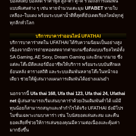
บอลสเต็ป บอลสด ราคาพูล สูง–ต่ำ คู่–คี่ รวมถึงการเดิมพัน
แบบพิเศษต่าง ๆ เช่น ทายจำนวนเตะมุม
UFABET
ทายใบ
เหลือง–ใบแดง พร้อมระบบค่าน้ำดีที่สุดที่อัปเดตเรียลไทม์ทุกคู่
ทุกลีกทั่วโลก
บริการบาคาร่าออนไลน์ UFATHAI
บริการบาคาร่าสดใน UFATHAI ได้รับความนิยมเป็นอย่างสูง
เนื่องจากมีการถ่ายทอดสดจากค่ายเกมชื่อดังแบบเรียลไทม์ทั้ง
SA Gaming, AE Sexy, Dream Gaming และอีกมากมาย ซึ่ง
แต่ละโต๊ะมีดีลเลอร์มืออาชีพให้บริการ พร้อมระบบบันทึกผล
ย้อนหลัง ตารางสถิติ และระบบเดิมพันหลายโต๊ะในหน้าจอ
เดียว ช่วยให้ผู้เล่นวางแผนการเดิมพันได้อย่างแม่นยำ
นอกจากนี้
Ufa thai 168, Ufa thai 123, Ufa thai 24, Ufathai
net
ผู้เล่นสามารถเริ่มเล่นบาคาร่าด้วยเงินเดิมพันต่ำได้ แม้มี
ทุนน้อยก็สามารถสนุกและทำกำไรได้จริง UFATHAI ยังมีโปร
โมชั่นเฉพาะเกมบาคาร่า เช่น โบนัสยอดเล่นสะสม และคืน
ยอดเสียที่ช่วยให้การเล่นของคุณมีความต่อเนื่องและคุ้มค่า
มากยิ่งขึ้น