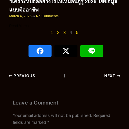
วิเคราะห์บอลอย่างไรให้เหมือนกูรู 2026 ใช้ข้อมูล
แบบมืออาชีพ
March 4, 2026
No Comments
Read More »
1
2
3
4
5
PREVIOUS
NEXT
Leave a Comment
Your email address will not be published.
Required
fields are marked
*