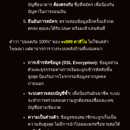
บัญชีธนาคาร
ต้องตรงกับ
ชื่อที่สมัคร เพื่อป้องกัน
ปัญหาในการถอนเงิน
ยืนยันการสมัคร:
ตรวจสอบข้อมูลอีกครั้งแล้วกด
ตกลง คุณจะได้รับ User พร้อมเข้าเล่นทันที
คำว่า “ปลอดภัย 100%” ของ
vs999 คาสิโน
ไม่ใช่แค่คำ
โฆษณา แต่มาจากการวางระบบหลังบ้านที่แน่นหนา:
การเข้ารหัสข้อมูล (SSL Encryption):
ข้อมูลส่วน
ตัวและธุรกรรมทางการเงินจะถูกเข้ารหัสลับขั้น
สูงสุด ป้องกันการโจรกรรมข้อมูลจากบุคคล
ภายนอก
ระบบตรวจสอบบัญชีซ้ำ:
เพื่อป้องกันมิจฉาชีพ ระบบ
จะทำการตรวจสอบความถูกต้องของชื่อและเลข
บัญชีอย่างเข้มงวด
ความเป็นส่วนตัว:
ข้อมูลของสมาชิกจะถูกเก็บเป็น
ความลับสูงสุด ไม่มีการนำไปเผยแพร่หรือขายต่อให้