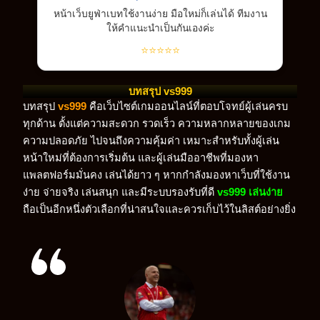
หน้าเว็บยูฟ่าเบทใช้งานง่าย มือใหม่ก็เล่นได้ ทีมงาน
ให้คำแนะนำเป็นกันเองค่ะ
⭐⭐⭐⭐⭐
บทสรุป vs999
บทสรุป
vs999
คือเว็บไซต์เกมออนไลน์ที่ตอบโจทย์ผู้เล่นครบ
ทุกด้าน ตั้งแต่ความสะดวก รวดเร็ว ความหลากหลายของเกม
ความปลอดภัย ไปจนถึงความคุ้มค่า เหมาะสำหรับทั้งผู้เล่น
หน้าใหม่ที่ต้องการเริ่มต้น และผู้เล่นมืออาชีพที่มองหา
แพลตฟอร์มมั่นคง เล่นได้ยาว ๆ หากกำลังมองหาเว็บที่ใช้งาน
ง่าย จ่ายจริง เล่นสนุก และมีระบบรองรับที่ดี
vs999 เล่นง่าย
ถือเป็นอีกหนึ่งตัวเลือกที่น่าสนใจและควรเก็บไว้ในลิสต์อย่างยิ่ง