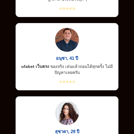
⭐⭐⭐⭐⭐
อนุชา, 41 ปี
ufabet เว็บตรง
ของจริง เล่นแล้วถอนได้ทุกครั้ง ไม่มี
ปัญหาเลยครับ
⭐⭐⭐⭐⭐
สุชาดา, 29 ปี