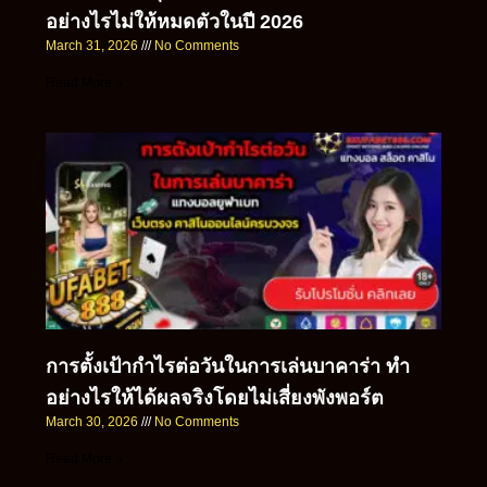
อย่างไรไม่ให้หมดตัวในปี 2026
March 31, 2026
No Comments
Read More »
การตั้งเป้ากำไรต่อวันในการเล่นบาคาร่า ทำ
อย่างไรให้ได้ผลจริงโดยไม่เสี่ยงพังพอร์ต
March 30, 2026
No Comments
Read More »