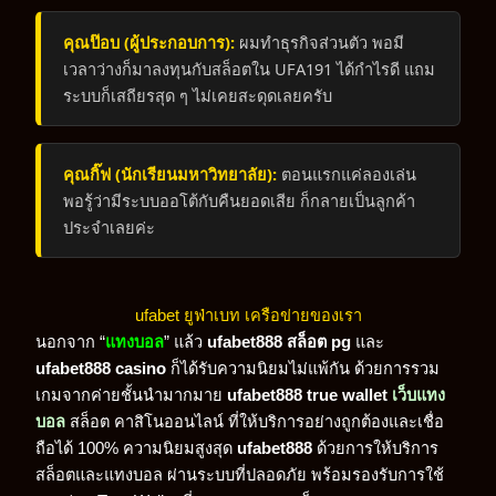
คุณป๊อบ (ผู้ประกอบการ):
ผมทำธุรกิจส่วนตัว พอมี
เวลาว่างก็มาลงทุนกับสล็อตใน UFA191 ได้กำไรดี แถม
ระบบก็เสถียรสุด ๆ ไม่เคยสะดุดเลยครับ
คุณกิ๊ฟ (นักเรียนมหาวิทยาลัย):
ตอนแรกแค่ลองเล่น
พอรู้ว่ามีระบบออโต้กับคืนยอดเสีย ก็กลายเป็นลูกค้า
ประจำเลยค่ะ
ufabet ยูฟ่าเบท เครือข่ายของเรา
นอกจาก “
แทงบอล
” แล้ว
ufabet888 สล็อต pg
และ
ufabet888 casino
ก็ได้รับความนิยมไม่แพ้กัน ด้วยการรวม
เกมจากค่ายชั้นนำมากมาย
ufabet888 true wallet
เว็บแทง
บอล
สล็อต คาสิโนออนไลน์ ที่ให้บริการอย่างถูกต้องและเชื่อ
ถือได้ 100% ความนิยมสูงสุด
ufabet888
ด้วยการให้บริการ
สล็อตและแทงบอล ผ่านระบบที่ปลอดภัย พร้อมรองรับการใช้