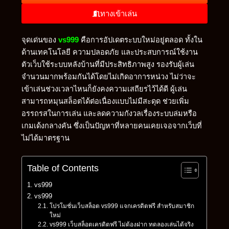
ทางเข้าเล่น
จุดเด่นของ
vs999
คือการอัปเดตระบบใหม่อยู่ตลอด ทั้งใน
ด้านเทคโนโลยี ความปลอดภัย และประสบการณ์ใช้งาน
ตัวเว็บใช้ระบบหลังบ้านที่มีประสิทธิภาพสูง รองรับผู้เล่น
จำนวนมากพร้อมกันได้โดยไม่เกิดอาการหน่วง ไม่ว่าจะ
เข้าเล่นช่วงเวลาไหนก็ยังคงความเสถียรไว้ได้ดี ผู้เล่น
สามารถหมุนสล็อตได้ต่อเนื่องแบบไม่มีสะดุด ช่วยเพิ่ม
อรรถรสในการเล่น และลดความกังวลเรื่องระบบล่มหรือ
เกมเด้งกลางคัน ซึ่งเป็นปัญหาที่หลายคนเคยเจอจากเว็บที่
ไม่ได้มาตรฐาน
Table of Contents
vs999
vs999
โปรโมชั่นเว็บสล็อต vs999 แจกเครดิตฟรี สำหรับสมาชิก
ใหม่
vs999 เว็บสล็อตเครดิตฟรี ไม่ต้องฝาก ทดลองเล่นได้จริง