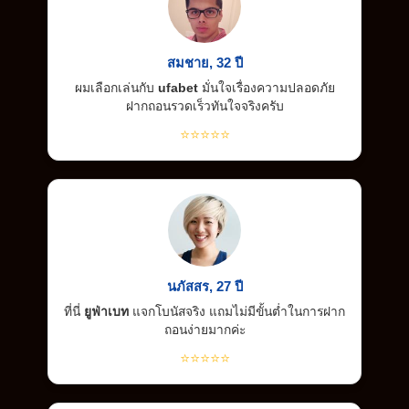
สมชาย, 32 ปี
ผมเลือกเล่นกับ
ufabet
มั่นใจเรื่องความปลอดภัย
ฝากถอนรวดเร็วทันใจจริงครับ
⭐⭐⭐⭐⭐
นภัสสร, 27 ปี
ที่นี่
ยูฟ่าเบท
แจกโบนัสจริง แถมไม่มีขั้นต่ำในการฝาก
ถอนง่ายมากค่ะ
⭐⭐⭐⭐⭐