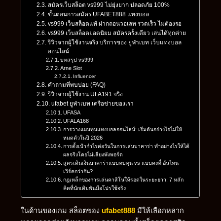
สมัครเว็บสล็อต vs999 ไม่ยุ่งยาก ปลอดภัย 100%
ขั้นตอนการสมัคร UFABET888 แทงบอล
vs999 เว็บสล็อตแท้ ฝากถอนวอเลท รวดเร็ว ไม่ต้องรอ
vs999 เว็บสล็อตยอดนิยม สมัครครั้งเดียว เล่นได้ทุกค่าย
รีวิวจากผู้ใช้งานจริง บริการของ ยูฟ่าเบท เว็บแทงบอล
ออนไลน์
บทสรุป vs999
Arne Slot
Influencer
คำถามที่พบบ่อย (FAQ)
รีวิวจากผู้ใช้งาน UFA191 จริง
ufabet ยูฟ่าเบท เครือข่ายของเรา
UFASA
UFALA168
การวางแผนทุนแทงบอลออนไลน์: เริ่มต้นอย่างไรไม่ให้
หมดตัวในปี 2026
การตั้งเป้ากำไรต่อวันในการเล่นบาคาร่า ทำอย่างไรให้ได้
ผลจริงโดยไม่เสี่ยงพังพอร์ต
สูตรเดินเงินบาคาร่าแบบทบทุน vs แบบคงที่ อันไหน
เวิร์คกว่ากัน?
กฎเหล็กของการเล่นคาสิโนให้รอดในระยะยาว: 7 หลัก
คิดที่นักเดิมพันมือโปรใช้จริง
ในด้านของเกม สล็อตของ
ufabet888
มีให้เลือกหลาก