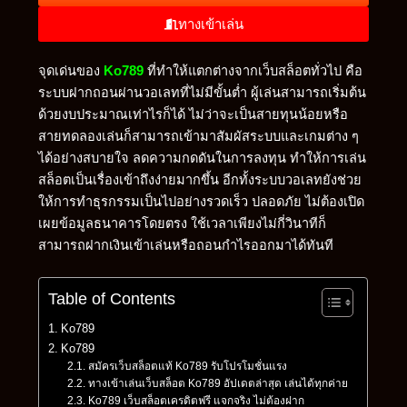
ทางเข้าเล่น
จุดเด่นของ
Ko789
ที่ทำให้แตกต่างจากเว็บสล็อตทั่วไป คือ
ระบบฝากถอนผ่านวอเลทที่ไม่มีขั้นต่ำ ผู้เล่นสามารถเริ่มต้น
ด้วยงบประมาณเท่าไรก็ได้ ไม่ว่าจะเป็นสายทุนน้อยหรือ
สายทดลองเล่นก็สามารถเข้ามาสัมผัสระบบและเกมต่าง ๆ
ได้อย่างสบายใจ ลดความกดดันในการลงทุน ทำให้การเล่น
สล็อตเป็นเรื่องเข้าถึงง่ายมากขึ้น อีกทั้งระบบวอเลทยังช่วย
ให้การทำธุรกรรมเป็นไปอย่างรวดเร็ว ปลอดภัย ไม่ต้องเปิด
เผยข้อมูลธนาคารโดยตรง ใช้เวลาเพียงไม่กี่วินาทีก็
สามารถฝากเงินเข้าเล่นหรือถอนกำไรออกมาได้ทันที
Table of Contents
Ko789
Ko789
สมัครเว็บสล็อตแท้ Ko789 รับโปรโมชั่นแรง
ทางเข้าเล่นเว็บสล็อต Ko789 อัปเดตล่าสุด เล่นได้ทุกค่าย
Ko789 เว็บสล็อตเครดิตฟรี แจกจริง ไม่ต้องฝาก