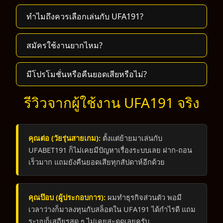
ทำไมถึงควรเลือกเล่นกับ UFA191?
เพราะเป็นเว็บใหญ่ มั่นคง จ่ายจริง ระบบ AUTO ใช้งาน
สมัครใช้งานยากไหม?
ง่าย และคืนยอดเสียทุกสัปดาห์
ไม่ยากเลย! เข้าทางเข้า UFABET191 แล้วทำตามขั้น
มีโปรโมชั่นหรือคืนยอดเสียหรือไม่?
ตอน สมัครได้ทันที
มีครบ! ทั้งโปรโมชั่นสมาชิกใหม่ ระบบคืนยอดเสียราย
รีวิวจากผู้ใช้งาน UFA191 จริง
วัน รายสัปดาห์
คุณต่อ (วัยรุ่นสายเกม):
ตั้งแต่ย้ายมาเล่นกับ
UFABET191 ก็ไม่เคยมีปัญหาเรื่องระบบเลย ฝาก-ถอน
เร็วมาก แถมยังคืนยอดเสียทุกสัปดาห์อีกด้วย
คุณป๊อบ (ผู้ประกอบการ):
ผมทำธุรกิจส่วนตัว พอมี
เวลาว่างก็มาลงทุนกับสล็อตใน UFA191 ได้กำไรดี แถม
ระบบก็เสถียรสุด ๆ ไม่เคยสะดุดเลยครับ