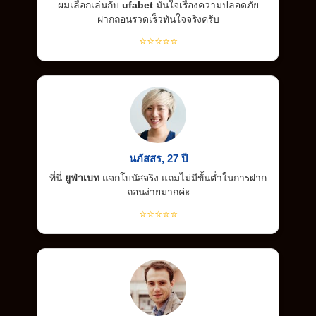
ผมเลือกเล่นกับ
ufabet
มั่นใจเรื่องความปลอดภัย
ฝากถอนรวดเร็วทันใจจริงครับ
⭐⭐⭐⭐⭐
นภัสสร, 27 ปี
ที่นี่
ยูฟ่าเบท
แจกโบนัสจริง แถมไม่มีขั้นต่ำในการฝาก
ถอนง่ายมากค่ะ
⭐⭐⭐⭐⭐