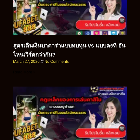
สูตรเดินเงินบาคาร่าแบบทบทุน vs แบบคงที่ อัน
ไหนเวิร์คกว่ากัน?
March 27, 2026
No Comments
Read More »