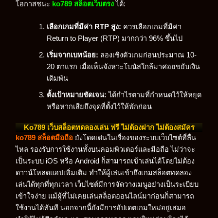
โอกาสชนะ
ko789 สล็อตเว็บตรง
ได้:
เลือกเกมที่มีค่า RTP สูง:
ควรเลือกเกมที่มีค่า
Return to Player (RTP) มากกว่า 96% ขึ้นไป
เริ่มจากเบทน้อย:
ลองเชิงตัวเกมก่อนประมาณ 10-
20 ตาแรก เมื่อเห็นจังหวะโบนัสใกล้มาค่อยขยับเงิน
เดิมพัน
ตั้งเป้าหมายชัดเจน:
ได้กำไรตามที่กำหนดไว้ให้หยุด
หรือหากเสียถึงจุดที่ตั้งไว้ให้พักก่อน
Ko789 เว็บสล็อตทดลองเล่น ฟรี ไม่ต้องฝาก ไม่ต้องสมัคร
ko789 สล็อตมือถือ
ยังโดดเด่นในเรื่องของระบบเว็บไซต์ที่ลื่น
ไหล รองรับการใช้งานทั้งบนคอมพิวเตอร์และมือถือ ไม่ว่าจะ
เป็นระบบ iOS หรือ Android ก็สามารถเข้าเล่นได้โดยไม่ต้อง
ดาวน์โหลดแอปเพิ่มเติม ทำให้ผู้เล่นเข้าถึงเกมสล็อตทดลอง
เล่นได้ทุกที่ทุกเวลา เว็บไซต์มีการจัดวางเมนูอย่างเป็นระเบียบ
เข้าใจง่าย แม้ผู้ที่ไม่เคยเล่นสล็อตออนไลน์มาก่อนก็สามารถ
ใช้งานได้ทันที นอกจากนี้ยังมีการอัปเดตเกมใหม่อยู่เสมอ