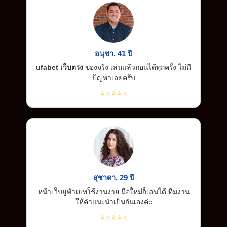
อนุชา, 41 ปี
ufabet เว็บตรง
ของจริง เล่นแล้วถอนได้ทุกครั้ง ไม่มี
ปัญหาเลยครับ
⭐⭐⭐⭐⭐
สุชาดา, 29 ปี
หน้าเว็บยูฟ่าเบทใช้งานง่าย มือใหม่ก็เล่นได้ ทีมงาน
ให้คำแนะนำเป็นกันเองค่ะ
⭐⭐⭐⭐⭐