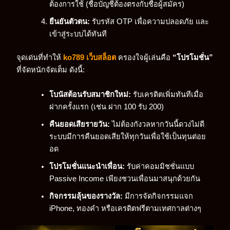
ต้องการใช้ (ชื่อบัญชีต้องตรงกับชื่อผู้สมัคร)
ยืนยันตัวตน:
รับรหัส OTP เพื่อความปลอดภัย และ
เข้าสู่ระบบได้ทันที
จุดเด่นที่ทำให้
ko789 เว็บสล็อต
ครองใจผู้เล่นคือ
“โปรโมชั่น”
ที่จัดหนักจัดเต็ม ดังนี้:
โบนัสต้อนรับสมาชิกใหม่:
รับเครดิตเพิ่มทันทีเมื่อ
ฝากครั้งแรก (เช่น ฝาก 100 รับ 200)
คืนยอดเสียรายวัน:
ไม่ต้องกังวลหากวันนี้ดวงไม่ดี
ระบบมีการคืนยอดเสียให้ทุกวันเพื่อใช้เป็นทุนต่อย
อด
โปรโมชั่นแนะนำเพื่อน:
รับค่าคอมมิชชั่นแบบ
Passive Income เพียงชวนเพื่อนมาสนุกด้วยกัน
กิจกรรมลุ้นของรางวัล:
มีการจัดกิจกรรมแจก
iPhone, ทองคำ หรือเครดิตฟรีตามเทศกาลต่างๆ