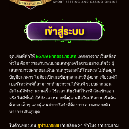
จุดแข็งที่ทำให้
ko789 ฝากถอนวอเลท
แตกต่างจากเว็บสล็อต
ทั่วไป คือการรองรับระบบวอเลททุกเครือข่ายอย่างแท้จริง ผู้
เล่นสามารถฝากถอนเงินผ่านทรูวอเลทได้โดยตรง ไม่ต้องผูก
บัญชีธนาคาร ไม่ต้องเปิดเผยข้อมูลส่วนตัวที่ยุ่งยาก เพียงแค่มี
เบอร์โทรศัพท์ก็สามารถทำธุรกรรมได้ทันที ระบบฝากถอน
อัตโนมัติทำงานรวดเร็ว ใช้เวลาเพียงไม่กี่วินาที เงินเข้าออก
จริง ไม่มีขั้นต่ำให้กังวล เหมาะทั้งผู้เล่นมือใหม่ที่อยากเริ่มต้น
ด้วยงบเล็กๆ และผู้เล่นสายจริงจังที่ต้องการความคล่องตัว
ทางการเงินสูงสุด
ในด้านของเกม
ยูฟ่าเบท888
เว็บสล็อต 24 ชั่วโมง รวบรวมเกม