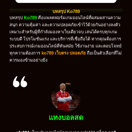
บทสรุป Ko789
บทสรุป
Ko789
คือแพลตฟอร์มเกมออนไลน์ที่ผสมผสานความ
สนุก ความคุ้มค่า และความปลอดภัยเข้าไว้ด้วยกันอย่างลงตัว
เหมาะสำหรับผู้ที่กำลังมองหาเว็บเดียวจบ เล่นได้ครบทุกเกม
ระบบดี โปรโมชั่นแรง และบริการที่เชื่อถือได้ หากคุณต้องการ
ประสบการณ์เกมออนไลน์ที่ทันสมัย ใช้งานง่าย และตอบโจทย์
ทุกความต้องการ
ko789 เว็บตรง ปลอดภัย
ถือเป็นตัวเลือกที่ไม่
ควรมองข้ามอย่างยิ่ง
แทงบอลสด