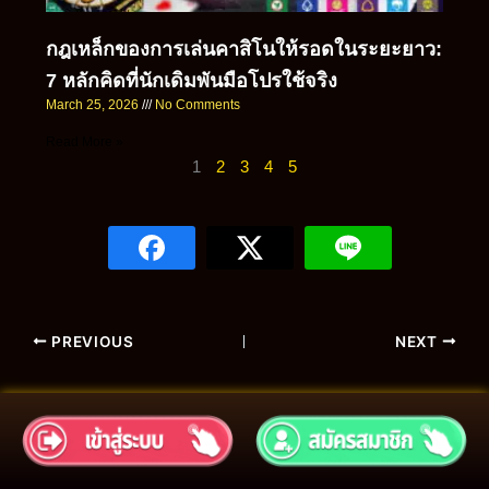
กฎเหล็กของการเล่นคาสิโนให้รอดในระยะยาว:
7 หลักคิดที่นักเดิมพันมือโปรใช้จริง
March 25, 2026
No Comments
Read More »
1
2
3
4
5
PREVIOUS
NEXT
Leave a Comment