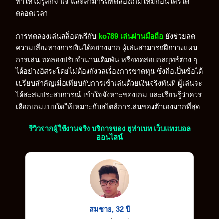
ทำให้ไม่รู้สึกจำเจ และสามารถทดลองเกมใหม่ก่อนใครได้
ตลอดเวลา
การทดลองเล่นสล็อตฟรีกับ
ko789 เล่นผ่านมือถือ
ยังช่วยลด
ความเสี่ยงทางการเงินได้อย่างมาก ผู้เล่นสามารถฝึกวางแผน
การเล่น ทดลองปรับจำนวนเดิมพัน หรือทดสอบกลยุทธ์ต่าง ๆ
ได้อย่างอิสระโดยไม่ต้องกังวลเรื่องการขาดทุน ซึ่งถือเป็นข้อได้
เปรียบสำคัญเมื่อเทียบกับการเข้าเล่นด้วยเงินจริงทันที ผู้เล่นจะ
ได้สะสมประสบการณ์ เข้าใจจังหวะของเกม และเรียนรู้ว่าควร
เลือกเกมแบบใดให้เหมาะกับสไตล์การเล่นของตัวเองมากที่สุด
รีวิวจากผู้ใช้งานจริง บริการของ ยูฟ่าเบท เว็บแทงบอล
ออนไลน์
สมชาย, 32 ปี